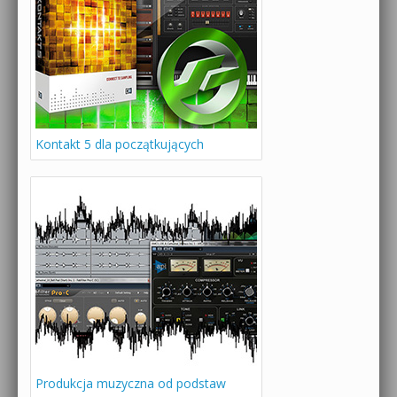
Kontakt 5 dla początkujących
Produkcja muzyczna od podstaw