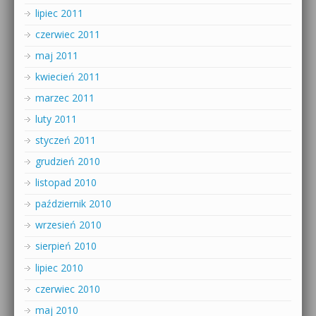
lipiec 2011
czerwiec 2011
maj 2011
kwiecień 2011
marzec 2011
luty 2011
styczeń 2011
grudzień 2010
listopad 2010
październik 2010
wrzesień 2010
sierpień 2010
lipiec 2010
czerwiec 2010
maj 2010