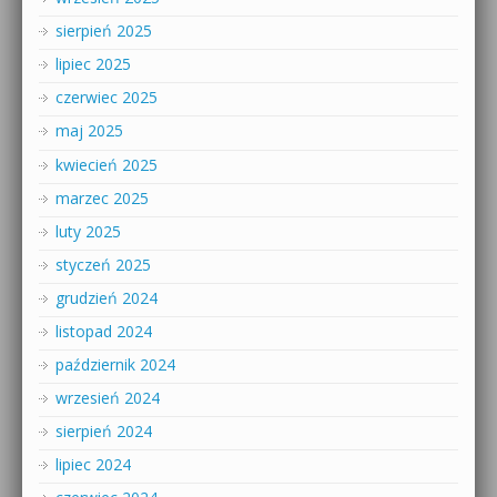
sierpień 2025
lipiec 2025
czerwiec 2025
maj 2025
kwiecień 2025
marzec 2025
luty 2025
styczeń 2025
grudzień 2024
listopad 2024
październik 2024
wrzesień 2024
sierpień 2024
lipiec 2024