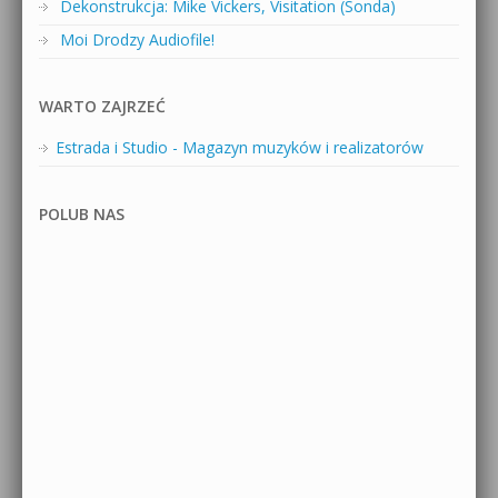
Dekonstrukcja: Mike Vickers, Visitation (Sonda)
Moi Drodzy Audiofile!
WARTO ZAJRZEĆ
Estrada i Studio - Magazyn muzyków i realizatorów
POLUB NAS