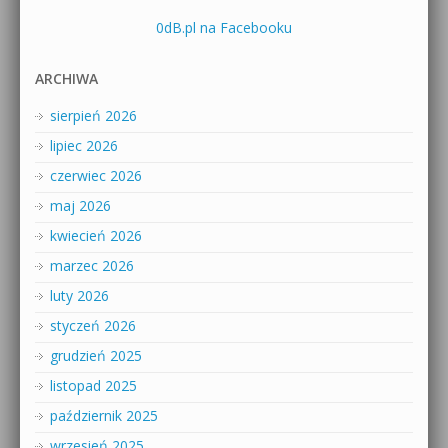
0dB.pl na Facebooku
ARCHIWA
sierpień 2026
lipiec 2026
czerwiec 2026
maj 2026
kwiecień 2026
marzec 2026
luty 2026
styczeń 2026
grudzień 2025
listopad 2025
październik 2025
wrzesień 2025