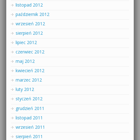
listopad 2012
październik 2012
wrzesień 2012
sierpień 2012
lipiec 2012
czerwiec 2012
maj 2012
kwiecień 2012
marzec 2012
luty 2012
styczeń 2012
grudzień 2011
listopad 2011
wrzesień 2011
sierpień 2011