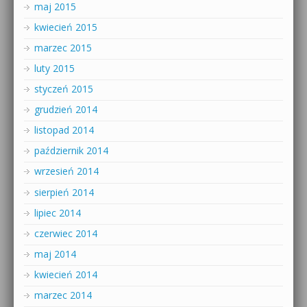
maj 2015
kwiecień 2015
marzec 2015
luty 2015
styczeń 2015
grudzień 2014
listopad 2014
październik 2014
wrzesień 2014
sierpień 2014
lipiec 2014
czerwiec 2014
maj 2014
kwiecień 2014
marzec 2014