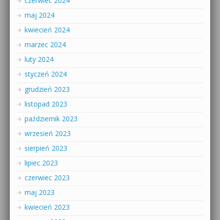
czerwiec 2024
maj 2024
kwiecień 2024
marzec 2024
luty 2024
styczeń 2024
grudzień 2023
listopad 2023
październik 2023
wrzesień 2023
sierpień 2023
lipiec 2023
czerwiec 2023
maj 2023
kwiecień 2023