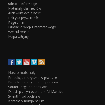
0dB.pl - informacje
Materiały dla mediów
Archiwum aktualności
Polityka prywatności
Regulamin
Działanie sklepu internetowego
Wyszukiwanie
Mapa witryny
Nasze materiały:
Produkcja muzyczna w praktyce
Produkcja muzyczna od podstaw
Sound Forge od podstaw
Dubstep z syntezatorem NI Massive
Sylenth1 od podstaw
Kontakt 5 Kompendium