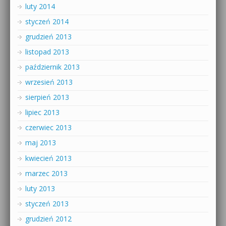
luty 2014
styczeń 2014
grudzień 2013
listopad 2013
październik 2013
wrzesień 2013
sierpień 2013
lipiec 2013
czerwiec 2013
maj 2013
kwiecień 2013
marzec 2013
luty 2013
styczeń 2013
grudzień 2012