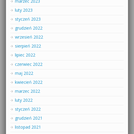
marzec 2023
luty 2023
styczeń 2023
grudzień 2022
wrzesień 2022
sierpień 2022
lipiec 2022
czerwiec 2022
maj 2022
kwiecień 2022
marzec 2022
luty 2022
styczeń 2022
grudzień 2021
listopad 2021