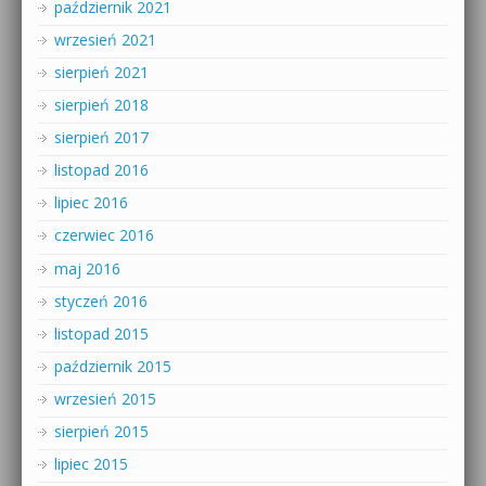
październik 2021
wrzesień 2021
sierpień 2021
sierpień 2018
sierpień 2017
listopad 2016
lipiec 2016
czerwiec 2016
maj 2016
styczeń 2016
listopad 2015
październik 2015
wrzesień 2015
sierpień 2015
lipiec 2015