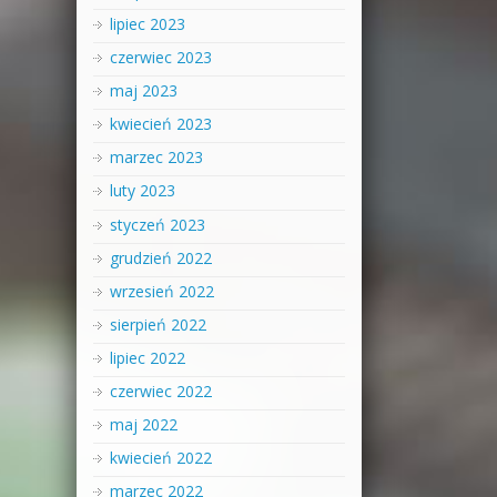
lipiec 2023
czerwiec 2023
maj 2023
kwiecień 2023
marzec 2023
luty 2023
styczeń 2023
grudzień 2022
wrzesień 2022
sierpień 2022
lipiec 2022
czerwiec 2022
maj 2022
kwiecień 2022
marzec 2022