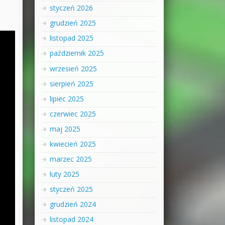
styczeń 2026
grudzień 2025
listopad 2025
październik 2025
wrzesień 2025
sierpień 2025
lipiec 2025
czerwiec 2025
maj 2025
kwiecień 2025
marzec 2025
luty 2025
styczeń 2025
grudzień 2024
listopad 2024