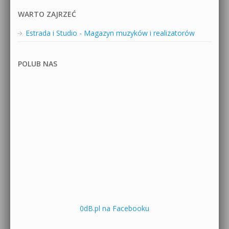
WARTO ZAJRZEĆ
Estrada i Studio - Magazyn muzyków i realizatorów
POLUB NAS
0dB.pl na Facebooku