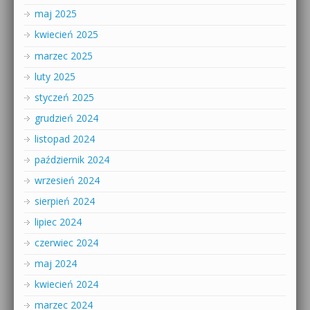
maj 2025
kwiecień 2025
marzec 2025
luty 2025
styczeń 2025
grudzień 2024
listopad 2024
październik 2024
wrzesień 2024
sierpień 2024
lipiec 2024
czerwiec 2024
maj 2024
kwiecień 2024
marzec 2024