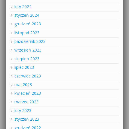
luty 2024
styczeń 2024
grudzień 2023
listopad 2023
październik 2023
wrzesień 2023
sierpień 2023
lipiec 2023
czerwiec 2023
maj 2023
kwiecień 2023
marzec 2023
luty 2023
styczeń 2023
grudzień 2022