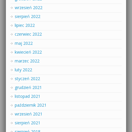
wrzesień 2022
sierpień 2022
lipiec 2022
czerwiec 2022
maj 2022
kwiecień 2022
marzec 2022
luty 2022
styczeń 2022
grudzień 2021
listopad 2021
październik 2021
wrzesień 2021
sierpień 2021
sierpień 2018