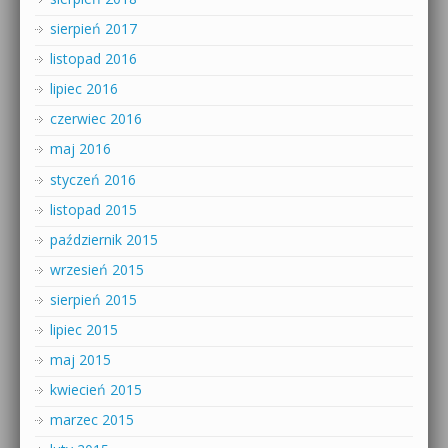
sierpień 2017
listopad 2016
lipiec 2016
czerwiec 2016
maj 2016
styczeń 2016
listopad 2015
październik 2015
wrzesień 2015
sierpień 2015
lipiec 2015
maj 2015
kwiecień 2015
marzec 2015