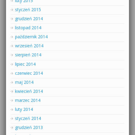
luty 2015
styczeń 2015
grudzień 2014
listopad 2014
październik 2014
wrzesień 2014
sierpień 2014
lipiec 2014
czerwiec 2014
maj 2014
kwiecień 2014
marzec 2014
luty 2014
styczeń 2014
grudzień 2013