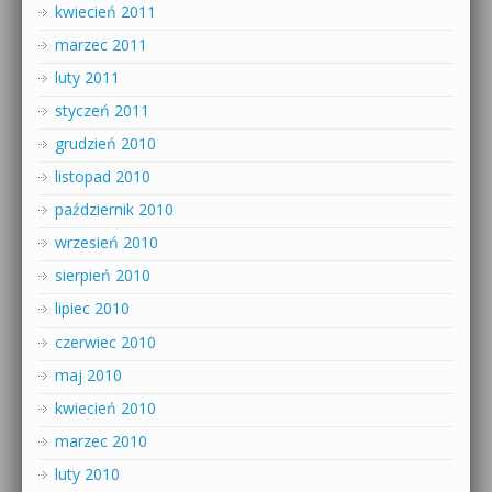
kwiecień 2011
marzec 2011
luty 2011
styczeń 2011
grudzień 2010
listopad 2010
październik 2010
wrzesień 2010
sierpień 2010
lipiec 2010
czerwiec 2010
maj 2010
kwiecień 2010
marzec 2010
luty 2010