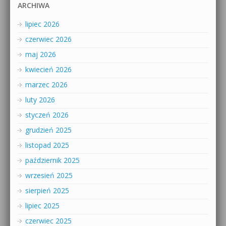
ARCHIWA
lipiec 2026
czerwiec 2026
maj 2026
kwiecień 2026
marzec 2026
luty 2026
styczeń 2026
grudzień 2025
listopad 2025
październik 2025
wrzesień 2025
sierpień 2025
lipiec 2025
czerwiec 2025