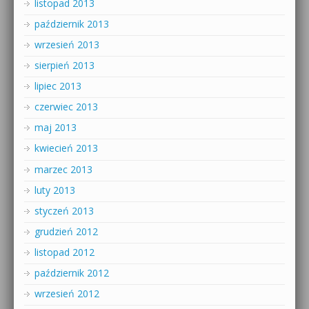
listopad 2013
październik 2013
wrzesień 2013
sierpień 2013
lipiec 2013
czerwiec 2013
maj 2013
kwiecień 2013
marzec 2013
luty 2013
styczeń 2013
grudzień 2012
listopad 2012
październik 2012
wrzesień 2012