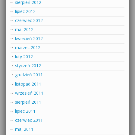
sierpień 2012
lipiec 2012
czerwiec 2012
maj 2012
kwiecień 2012
marzec 2012
luty 2012
styczeń 2012
grudzień 2011
listopad 2011
wrzesień 2011
sierpień 2011
lipiec 2011
czerwiec 2011
maj 2011