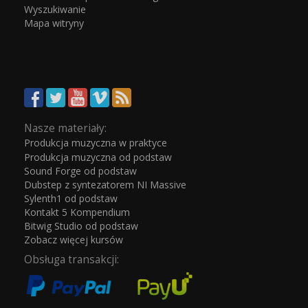
Wyszukiwanie
Mapa witryny
Nasze materiały:
Produkcja muzyczna w praktyce
Produkcja muzyczna od podstaw
Sound Forge od podstaw
Dubstep z syntezatorem NI Massive
Sylenth1 od podstaw
Kontakt 5 Kompendium
Bitwig Studio od podstaw
Zobacz więcej kursów
Obsługa transakcji: