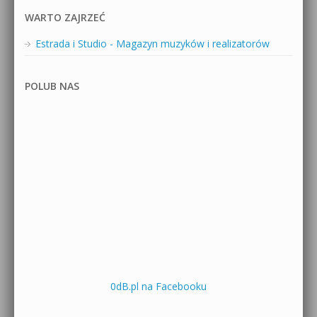
WARTO ZAJRZEĆ
Estrada i Studio - Magazyn muzyków i realizatorów
POLUB NAS
0dB.pl na Facebooku