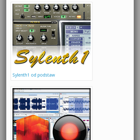
Sylenth1 od podstaw