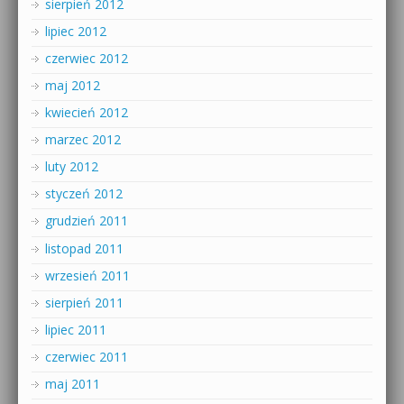
sierpień 2012
lipiec 2012
czerwiec 2012
maj 2012
kwiecień 2012
marzec 2012
luty 2012
styczeń 2012
grudzień 2011
listopad 2011
wrzesień 2011
sierpień 2011
lipiec 2011
czerwiec 2011
maj 2011