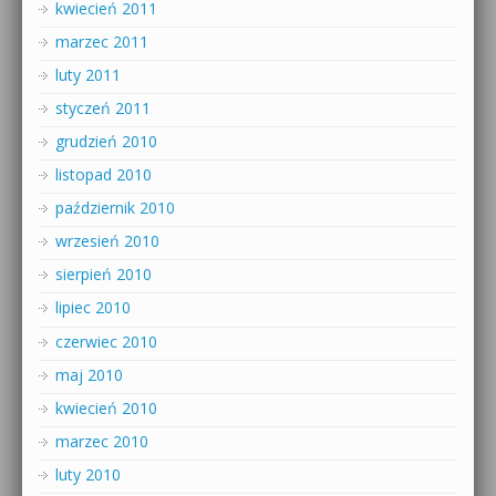
kwiecień 2011
marzec 2011
luty 2011
styczeń 2011
grudzień 2010
listopad 2010
październik 2010
wrzesień 2010
sierpień 2010
lipiec 2010
czerwiec 2010
maj 2010
kwiecień 2010
marzec 2010
luty 2010