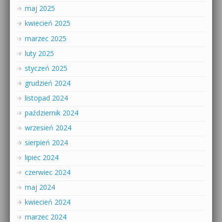
maj 2025
kwiecień 2025
marzec 2025
luty 2025
styczeń 2025
grudzień 2024
listopad 2024
październik 2024
wrzesień 2024
sierpień 2024
lipiec 2024
czerwiec 2024
maj 2024
kwiecień 2024
marzec 2024