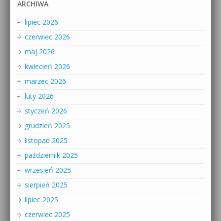
ARCHIWA
lipiec 2026
czerwiec 2026
maj 2026
kwiecień 2026
marzec 2026
luty 2026
styczeń 2026
grudzień 2025
listopad 2025
październik 2025
wrzesień 2025
sierpień 2025
lipiec 2025
czerwiec 2025