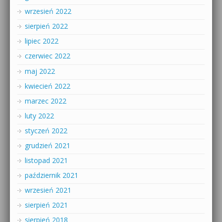
wrzesień 2022
sierpień 2022
lipiec 2022
czerwiec 2022
maj 2022
kwiecień 2022
marzec 2022
luty 2022
styczeń 2022
grudzień 2021
listopad 2021
październik 2021
wrzesień 2021
sierpień 2021
sierpień 2018