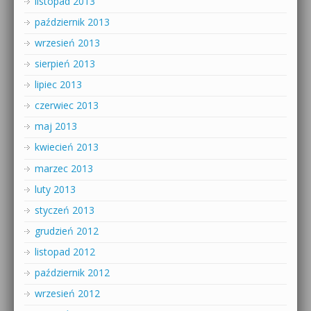
listopad 2013
październik 2013
wrzesień 2013
sierpień 2013
lipiec 2013
czerwiec 2013
maj 2013
kwiecień 2013
marzec 2013
luty 2013
styczeń 2013
grudzień 2012
listopad 2012
październik 2012
wrzesień 2012