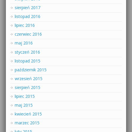
sierpień 2017
listopad 2016
lipiec 2016
czerwiec 2016
maj 2016
styczeń 2016
listopad 2015
październik 2015
wrzesień 2015
sierpień 2015
lipiec 2015
maj 2015
kwiecień 2015
marzec 2015
luty 2015