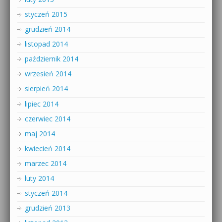
styczeń 2015
grudzień 2014
listopad 2014
październik 2014
wrzesień 2014
sierpień 2014
lipiec 2014
czerwiec 2014
maj 2014
kwiecień 2014
marzec 2014
luty 2014
styczeń 2014
grudzień 2013