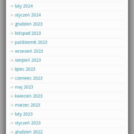
luty 2024
styczeń 2024
grudzień 2023
listopad 2023
październik 2023
wrzesień 2023
sierpień 2023
lipiec 2023
czerwiec 2023
maj 2023
kwiecień 2023
marzec 2023
luty 2023
styczeń 2023
grudzień 2022