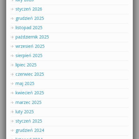
styczeń 2026
grudzień 2025
listopad 2025
październik 2025
wrzesień 2025
sierpień 2025
lipiec 2025
czerwiec 2025
maj 2025
kwiecień 2025
marzec 2025
luty 2025
styczeń 2025
grudzień 2024