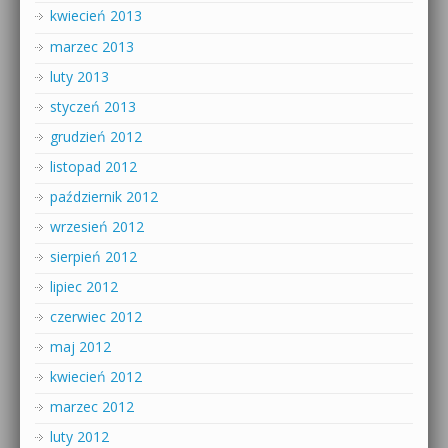
kwiecień 2013
marzec 2013
luty 2013
styczeń 2013
grudzień 2012
listopad 2012
październik 2012
wrzesień 2012
sierpień 2012
lipiec 2012
czerwiec 2012
maj 2012
kwiecień 2012
marzec 2012
luty 2012