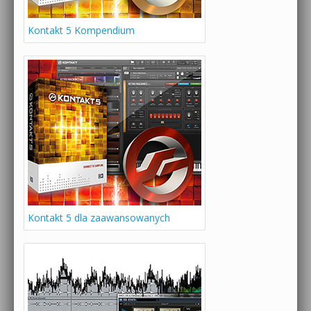
Kontakt 5 Kompendium
Kontakt 5 dla zaawansowanych