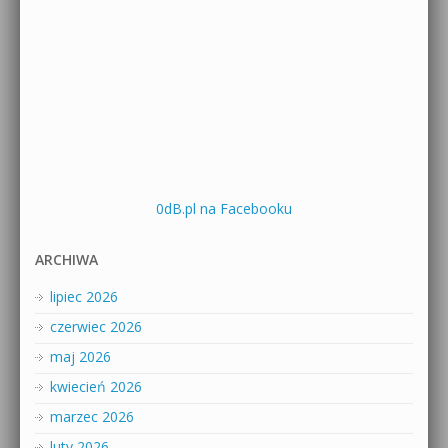
0dB.pl na Facebooku
ARCHIWA
lipiec 2026
czerwiec 2026
maj 2026
kwiecień 2026
marzec 2026
luty 2026