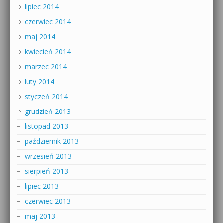
lipiec 2014
czerwiec 2014
maj 2014
kwiecień 2014
marzec 2014
luty 2014
styczeń 2014
grudzień 2013
listopad 2013
październik 2013
wrzesień 2013
sierpień 2013
lipiec 2013
czerwiec 2013
maj 2013