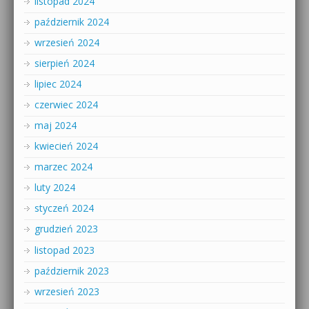
listopad 2024
październik 2024
wrzesień 2024
sierpień 2024
lipiec 2024
czerwiec 2024
maj 2024
kwiecień 2024
marzec 2024
luty 2024
styczeń 2024
grudzień 2023
listopad 2023
październik 2023
wrzesień 2023