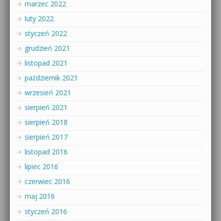
marzec 2022
luty 2022
styczeń 2022
grudzień 2021
listopad 2021
październik 2021
wrzesień 2021
sierpień 2021
sierpień 2018
sierpień 2017
listopad 2016
lipiec 2016
czerwiec 2016
maj 2016
styczeń 2016