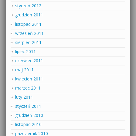
styczeń 2012
grudzień 2011
listopad 2011
wrzesień 2011
sierpień 2011
lipiec 2011
czerwiec 2011
maj 2011
kwiecień 2011
marzec 2011
luty 2011
styczeń 2011
grudzień 2010
listopad 2010
październik 2010