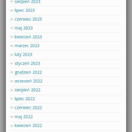
sierpień 2023
lipiec 2023
czerwiec 2023
maj 2023
kwiecień 2023
marzec 2023
luty 2023
styczeń 2023
grudzień 2022
wrzesień 2022
sierpień 2022
lipiec 2022
czerwiec 2022
maj 2022
kwiecień 2022