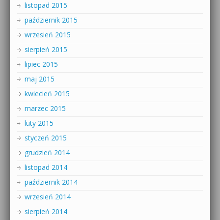
listopad 2015
październik 2015
wrzesień 2015
sierpień 2015
lipiec 2015
maj 2015
kwiecień 2015
marzec 2015
luty 2015
styczeń 2015
grudzień 2014
listopad 2014
październik 2014
wrzesień 2014
sierpień 2014