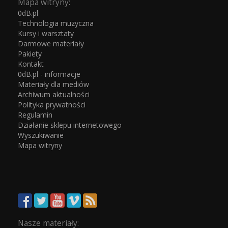
Mapa witryny:
0dB.pl
Technologia muzyczna
Kursy i warsztaty
Darmowe materiały
Pakiety
Kontakt
0dB.pl - informacje
Materiały dla mediów
Archiwum aktualności
Polityka prywatności
Regulamin
Działanie sklepu internetowego
Wyszukiwanie
Mapa witryny
Nasze materiały: