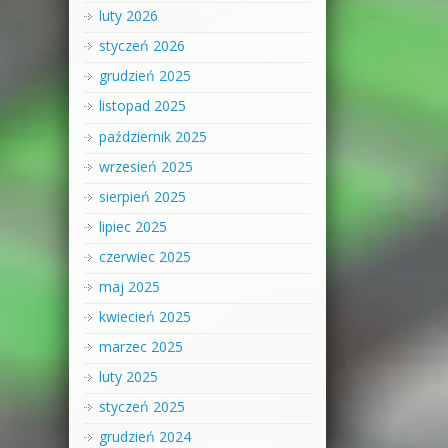
luty 2026
styczeń 2026
grudzień 2025
listopad 2025
październik 2025
wrzesień 2025
sierpień 2025
lipiec 2025
czerwiec 2025
maj 2025
kwiecień 2025
marzec 2025
luty 2025
styczeń 2025
grudzień 2024