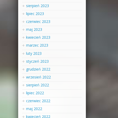
sierpień 2023
lipiec 2023
czerwiec 2023
maj 2023
kwiecień 2023
marzec 2023
luty 2023
styczeń 2023
grudzień 2022
wrzesień 2022
sierpień 2022
lipiec 2022
czerwiec 2022
maj 2022
kwiecień 2022