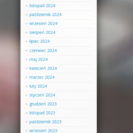
listopad 2024
październik 2024
wrzesień 2024
sierpień 2024
lipiec 2024
czerwiec 2024
maj 2024
kwiecień 2024
marzec 2024
luty 2024
styczeń 2024
grudzień 2023
listopad 2023
październik 2023
wrzesień 2023