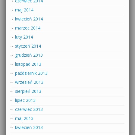
czerwiec 2014
maj 2014
kwiecień 2014
marzec 2014
luty 2014
styczeń 2014
grudzień 2013
listopad 2013
październik 2013
wrzesień 2013
sierpień 2013
lipiec 2013
czerwiec 2013
maj 2013
kwiecień 2013