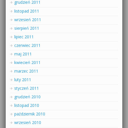
grudzień 2011
listopad 2011
wrzesień 2011
sierpień 2011
lipiec 2011
czerwiec 2011
maj 2011
kwiecień 2011
marzec 2011
luty 2011
styczeń 2011
grudzień 2010
listopad 2010
październik 2010
wrzesień 2010