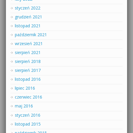
styczeń 2022
grudzień 2021
listopad 2021
październik 2021
wrzesień 2021
sierpień 2021
sierpień 2018
sierpień 2017
listopad 2016
lipiec 2016
czerwiec 2016
maj 2016
styczeń 2016
listopad 2015
październik 2015