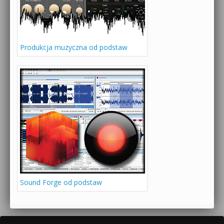
Produkcja muzyczna od podstaw
Sound Forge od podstaw