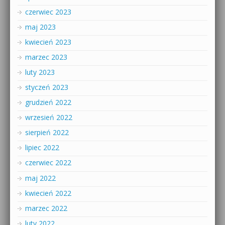
czerwiec 2023
maj 2023
kwiecień 2023
marzec 2023
luty 2023
styczeń 2023
grudzień 2022
wrzesień 2022
sierpień 2022
lipiec 2022
czerwiec 2022
maj 2022
kwiecień 2022
marzec 2022
luty 2022