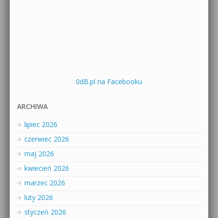
0dB.pl na Facebooku
ARCHIWA
lipiec 2026
czerwiec 2026
maj 2026
kwiecień 2026
marzec 2026
luty 2026
styczeń 2026