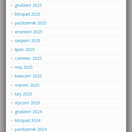
grudzień 2025
listopad 2025
październik 2025
wrzesień 2025
sierpień 2025
lipiec 2025
czerwiec 2025
maj 2025
kwiecień 2025
marzec 2025
luty 2025
styczeń 2025
grudzień 2024
listopad 2024
październik 2024