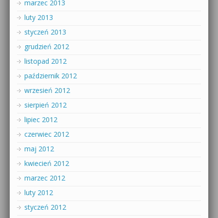
marzec 2013
luty 2013
styczeń 2013
grudzień 2012
listopad 2012
październik 2012
wrzesień 2012
sierpień 2012
lipiec 2012
czerwiec 2012
maj 2012
kwiecień 2012
marzec 2012
luty 2012
styczeń 2012