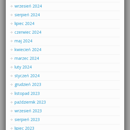
wrzesień 2024
sierpień 2024
lipiec 2024
czerwiec 2024
maj 2024
kwiecień 2024
marzec 2024
luty 2024
styczeń 2024
grudzień 2023
listopad 2023
październik 2023
wrzesień 2023
sierpień 2023
lipiec 2023