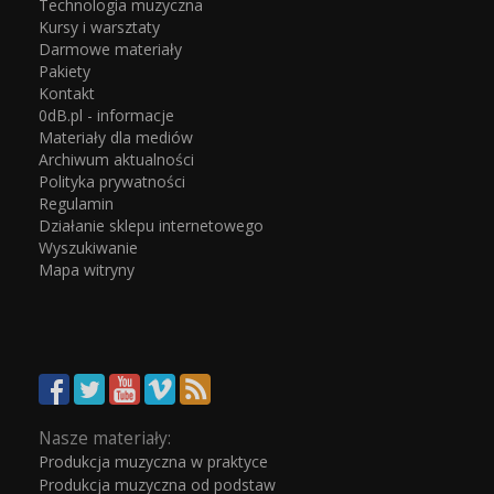
Technologia muzyczna
Kursy i warsztaty
Darmowe materiały
Pakiety
Kontakt
0dB.pl - informacje
Materiały dla mediów
Archiwum aktualności
Polityka prywatności
Regulamin
Działanie sklepu internetowego
Wyszukiwanie
Mapa witryny
Nasze materiały:
Produkcja muzyczna w praktyce
Produkcja muzyczna od podstaw