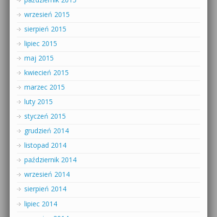
wrzesień 2015
sierpień 2015
lipiec 2015
maj 2015
kwiecień 2015
marzec 2015
luty 2015
styczeń 2015
grudzień 2014
listopad 2014
październik 2014
wrzesień 2014
sierpień 2014
lipiec 2014