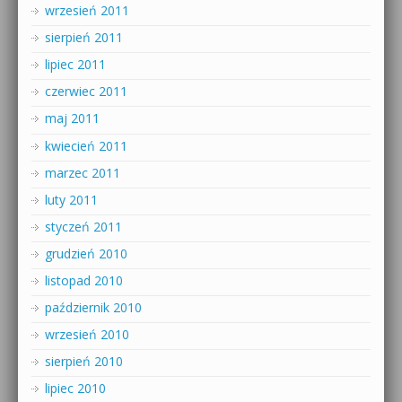
wrzesień 2011
sierpień 2011
lipiec 2011
czerwiec 2011
maj 2011
kwiecień 2011
marzec 2011
luty 2011
styczeń 2011
grudzień 2010
listopad 2010
październik 2010
wrzesień 2010
sierpień 2010
lipiec 2010