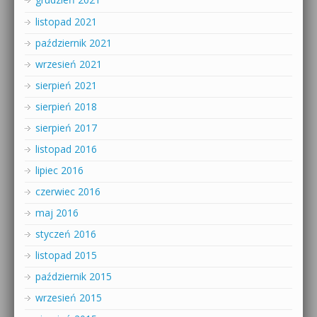
listopad 2021
październik 2021
wrzesień 2021
sierpień 2021
sierpień 2018
sierpień 2017
listopad 2016
lipiec 2016
czerwiec 2016
maj 2016
styczeń 2016
listopad 2015
październik 2015
wrzesień 2015