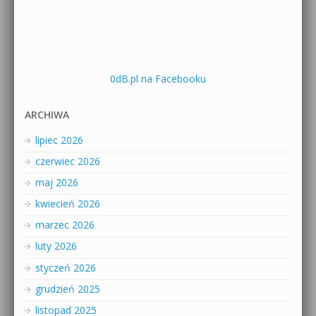
0dB.pl na Facebooku
ARCHIWA
lipiec 2026
czerwiec 2026
maj 2026
kwiecień 2026
marzec 2026
luty 2026
styczeń 2026
grudzień 2025
listopad 2025