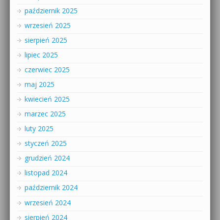
październik 2025
wrzesień 2025
sierpień 2025
lipiec 2025
czerwiec 2025
maj 2025
kwiecień 2025
marzec 2025
luty 2025
styczeń 2025
grudzień 2024
listopad 2024
październik 2024
wrzesień 2024
sierpień 2024