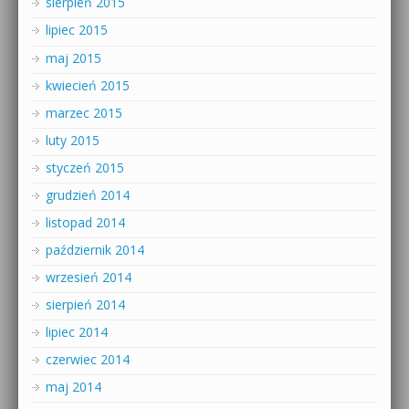
sierpień 2015
lipiec 2015
maj 2015
kwiecień 2015
marzec 2015
luty 2015
styczeń 2015
grudzień 2014
listopad 2014
październik 2014
wrzesień 2014
sierpień 2014
lipiec 2014
czerwiec 2014
maj 2014