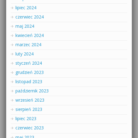
lipiec 2024
czerwiec 2024
maj 2024
kwiecień 2024
marzec 2024
luty 2024
styczeń 2024
grudzień 2023
listopad 2023
październik 2023
wrzesień 2023
sierpień 2023
lipiec 2023
czerwiec 2023
maj 2023