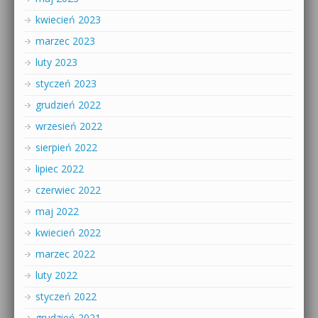
kwiecień 2023
marzec 2023
luty 2023
styczeń 2023
grudzień 2022
wrzesień 2022
sierpień 2022
lipiec 2022
czerwiec 2022
maj 2022
kwiecień 2022
marzec 2022
luty 2022
styczeń 2022
grudzień 2021