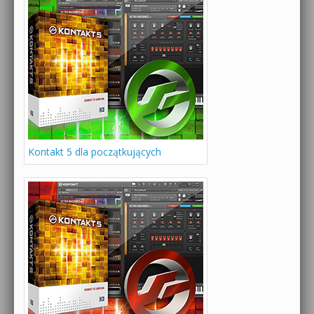
Kontakt 5 dla początkujących