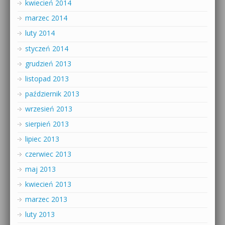
kwiecień 2014
marzec 2014
luty 2014
styczeń 2014
grudzień 2013
listopad 2013
październik 2013
wrzesień 2013
sierpień 2013
lipiec 2013
czerwiec 2013
maj 2013
kwiecień 2013
marzec 2013
luty 2013