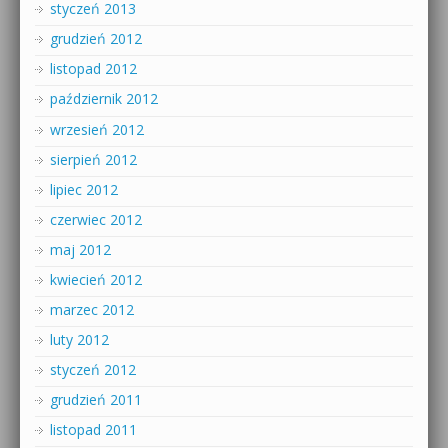
styczeń 2013
grudzień 2012
listopad 2012
październik 2012
wrzesień 2012
sierpień 2012
lipiec 2012
czerwiec 2012
maj 2012
kwiecień 2012
marzec 2012
luty 2012
styczeń 2012
grudzień 2011
listopad 2011