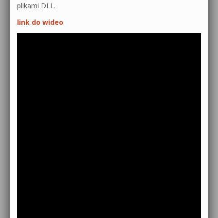
plikami DLL.
link do wideo