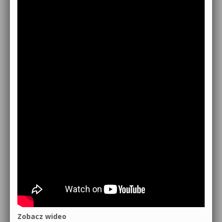
Zobacz wideo