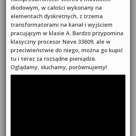
diodowym, w całości wykonany na
elementach dyskretnych, z trzema
transformatorami na kanał i wyjściem
pracującym w klasie A. Bardzo przypomina
klasyczny procesor Neve 33609, ale w
przeciwieństwie do niego, można go kupić
tu i teraz za rozsądne pieniądze.
Oglądamy, słuchamy, porównujemy!