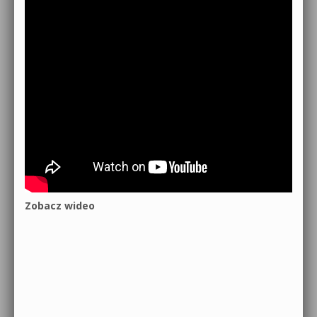
Zobacz wideo