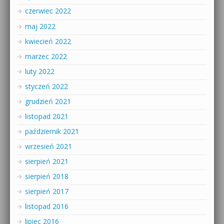
czerwiec 2022
maj 2022
kwiecień 2022
marzec 2022
luty 2022
styczeń 2022
grudzień 2021
listopad 2021
październik 2021
wrzesień 2021
sierpień 2021
sierpień 2018
sierpień 2017
listopad 2016
lipiec 2016