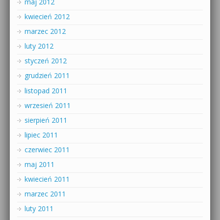
maj 2012
kwiecień 2012
marzec 2012
luty 2012
styczeń 2012
grudzień 2011
listopad 2011
wrzesień 2011
sierpień 2011
lipiec 2011
czerwiec 2011
maj 2011
kwiecień 2011
marzec 2011
luty 2011