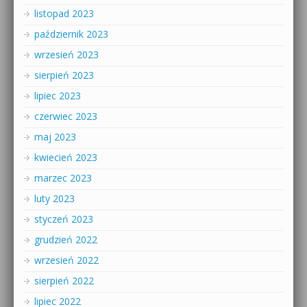
listopad 2023
październik 2023
wrzesień 2023
sierpień 2023
lipiec 2023
czerwiec 2023
maj 2023
kwiecień 2023
marzec 2023
luty 2023
styczeń 2023
grudzień 2022
wrzesień 2022
sierpień 2022
lipiec 2022