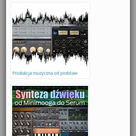
Produkcja muzyczna od podstaw