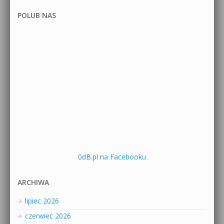
POLUB NAS
0dB.pl na Facebooku
ARCHIWA
lipiec 2026
czerwiec 2026