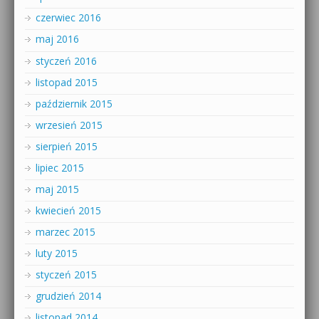
czerwiec 2016
maj 2016
styczeń 2016
listopad 2015
październik 2015
wrzesień 2015
sierpień 2015
lipiec 2015
maj 2015
kwiecień 2015
marzec 2015
luty 2015
styczeń 2015
grudzień 2014
listopad 2014