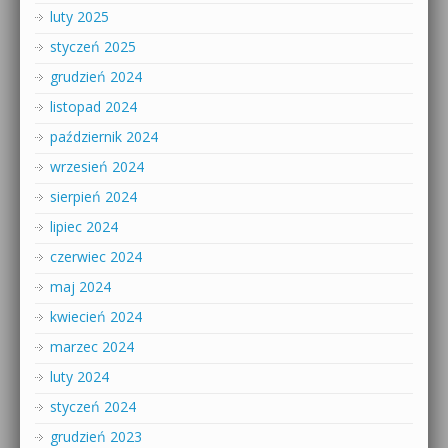
luty 2025
styczeń 2025
grudzień 2024
listopad 2024
październik 2024
wrzesień 2024
sierpień 2024
lipiec 2024
czerwiec 2024
maj 2024
kwiecień 2024
marzec 2024
luty 2024
styczeń 2024
grudzień 2023