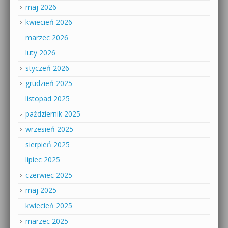
maj 2026
kwiecień 2026
marzec 2026
luty 2026
styczeń 2026
grudzień 2025
listopad 2025
październik 2025
wrzesień 2025
sierpień 2025
lipiec 2025
czerwiec 2025
maj 2025
kwiecień 2025
marzec 2025