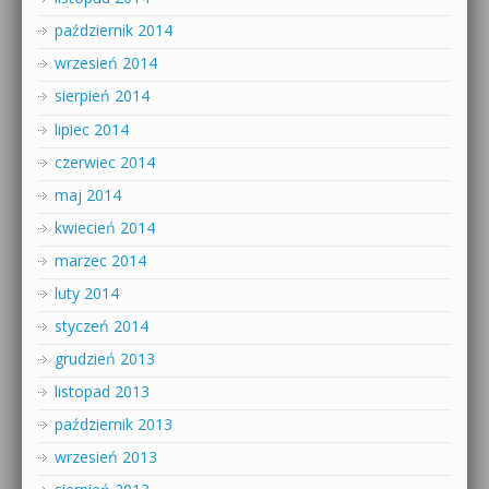
październik 2014
wrzesień 2014
sierpień 2014
lipiec 2014
czerwiec 2014
maj 2014
kwiecień 2014
marzec 2014
luty 2014
styczeń 2014
grudzień 2013
listopad 2013
październik 2013
wrzesień 2013