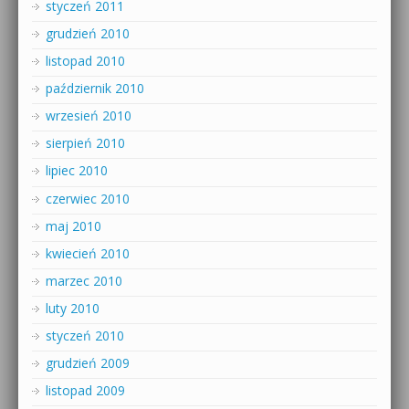
styczeń 2011
grudzień 2010
listopad 2010
październik 2010
wrzesień 2010
sierpień 2010
lipiec 2010
czerwiec 2010
maj 2010
kwiecień 2010
marzec 2010
luty 2010
styczeń 2010
grudzień 2009
listopad 2009