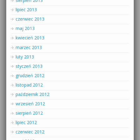
sierpień 2013
lipiec 2013
czerwiec 2013
maj 2013
kwiecień 2013
marzec 2013
luty 2013
styczeń 2013
grudzień 2012
listopad 2012
październik 2012
wrzesień 2012
sierpień 2012
lipiec 2012
czerwiec 2012