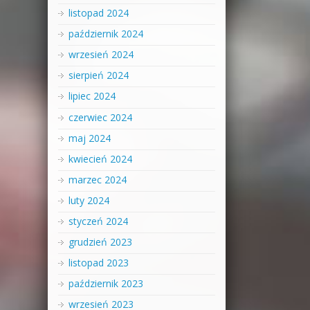
listopad 2024
październik 2024
wrzesień 2024
sierpień 2024
lipiec 2024
czerwiec 2024
maj 2024
kwiecień 2024
marzec 2024
luty 2024
styczeń 2024
grudzień 2023
listopad 2023
październik 2023
wrzesień 2023