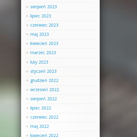
sierpień 2023
lipiec 2023
czerwiec 2023
maj 2023
kwiecień 2023
marzec 2023
luty 2023
styczeń 2023
grudzień 2022
wrzesień 2022
sierpień 2022
lipiec 2022
czerwiec 2022
maj 2022
kwiecień 2022