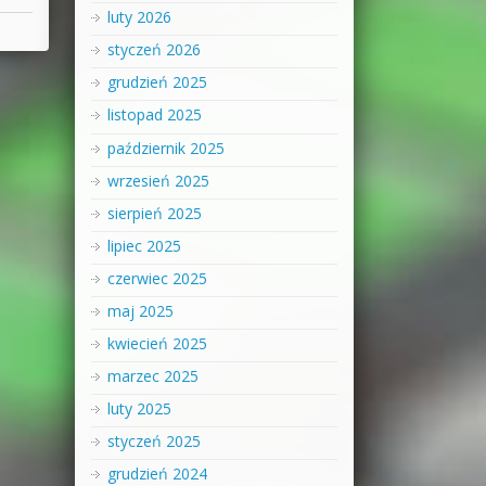
luty 2026
styczeń 2026
grudzień 2025
listopad 2025
październik 2025
wrzesień 2025
sierpień 2025
lipiec 2025
czerwiec 2025
maj 2025
kwiecień 2025
marzec 2025
luty 2025
styczeń 2025
grudzień 2024