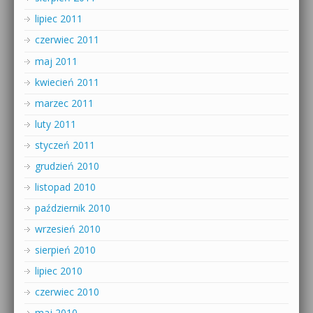
lipiec 2011
czerwiec 2011
maj 2011
kwiecień 2011
marzec 2011
luty 2011
styczeń 2011
grudzień 2010
listopad 2010
październik 2010
wrzesień 2010
sierpień 2010
lipiec 2010
czerwiec 2010
maj 2010