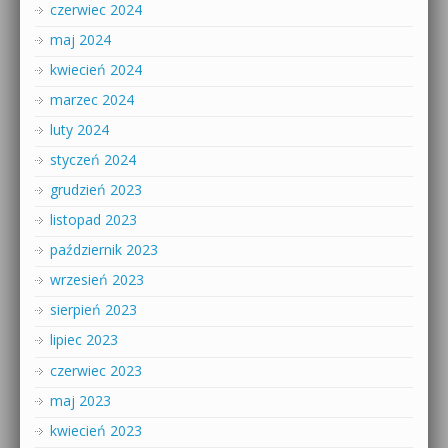
czerwiec 2024
maj 2024
kwiecień 2024
marzec 2024
luty 2024
styczeń 2024
grudzień 2023
listopad 2023
październik 2023
wrzesień 2023
sierpień 2023
lipiec 2023
czerwiec 2023
maj 2023
kwiecień 2023