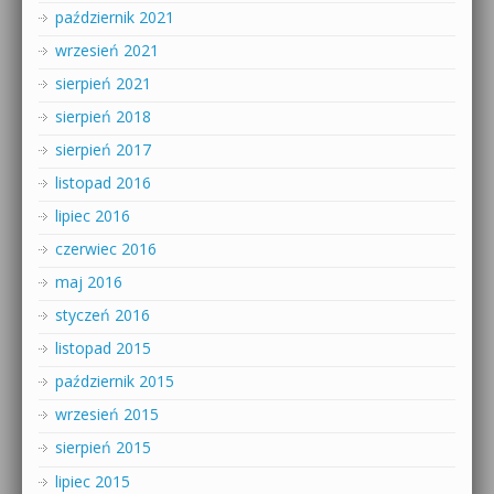
październik 2021
wrzesień 2021
sierpień 2021
sierpień 2018
sierpień 2017
listopad 2016
lipiec 2016
czerwiec 2016
maj 2016
styczeń 2016
listopad 2015
październik 2015
wrzesień 2015
sierpień 2015
lipiec 2015