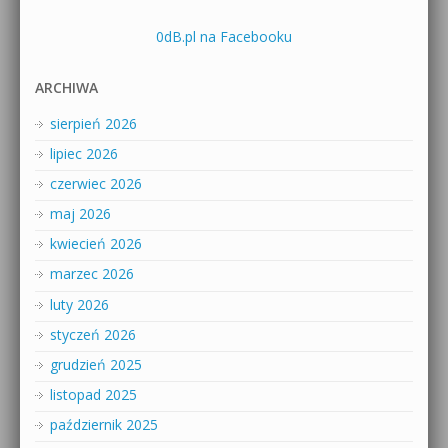
0dB.pl na Facebooku
ARCHIWA
sierpień 2026
lipiec 2026
czerwiec 2026
maj 2026
kwiecień 2026
marzec 2026
luty 2026
styczeń 2026
grudzień 2025
listopad 2025
październik 2025