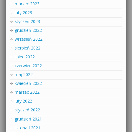
marzec 2023
luty 2023
styczeń 2023
grudzień 2022
wrzesień 2022
sierpień 2022
lipiec 2022
czerwiec 2022
maj 2022
kwiecień 2022
marzec 2022
luty 2022
styczeń 2022
grudzień 2021
listopad 2021