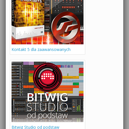
Kontakt 5 dla zaawansowanych
Bitwig Studio od podstaw