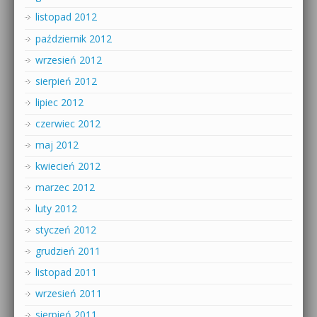
listopad 2012
październik 2012
wrzesień 2012
sierpień 2012
lipiec 2012
czerwiec 2012
maj 2012
kwiecień 2012
marzec 2012
luty 2012
styczeń 2012
grudzień 2011
listopad 2011
wrzesień 2011
sierpień 2011