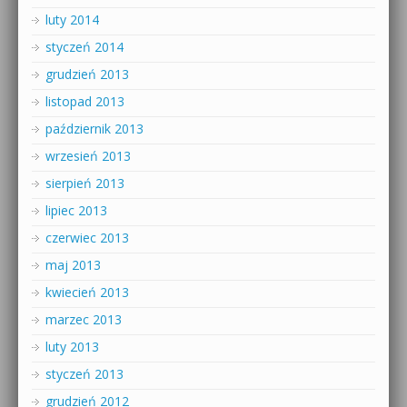
luty 2014
styczeń 2014
grudzień 2013
listopad 2013
październik 2013
wrzesień 2013
sierpień 2013
lipiec 2013
czerwiec 2013
maj 2013
kwiecień 2013
marzec 2013
luty 2013
styczeń 2013
grudzień 2012