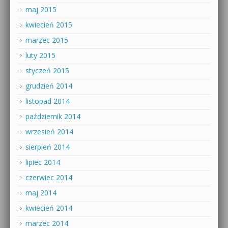
maj 2015
kwiecień 2015
marzec 2015
luty 2015
styczeń 2015
grudzień 2014
listopad 2014
październik 2014
wrzesień 2014
sierpień 2014
lipiec 2014
czerwiec 2014
maj 2014
kwiecień 2014
marzec 2014