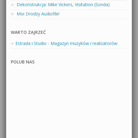
Dekonstrukcja: Mike Vickers, Visitation (Sonda)
Moi Drodzy Audiofile!
WARTO ZAJRZEĆ
Estrada i Studio - Magazyn muzyków i realizatorów
POLUB NAS