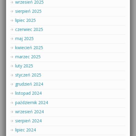
wrzesień 2025
sierpień 2025
lipiec 2025
czerwiec 2025
maj 2025
kwiecień 2025
marzec 2025
luty 2025
styczeń 2025
grudzień 2024
listopad 2024
październik 2024
wrzesień 2024
sierpień 2024
lipiec 2024