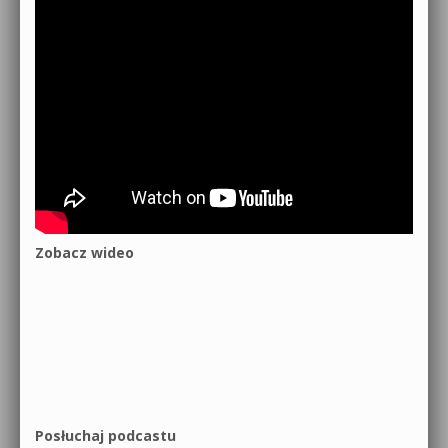
Zobacz wideo
Posłuchaj podcastu