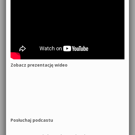
Zobacz prezentację wideo
Posłuchaj podcastu