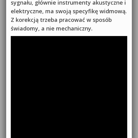
sygnału, głównie instrumenty akustyczne i
elektryczne, ma swoją specyfikę widmową.
Z korekcją trzeba pracować w sposób
świadomy, a nie mechaniczny.