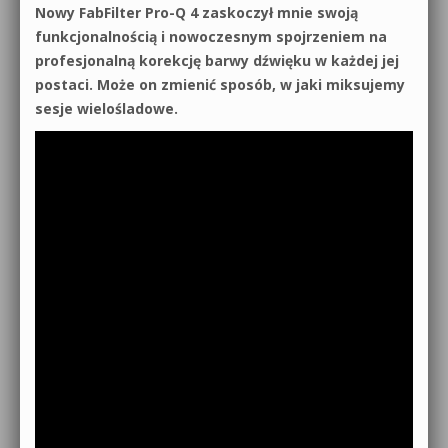
Nowy FabFilter Pro-Q 4 zaskoczył mnie swoją
funkcjonalnością i nowoczesnym spojrzeniem na
profesjonalną korekcję barwy dźwięku w każdej jej
postaci. Może on zmienić sposób, w jaki miksujemy
sesje wielośladowe.