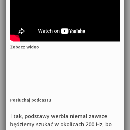
Zobacz wideo
Posłuchaj podcastu
I tak, podstawy werbla niemal zawsze
będziemy szukać w okolicach 200 Hz, bo