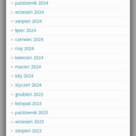
październik 2024
wrzesień 2024
sierpień 2024
lipiec 2024
czerwiec 2024
maj 2024
kwiecień 2024
marzec 2024
luty 2024
styczeń 2024
grudzień 2023
listopad 2023
październik 2023
wrzesień 2023
sierpień 2023