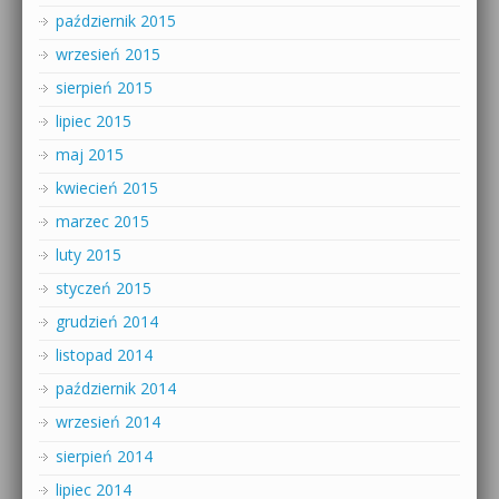
październik 2015
wrzesień 2015
sierpień 2015
lipiec 2015
maj 2015
kwiecień 2015
marzec 2015
luty 2015
styczeń 2015
grudzień 2014
listopad 2014
październik 2014
wrzesień 2014
sierpień 2014
lipiec 2014