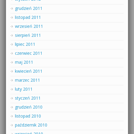
grudzień 2011
listopad 2011
wrzesień 2011
sierpień 2011
lipiec 2011
czerwiec 2011
maj 2011
kwiecień 2011
marzec 2011
luty 2011
styczeń 2011
grudzień 2010
listopad 2010
październik 2010
wrzesień 2010