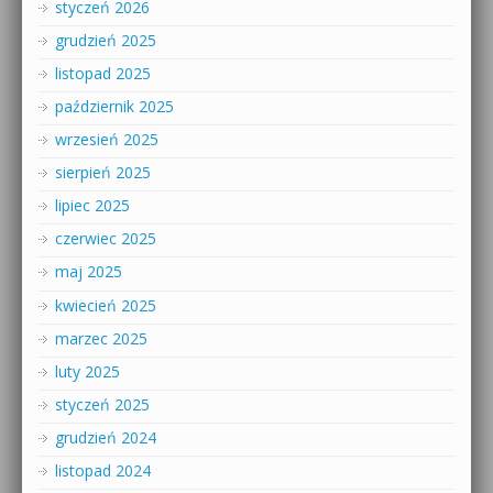
styczeń 2026
grudzień 2025
listopad 2025
październik 2025
wrzesień 2025
sierpień 2025
lipiec 2025
czerwiec 2025
maj 2025
kwiecień 2025
marzec 2025
luty 2025
styczeń 2025
grudzień 2024
listopad 2024