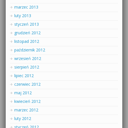
marzec 2013
luty 2013
styczeń 2013
grudzień 2012
listopad 2012
październik 2012
wrzesień 2012
sierpień 2012
lipiec 2012
czerwiec 2012
maj 2012
kwiecień 2012
marzec 2012
luty 2012
styczeń 2012