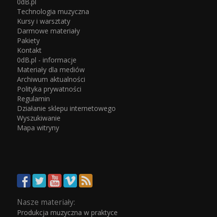
0dB.pl
Technologia muzyczna
Kursy i warsztaty
Darmowe materiały
Pakiety
Kontakt
0dB.pl - informacje
Materiały dla mediów
Archiwum aktualności
Polityka prywatności
Regulamin
Działanie sklepu internetowego
Wyszukiwanie
Mapa witryny
Nasze materiały:
Produkcja muzyczna w praktyce