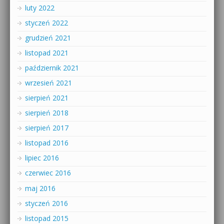
luty 2022
styczeń 2022
grudzień 2021
listopad 2021
październik 2021
wrzesień 2021
sierpień 2021
sierpień 2018
sierpień 2017
listopad 2016
lipiec 2016
czerwiec 2016
maj 2016
styczeń 2016
listopad 2015