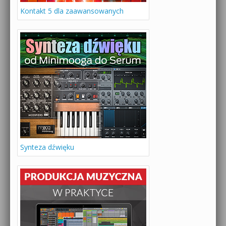
Kontakt 5 dla zaawansowanych
Synteza dźwięku