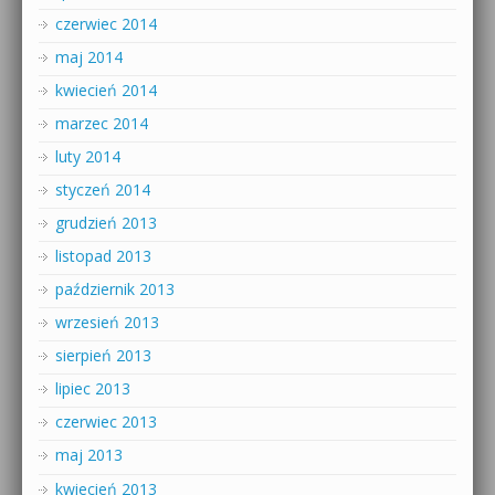
czerwiec 2014
maj 2014
kwiecień 2014
marzec 2014
luty 2014
styczeń 2014
grudzień 2013
listopad 2013
październik 2013
wrzesień 2013
sierpień 2013
lipiec 2013
czerwiec 2013
maj 2013
kwiecień 2013