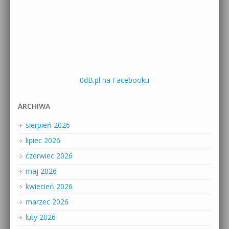
0dB.pl na Facebooku
ARCHIWA
sierpień 2026
lipiec 2026
czerwiec 2026
maj 2026
kwiecień 2026
marzec 2026
luty 2026