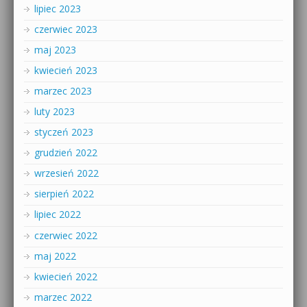
lipiec 2023
czerwiec 2023
maj 2023
kwiecień 2023
marzec 2023
luty 2023
styczeń 2023
grudzień 2022
wrzesień 2022
sierpień 2022
lipiec 2022
czerwiec 2022
maj 2022
kwiecień 2022
marzec 2022