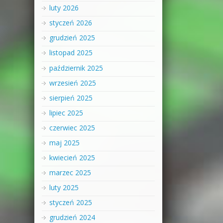
luty 2026
styczeń 2026
grudzień 2025
listopad 2025
październik 2025
wrzesień 2025
sierpień 2025
lipiec 2025
czerwiec 2025
maj 2025
kwiecień 2025
marzec 2025
luty 2025
styczeń 2025
grudzień 2024