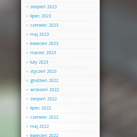
sierpień 2023
lipiec 2023
czerwiec 2023
maj 2023
kwiecień 2023
marzec 2023
luty 2023
styczeń 2023
grudzień 2022
wrzesień 2022
sierpień 2022
lipiec 2022
czerwiec 2022
maj 2022
kwiecień 2022