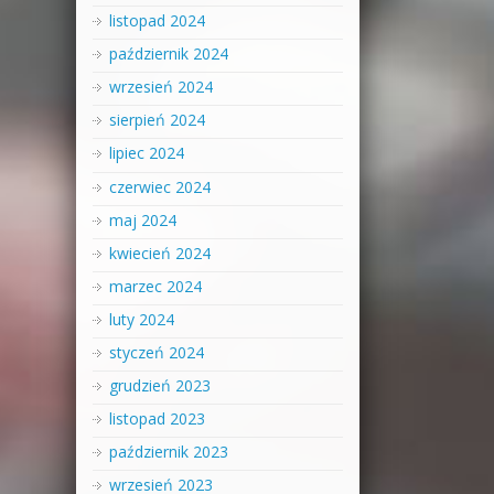
listopad 2024
październik 2024
wrzesień 2024
sierpień 2024
lipiec 2024
czerwiec 2024
maj 2024
kwiecień 2024
marzec 2024
luty 2024
styczeń 2024
grudzień 2023
listopad 2023
październik 2023
wrzesień 2023