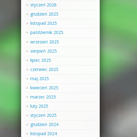
styczeń 2026
grudzień 2025
listopad 2025
październik 2025
wrzesień 2025
sierpień 2025
lipiec 2025
czerwiec 2025
maj 2025
kwiecień 2025
marzec 2025
luty 2025
styczeń 2025
grudzień 2024
listopad 2024