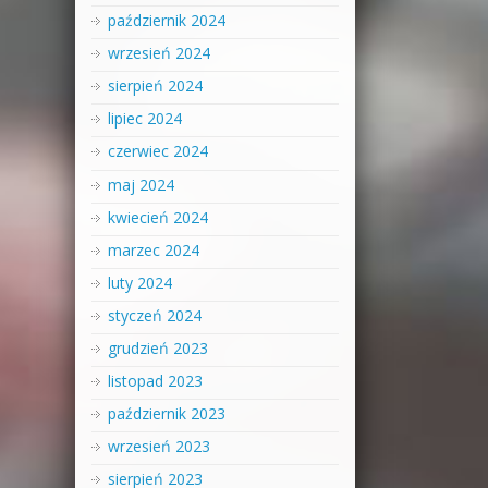
październik 2024
wrzesień 2024
sierpień 2024
lipiec 2024
czerwiec 2024
maj 2024
kwiecień 2024
marzec 2024
luty 2024
styczeń 2024
grudzień 2023
listopad 2023
październik 2023
wrzesień 2023
sierpień 2023