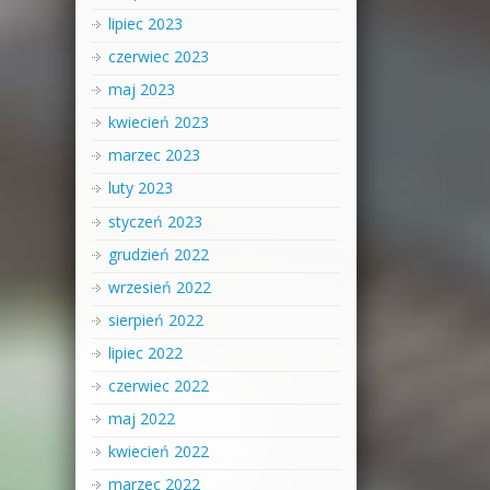
lipiec 2023
czerwiec 2023
maj 2023
kwiecień 2023
marzec 2023
luty 2023
styczeń 2023
grudzień 2022
wrzesień 2022
sierpień 2022
lipiec 2022
czerwiec 2022
maj 2022
kwiecień 2022
marzec 2022