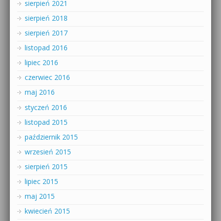
sierpień 2021
sierpień 2018
sierpień 2017
listopad 2016
lipiec 2016
czerwiec 2016
maj 2016
styczeń 2016
listopad 2015
październik 2015
wrzesień 2015
sierpień 2015
lipiec 2015
maj 2015
kwiecień 2015