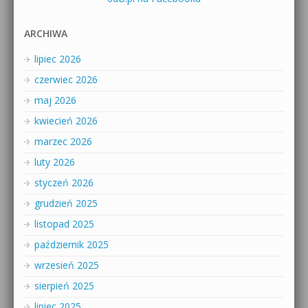
ARCHIWA
lipiec 2026
czerwiec 2026
maj 2026
kwiecień 2026
marzec 2026
luty 2026
styczeń 2026
grudzień 2025
listopad 2025
październik 2025
wrzesień 2025
sierpień 2025
lipiec 2025