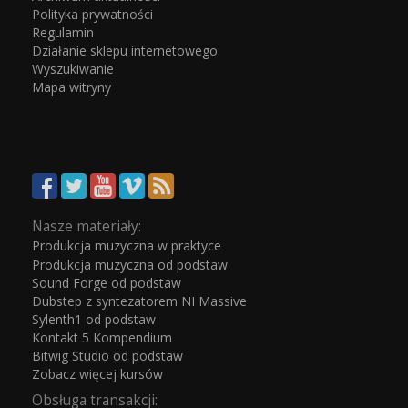
Polityka prywatności
Regulamin
Działanie sklepu internetowego
Wyszukiwanie
Mapa witryny
Nasze materiały:
Produkcja muzyczna w praktyce
Produkcja muzyczna od podstaw
Sound Forge od podstaw
Dubstep z syntezatorem NI Massive
Sylenth1 od podstaw
Kontakt 5 Kompendium
Bitwig Studio od podstaw
Zobacz więcej kursów
Obsługa transakcji: