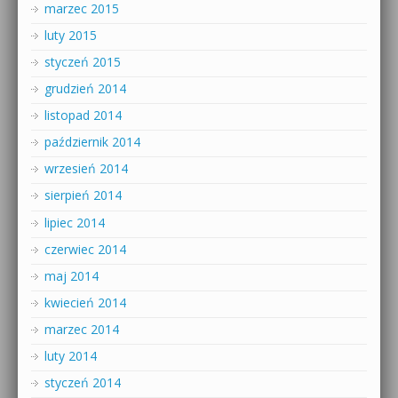
marzec 2015
luty 2015
styczeń 2015
grudzień 2014
listopad 2014
październik 2014
wrzesień 2014
sierpień 2014
lipiec 2014
czerwiec 2014
maj 2014
kwiecień 2014
marzec 2014
luty 2014
styczeń 2014