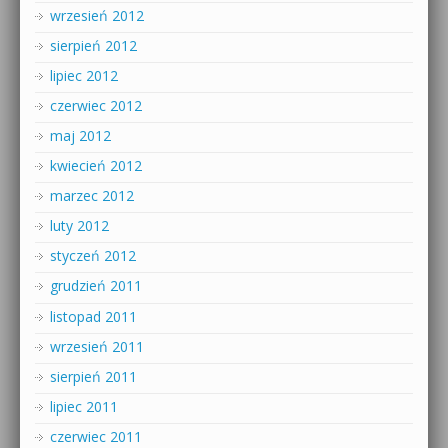
wrzesień 2012
sierpień 2012
lipiec 2012
czerwiec 2012
maj 2012
kwiecień 2012
marzec 2012
luty 2012
styczeń 2012
grudzień 2011
listopad 2011
wrzesień 2011
sierpień 2011
lipiec 2011
czerwiec 2011