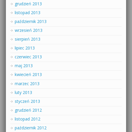
grudzień 2013
listopad 2013
październik 2013
wrzesień 2013
sierpień 2013
lipiec 2013
czerwiec 2013
maj 2013
kwiecień 2013
marzec 2013
luty 2013
styczeń 2013
grudzień 2012
listopad 2012
październik 2012