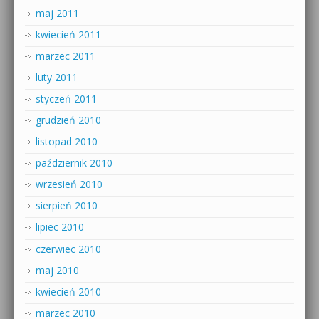
maj 2011
kwiecień 2011
marzec 2011
luty 2011
styczeń 2011
grudzień 2010
listopad 2010
październik 2010
wrzesień 2010
sierpień 2010
lipiec 2010
czerwiec 2010
maj 2010
kwiecień 2010
marzec 2010