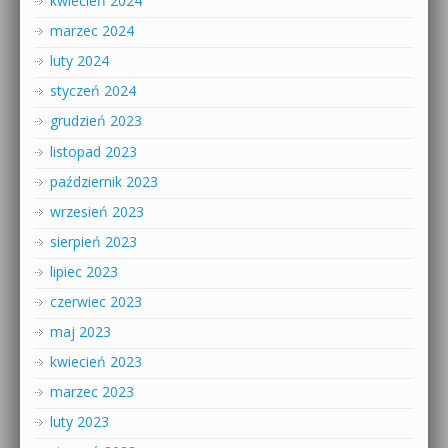
kwiecień 2024
marzec 2024
luty 2024
styczeń 2024
grudzień 2023
listopad 2023
październik 2023
wrzesień 2023
sierpień 2023
lipiec 2023
czerwiec 2023
maj 2023
kwiecień 2023
marzec 2023
luty 2023