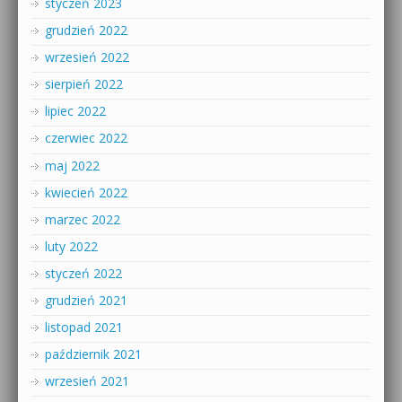
styczeń 2023
grudzień 2022
wrzesień 2022
sierpień 2022
lipiec 2022
czerwiec 2022
maj 2022
kwiecień 2022
marzec 2022
luty 2022
styczeń 2022
grudzień 2021
listopad 2021
październik 2021
wrzesień 2021