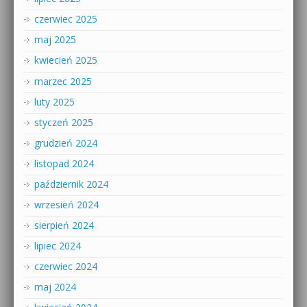
czerwiec 2025
maj 2025
kwiecień 2025
marzec 2025
luty 2025
styczeń 2025
grudzień 2024
listopad 2024
październik 2024
wrzesień 2024
sierpień 2024
lipiec 2024
czerwiec 2024
maj 2024