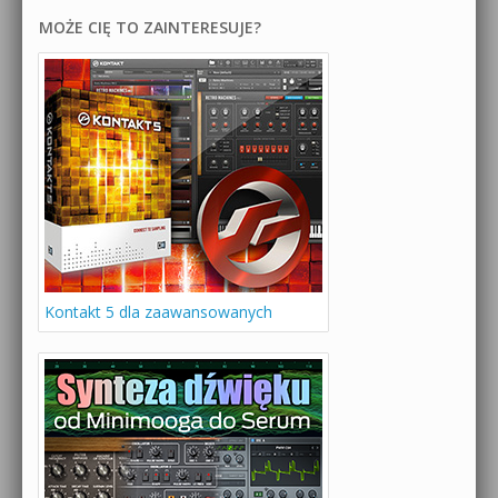
MOŻE CIĘ TO ZAINTERESUJE?
Kontakt 5 dla zaawansowanych