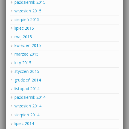
październik 2015
wrzesień 2015
sierpień 2015
lipiec 2015
maj 2015
kwiecień 2015
marzec 2015
luty 2015
styczeń 2015
grudzień 2014
listopad 2014
październik 2014
wrzesień 2014
sierpień 2014
lipiec 2014