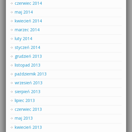
czerwiec 2014
maj 2014
kwiecień 2014
marzec 2014
luty 2014
styczeń 2014
grudzień 2013
listopad 2013
październik 2013
wrzesień 2013
sierpień 2013
lipiec 2013
czerwiec 2013
maj 2013
kwiecień 2013