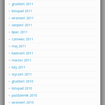
grudzień 2011
listopad 2011
wrzesień 2011
sierpień 2011
lipiec 2011
czerwiec 2011
maj 2011
kwiecień 2011
marzec 2011
luty 2011
styczeń 2011
grudzień 2010
listopad 2010
październik 2010
wrzesień 2010