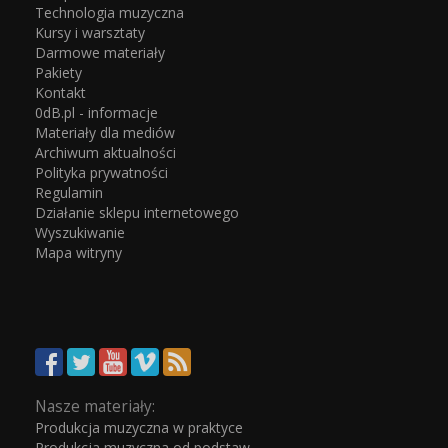
Technologia muzyczna
Kursy i warsztaty
Darmowe materiały
Pakiety
Kontakt
0dB.pl - informacje
Materiały dla mediów
Archiwum aktualności
Polityka prywatności
Regulamin
Działanie sklepu internetowego
Wyszukiwanie
Mapa witryny
Nasze materiały:
Produkcja muzyczna w praktyce
Produkcja muzyczna od podstaw