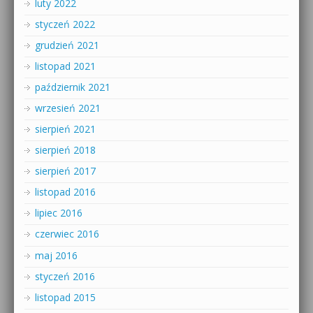
luty 2022
styczeń 2022
grudzień 2021
listopad 2021
październik 2021
wrzesień 2021
sierpień 2021
sierpień 2018
sierpień 2017
listopad 2016
lipiec 2016
czerwiec 2016
maj 2016
styczeń 2016
listopad 2015