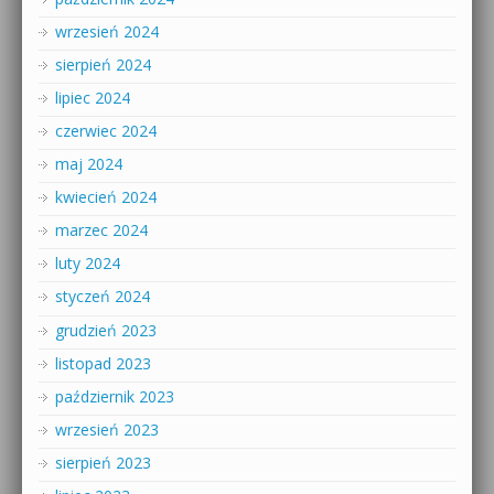
wrzesień 2024
sierpień 2024
lipiec 2024
czerwiec 2024
maj 2024
kwiecień 2024
marzec 2024
luty 2024
styczeń 2024
grudzień 2023
listopad 2023
październik 2023
wrzesień 2023
sierpień 2023