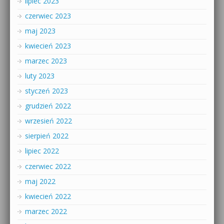
lipiec 2023
czerwiec 2023
maj 2023
kwiecień 2023
marzec 2023
luty 2023
styczeń 2023
grudzień 2022
wrzesień 2022
sierpień 2022
lipiec 2022
czerwiec 2022
maj 2022
kwiecień 2022
marzec 2022