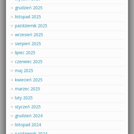
grudzień 2025
listopad 2025
październik 2025
wrzesień 2025
sierpień 2025
lipiec 2025
czerwiec 2025
maj 2025
kwiecień 2025
marzec 2025
luty 2025
styczeń 2025
grudzień 2024
listopad 2024
październik 2024