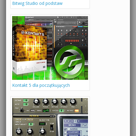
Bitwig Studio od podstaw
Kontakt 5 dla początkujących