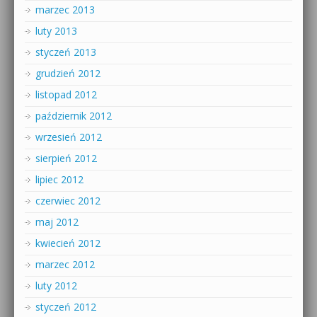
marzec 2013
luty 2013
styczeń 2013
grudzień 2012
listopad 2012
październik 2012
wrzesień 2012
sierpień 2012
lipiec 2012
czerwiec 2012
maj 2012
kwiecień 2012
marzec 2012
luty 2012
styczeń 2012