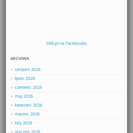
0dB.pl na Facebooku
ARCHIWA
sierpień 2026
lipiec 2026
czerwiec 2026
maj 2026
kwiecień 2026
marzec 2026
luty 2026
styczeń 2026