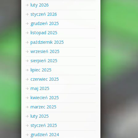
luty 2026
styczeń 2026
grudzień 2025
listopad 2025
październik 2025
wrzesień 2025
sierpień 2025
lipiec 2025
czerwiec 2025
maj 2025
kwiecień 2025
marzec 2025
luty 2025
styczeń 2025
grudzień 2024