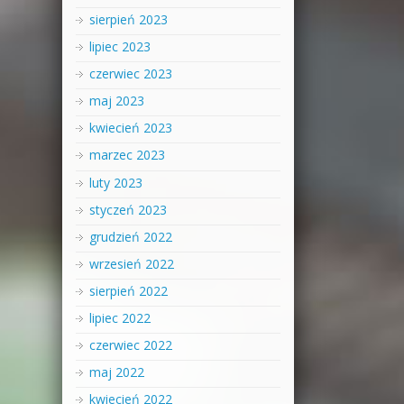
sierpień 2023
lipiec 2023
czerwiec 2023
maj 2023
kwiecień 2023
marzec 2023
luty 2023
styczeń 2023
grudzień 2022
wrzesień 2022
sierpień 2022
lipiec 2022
czerwiec 2022
maj 2022
kwiecień 2022