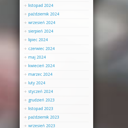
listopad 2024
październik 2024
wrzesień 2024
sierpień 2024
lipiec 2024
czerwiec 2024
maj 2024
kwiecień 2024
marzec 2024
luty 2024
styczeń 2024
grudzień 2023
listopad 2023
październik 2023
wrzesień 2023