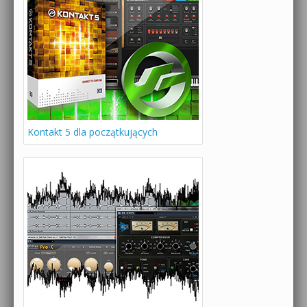
Kontakt 5 dla początkujących