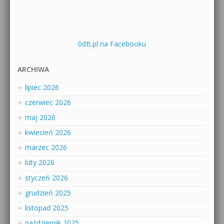
0dB.pl na Facebooku
ARCHIWA
lipiec 2026
czerwiec 2026
maj 2026
kwiecień 2026
marzec 2026
luty 2026
styczeń 2026
grudzień 2025
listopad 2025
październik 2025