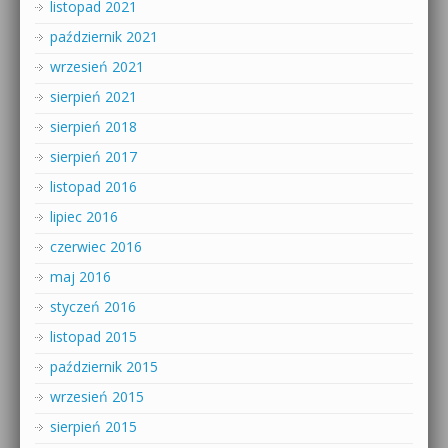
listopad 2021
październik 2021
wrzesień 2021
sierpień 2021
sierpień 2018
sierpień 2017
listopad 2016
lipiec 2016
czerwiec 2016
maj 2016
styczeń 2016
listopad 2015
październik 2015
wrzesień 2015
sierpień 2015