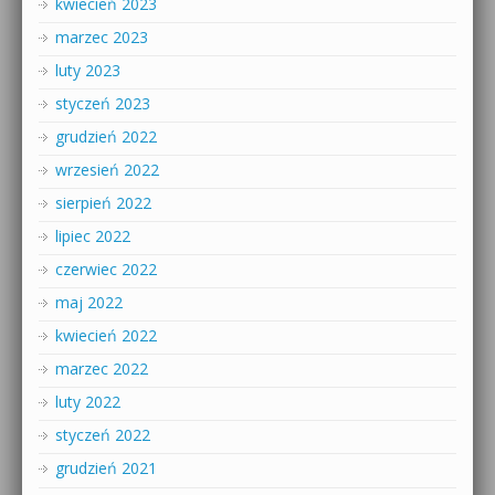
kwiecień 2023
marzec 2023
luty 2023
styczeń 2023
grudzień 2022
wrzesień 2022
sierpień 2022
lipiec 2022
czerwiec 2022
maj 2022
kwiecień 2022
marzec 2022
luty 2022
styczeń 2022
grudzień 2021