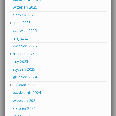
wrzesień 2025
sierpień 2025
lipiec 2025
czerwiec 2025
maj 2025
kwiecień 2025
marzec 2025
luty 2025
styczeń 2025
grudzień 2024
listopad 2024
październik 2024
wrzesień 2024
sierpień 2024