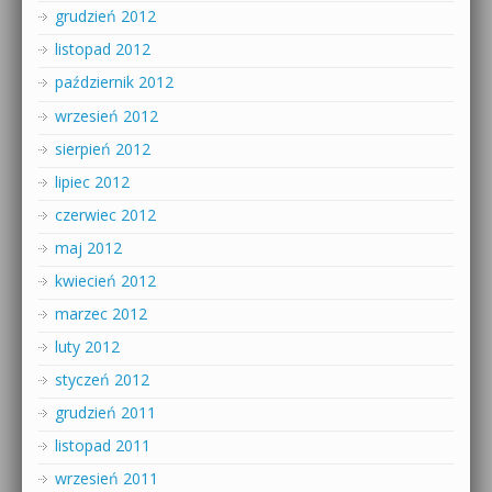
grudzień 2012
listopad 2012
październik 2012
wrzesień 2012
sierpień 2012
lipiec 2012
czerwiec 2012
maj 2012
kwiecień 2012
marzec 2012
luty 2012
styczeń 2012
grudzień 2011
listopad 2011
wrzesień 2011