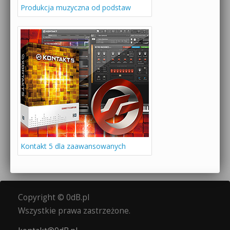
Produkcja muzyczna od podstaw
Kontakt 5 dla zaawansowanych
Copyright © 0dB.pl
Wszystkie prawa zastrzeżone.