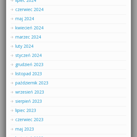
lipiec 2024
czerwiec 2024
maj 2024
kwiecień 2024
marzec 2024
luty 2024
styczeń 2024
grudzień 2023
listopad 2023
październik 2023
wrzesień 2023
sierpień 2023
lipiec 2023
czerwiec 2023
maj 2023