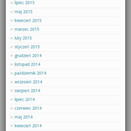
lipiec 2015
maj 2015
kwiecień 2015
marzec 2015
luty 2015
styczeń 2015
grudzień 2014
listopad 2014
październik 2014
wrzesień 2014
sierpień 2014
lipiec 2014
czerwiec 2014
maj 2014
kwiecień 2014