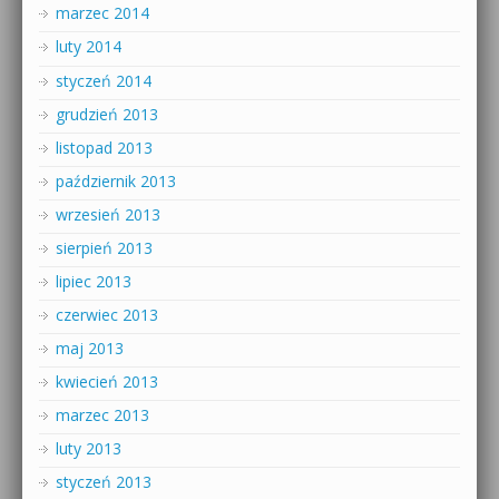
marzec 2014
luty 2014
styczeń 2014
grudzień 2013
listopad 2013
październik 2013
wrzesień 2013
sierpień 2013
lipiec 2013
czerwiec 2013
maj 2013
kwiecień 2013
marzec 2013
luty 2013
styczeń 2013