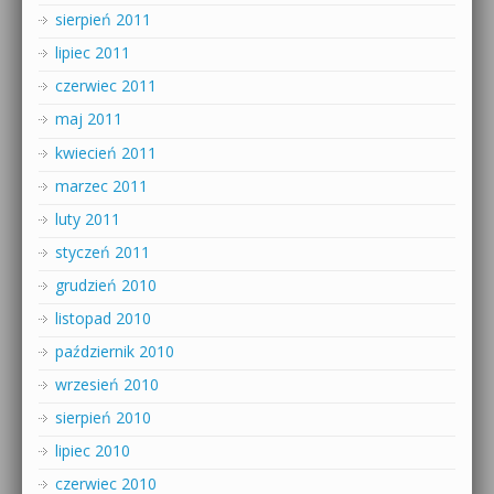
sierpień 2011
lipiec 2011
czerwiec 2011
maj 2011
kwiecień 2011
marzec 2011
luty 2011
styczeń 2011
grudzień 2010
listopad 2010
październik 2010
wrzesień 2010
sierpień 2010
lipiec 2010
czerwiec 2010