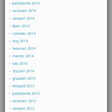
październik 2014
wrzesień 2014
sierpień 2014
lipiec 2014
czerwiec 2014
maj 2014
kwiecień 2014
marzec 2014
luty 2014
styczeń 2014
grudzień 2013
listopad 2013
październik 2013
wrzesień 2013
sierpień 2013