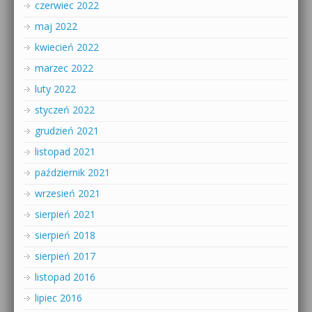
czerwiec 2022
maj 2022
kwiecień 2022
marzec 2022
luty 2022
styczeń 2022
grudzień 2021
listopad 2021
październik 2021
wrzesień 2021
sierpień 2021
sierpień 2018
sierpień 2017
listopad 2016
lipiec 2016