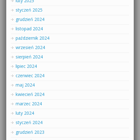
luty 2025
styczeń 2025
grudzień 2024
listopad 2024
październik 2024
wrzesień 2024
sierpień 2024
lipiec 2024
czerwiec 2024
maj 2024
kwiecień 2024
marzec 2024
luty 2024
styczeń 2024
grudzień 2023