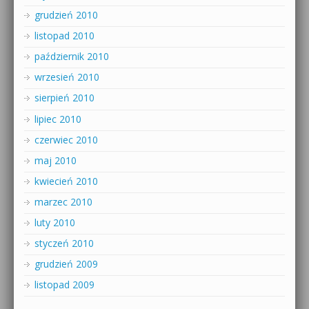
grudzień 2010
listopad 2010
październik 2010
wrzesień 2010
sierpień 2010
lipiec 2010
czerwiec 2010
maj 2010
kwiecień 2010
marzec 2010
luty 2010
styczeń 2010
grudzień 2009
listopad 2009