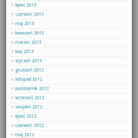
lipiec 2013
czerwiec 2013
maj 2013
kwiecień 2013
marzec 2013
luty 2013
styczeń 2013
grudzień 2012
listopad 2012
październik 2012
wrzesień 2012
sierpień 2012
lipiec 2012
czerwiec 2012
maj 2012