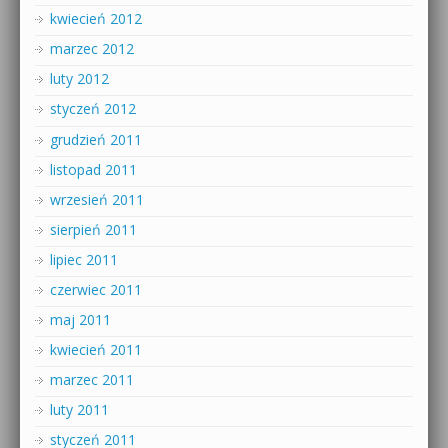
kwiecień 2012
marzec 2012
luty 2012
styczeń 2012
grudzień 2011
listopad 2011
wrzesień 2011
sierpień 2011
lipiec 2011
czerwiec 2011
maj 2011
kwiecień 2011
marzec 2011
luty 2011
styczeń 2011