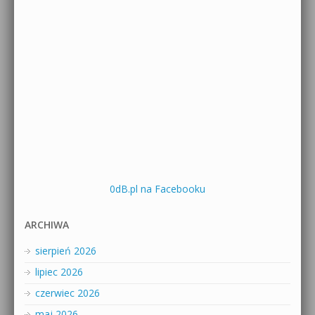
0dB.pl na Facebooku
ARCHIWA
sierpień 2026
lipiec 2026
czerwiec 2026
maj 2026