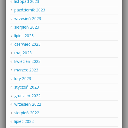
listopad 2023
październik 2023
wrzesień 2023
sierpień 2023
lipiec 2023
czerwiec 2023
maj 2023
kwiecień 2023
marzec 2023
luty 2023
styczeń 2023
grudzień 2022
wrzesień 2022
sierpień 2022
lipiec 2022