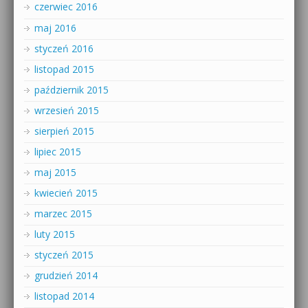
czerwiec 2016
maj 2016
styczeń 2016
listopad 2015
październik 2015
wrzesień 2015
sierpień 2015
lipiec 2015
maj 2015
kwiecień 2015
marzec 2015
luty 2015
styczeń 2015
grudzień 2014
listopad 2014