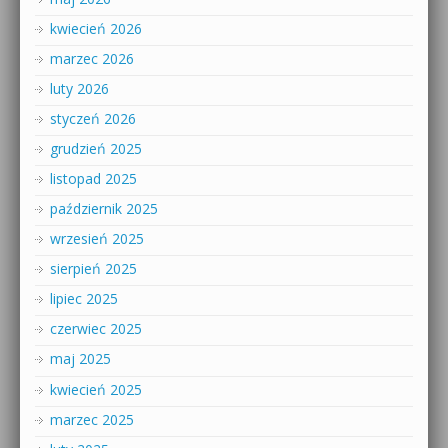
kwiecień 2026
marzec 2026
luty 2026
styczeń 2026
grudzień 2025
listopad 2025
październik 2025
wrzesień 2025
sierpień 2025
lipiec 2025
czerwiec 2025
maj 2025
kwiecień 2025
marzec 2025