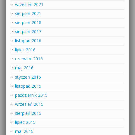
wrzesień 2021
sierpień 2021
sierpień 2018
sierpień 2017
listopad 2016
lipiec 2016
czerwiec 2016
maj 2016
styczeń 2016
listopad 2015
październik 2015
wrzesień 2015
sierpień 2015
lipiec 2015
maj 2015