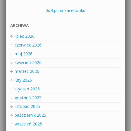
0dB.pl na Facebooku
ARCHIWA
lipiec 2026
czerwiec 2026
maj 2026
kwiecień 2026
marzec 2026
luty 2026
styczeń 2026
grudzień 2025
listopad 2025
październik 2025
wrzesień 2025