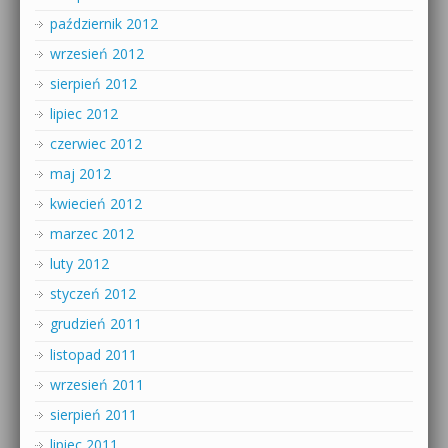
październik 2012
wrzesień 2012
sierpień 2012
lipiec 2012
czerwiec 2012
maj 2012
kwiecień 2012
marzec 2012
luty 2012
styczeń 2012
grudzień 2011
listopad 2011
wrzesień 2011
sierpień 2011
lipiec 2011