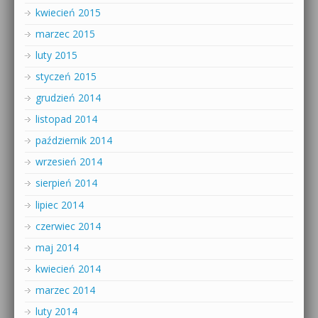
kwiecień 2015
marzec 2015
luty 2015
styczeń 2015
grudzień 2014
listopad 2014
październik 2014
wrzesień 2014
sierpień 2014
lipiec 2014
czerwiec 2014
maj 2014
kwiecień 2014
marzec 2014
luty 2014