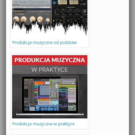
Produkcja muzyczna od podstaw
Produkcja muzyczna w praktyce