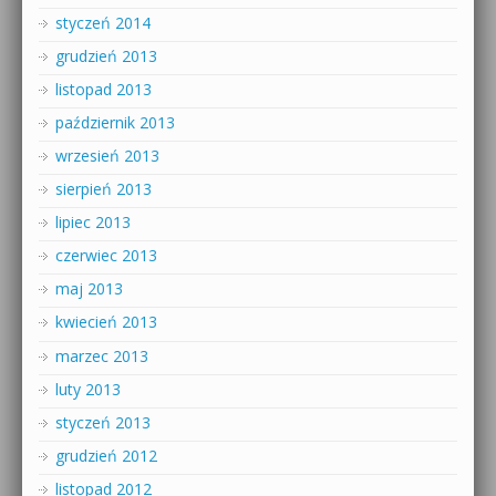
styczeń 2014
grudzień 2013
listopad 2013
październik 2013
wrzesień 2013
sierpień 2013
lipiec 2013
czerwiec 2013
maj 2013
kwiecień 2013
marzec 2013
luty 2013
styczeń 2013
grudzień 2012
listopad 2012