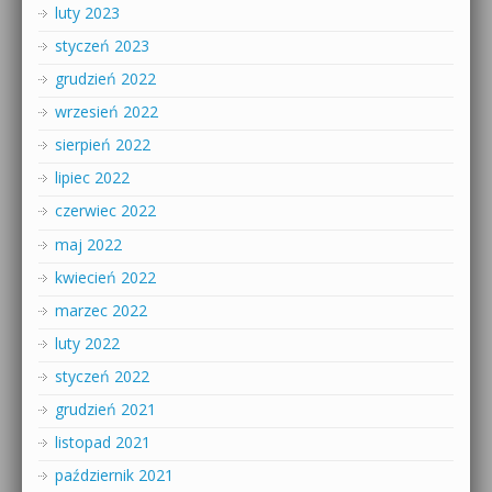
luty 2023
styczeń 2023
grudzień 2022
wrzesień 2022
sierpień 2022
lipiec 2022
czerwiec 2022
maj 2022
kwiecień 2022
marzec 2022
luty 2022
styczeń 2022
grudzień 2021
listopad 2021
październik 2021