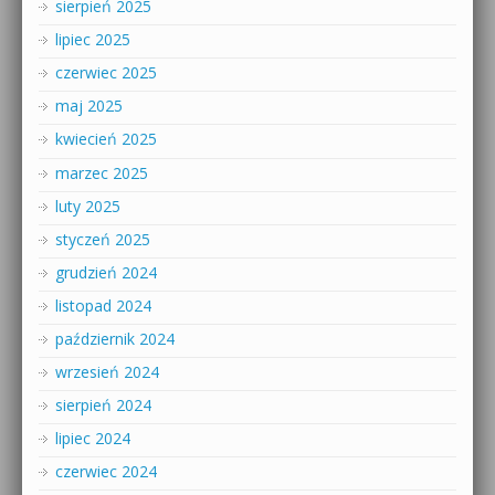
sierpień 2025
lipiec 2025
czerwiec 2025
maj 2025
kwiecień 2025
marzec 2025
luty 2025
styczeń 2025
grudzień 2024
listopad 2024
październik 2024
wrzesień 2024
sierpień 2024
lipiec 2024
czerwiec 2024