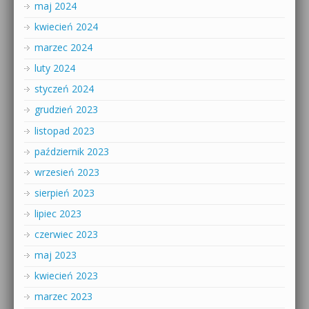
maj 2024
kwiecień 2024
marzec 2024
luty 2024
styczeń 2024
grudzień 2023
listopad 2023
październik 2023
wrzesień 2023
sierpień 2023
lipiec 2023
czerwiec 2023
maj 2023
kwiecień 2023
marzec 2023