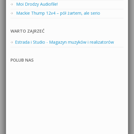
Moi Drodzy Audiofile!
Mackie Thump 12v4 – pół żartem, ale serio
WARTO ZAJRZEĆ
Estrada i Studio - Magazyn muzyków i realizatorów
POLUB NAS