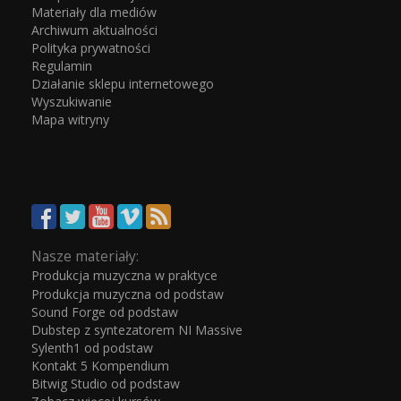
Materiały dla mediów
Archiwum aktualności
Polityka prywatności
Regulamin
Działanie sklepu internetowego
Wyszukiwanie
Mapa witryny
Nasze materiały:
Produkcja muzyczna w praktyce
Produkcja muzyczna od podstaw
Sound Forge od podstaw
Dubstep z syntezatorem NI Massive
Sylenth1 od podstaw
Kontakt 5 Kompendium
Bitwig Studio od podstaw