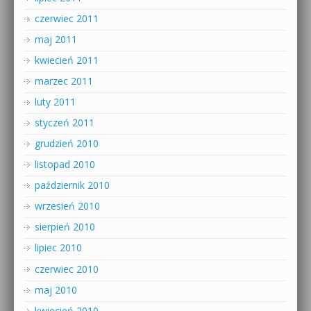
czerwiec 2011
maj 2011
kwiecień 2011
marzec 2011
luty 2011
styczeń 2011
grudzień 2010
listopad 2010
październik 2010
wrzesień 2010
sierpień 2010
lipiec 2010
czerwiec 2010
maj 2010
kwiecień 2010