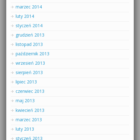
marzec 2014
luty 2014
styczeń 2014
grudzień 2013
listopad 2013
październik 2013
wrzesień 2013
sierpień 2013
lipiec 2013
czerwiec 2013
maj 2013
kwiecień 2013
marzec 2013
luty 2013
styczeń 2013