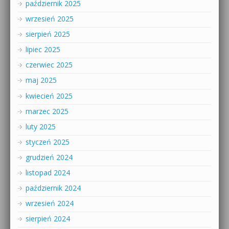
październik 2025
wrzesień 2025
sierpień 2025
lipiec 2025
czerwiec 2025
maj 2025
kwiecień 2025
marzec 2025
luty 2025
styczeń 2025
grudzień 2024
listopad 2024
październik 2024
wrzesień 2024
sierpień 2024