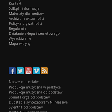
Kontakt
0dB.pl - informacje
Materiały dla mediów
Archiwum aktualności
Polityka prywatności
Regulamin
Działanie sklepu internetowego
Wyszukiwanie
Mapa witryny
Nasze materiały:
Produkcja muzyczna w praktyce
Produkcja muzyczna od podstaw
Sound Forge od podstaw
Dubstep z syntezatorem NI Massive
Sylenth1 od podstaw