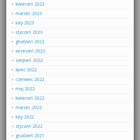
kwiecień 2023
marzec 2023
luty 2023
styczeń 2023
grudzień 2022
wrzesień 2022
sierpień 2022
lipiec 2022
czerwiec 2022
maj 2022
kwiecień 2022
marzec 2022
luty 2022
styczeń 2022
grudzień 2021