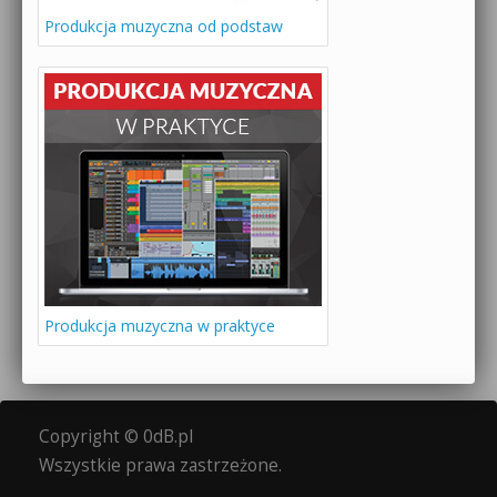
Produkcja muzyczna od podstaw
Produkcja muzyczna w praktyce
Copyright © 0dB.pl
Wszystkie prawa zastrzeżone.