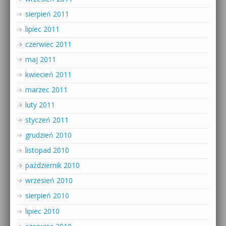
sierpień 2011
lipiec 2011
czerwiec 2011
maj 2011
kwiecień 2011
marzec 2011
luty 2011
styczeń 2011
grudzień 2010
listopad 2010
październik 2010
wrzesień 2010
sierpień 2010
lipiec 2010