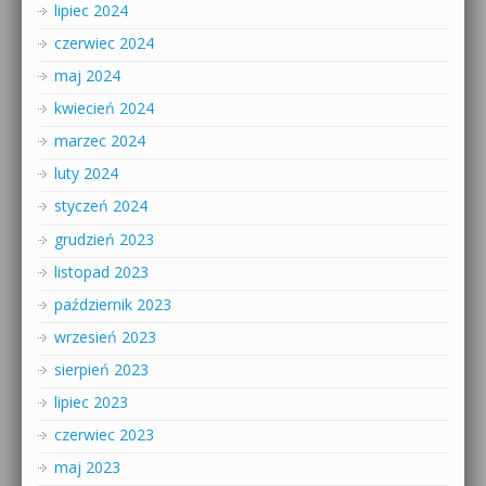
lipiec 2024
czerwiec 2024
maj 2024
kwiecień 2024
marzec 2024
luty 2024
styczeń 2024
grudzień 2023
listopad 2023
październik 2023
wrzesień 2023
sierpień 2023
lipiec 2023
czerwiec 2023
maj 2023