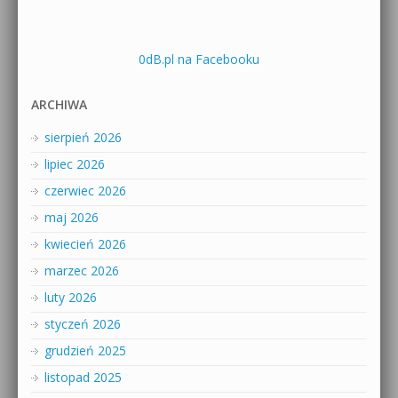
0dB.pl na Facebooku
ARCHIWA
sierpień 2026
lipiec 2026
czerwiec 2026
maj 2026
kwiecień 2026
marzec 2026
luty 2026
styczeń 2026
grudzień 2025
listopad 2025