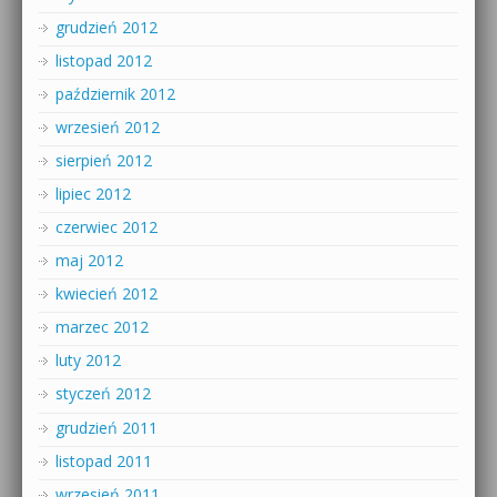
grudzień 2012
listopad 2012
październik 2012
wrzesień 2012
sierpień 2012
lipiec 2012
czerwiec 2012
maj 2012
kwiecień 2012
marzec 2012
luty 2012
styczeń 2012
grudzień 2011
listopad 2011
wrzesień 2011