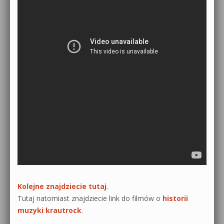
Kolejne znajdziecie tutaj
.
Tutaj natomiast znajdziecie link do filmów o
historii
muzyki krautrock
.