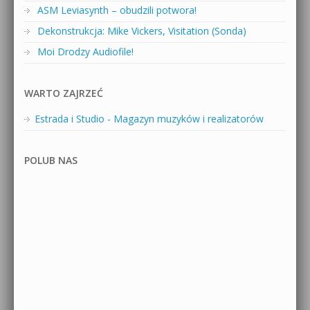
ASM Leviasynth – obudzili potwora!
Dekonstrukcja: Mike Vickers, Visitation (Sonda)
Moi Drodzy Audiofile!
WARTO ZAJRZEĆ
Estrada i Studio - Magazyn muzyków i realizatorów
POLUB NAS