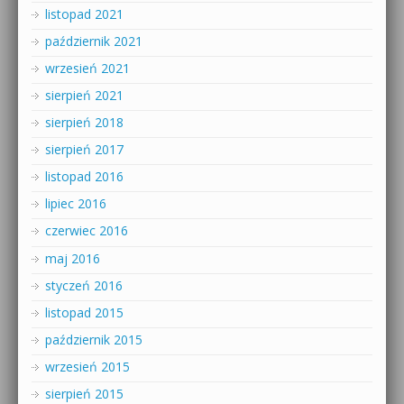
listopad 2021
październik 2021
wrzesień 2021
sierpień 2021
sierpień 2018
sierpień 2017
listopad 2016
lipiec 2016
czerwiec 2016
maj 2016
styczeń 2016
listopad 2015
październik 2015
wrzesień 2015
sierpień 2015