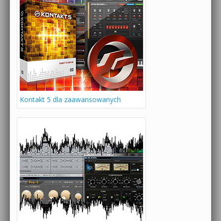
Kontakt 5 dla zaawansowanych