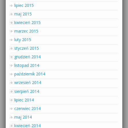
lipiec 2015
maj 2015
kwiecień 2015
marzec 2015
luty 2015
styczeń 2015
grudzień 2014
listopad 2014
październik 2014
wrzesień 2014
sierpień 2014
lipiec 2014
czerwiec 2014
maj 2014
kwiecień 2014