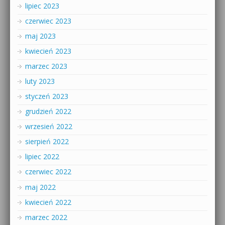
lipiec 2023
czerwiec 2023
maj 2023
kwiecień 2023
marzec 2023
luty 2023
styczeń 2023
grudzień 2022
wrzesień 2022
sierpień 2022
lipiec 2022
czerwiec 2022
maj 2022
kwiecień 2022
marzec 2022