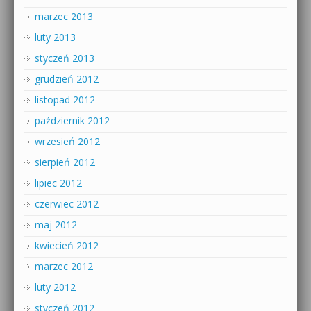
marzec 2013
luty 2013
styczeń 2013
grudzień 2012
listopad 2012
październik 2012
wrzesień 2012
sierpień 2012
lipiec 2012
czerwiec 2012
maj 2012
kwiecień 2012
marzec 2012
luty 2012
styczeń 2012