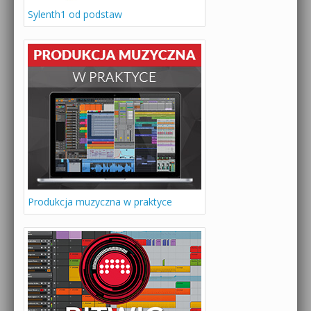
Sylenth1 od podstaw
Produkcja muzyczna w praktyce