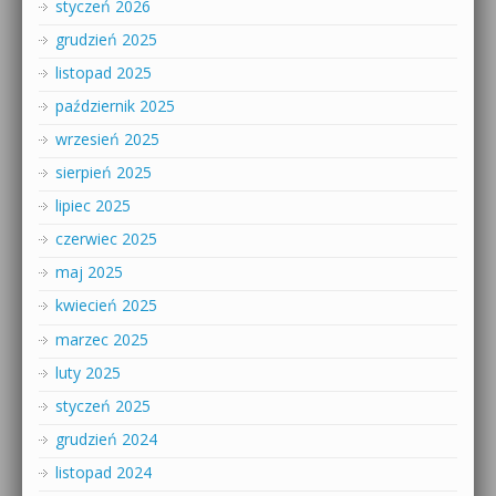
styczeń 2026
grudzień 2025
listopad 2025
październik 2025
wrzesień 2025
sierpień 2025
lipiec 2025
czerwiec 2025
maj 2025
kwiecień 2025
marzec 2025
luty 2025
styczeń 2025
grudzień 2024
listopad 2024