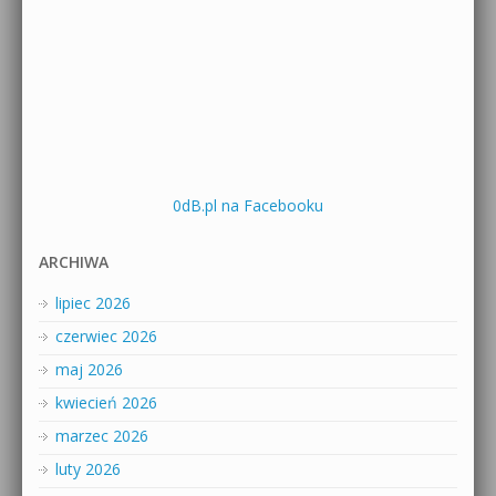
0dB.pl na Facebooku
ARCHIWA
lipiec 2026
czerwiec 2026
maj 2026
kwiecień 2026
marzec 2026
luty 2026