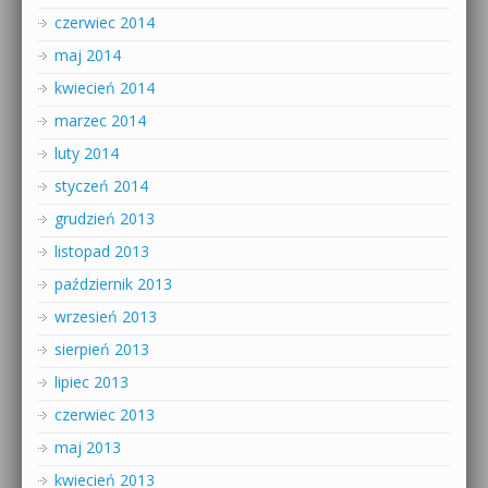
czerwiec 2014
maj 2014
kwiecień 2014
marzec 2014
luty 2014
styczeń 2014
grudzień 2013
listopad 2013
październik 2013
wrzesień 2013
sierpień 2013
lipiec 2013
czerwiec 2013
maj 2013
kwiecień 2013