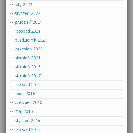
luty 2022
styczeń 2022
grudzień 2021
listopad 2021
październik 2021
wrzesień 2021
sierpień 2021
sierpień 2018
sierpień 2017
listopad 2016
lipiec 2016
czerwiec 2016
maj 2016
styczeń 2016
listopad 2015