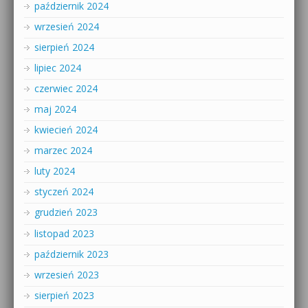
październik 2024
wrzesień 2024
sierpień 2024
lipiec 2024
czerwiec 2024
maj 2024
kwiecień 2024
marzec 2024
luty 2024
styczeń 2024
grudzień 2023
listopad 2023
październik 2023
wrzesień 2023
sierpień 2023