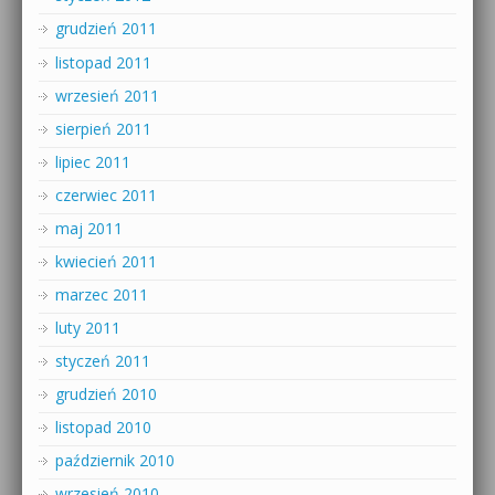
grudzień 2011
listopad 2011
wrzesień 2011
sierpień 2011
lipiec 2011
czerwiec 2011
maj 2011
kwiecień 2011
marzec 2011
luty 2011
styczeń 2011
grudzień 2010
listopad 2010
październik 2010
wrzesień 2010