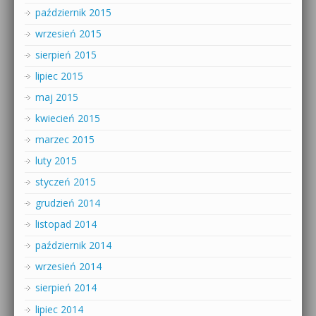
październik 2015
wrzesień 2015
sierpień 2015
lipiec 2015
maj 2015
kwiecień 2015
marzec 2015
luty 2015
styczeń 2015
grudzień 2014
listopad 2014
październik 2014
wrzesień 2014
sierpień 2014
lipiec 2014