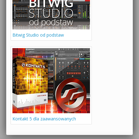
Bitwig Studio od podstaw
Kontakt 5 dla zaawansowanych