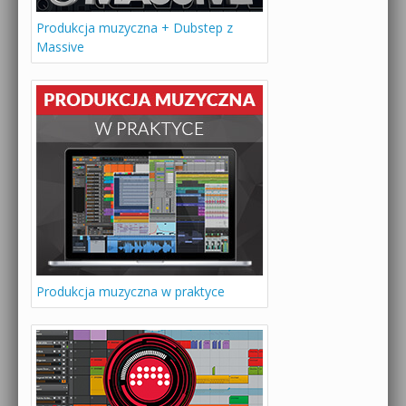
Produkcja muzyczna + Dubstep z
Massive
Produkcja muzyczna w praktyce