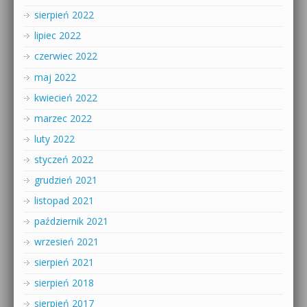
sierpień 2022
lipiec 2022
czerwiec 2022
maj 2022
kwiecień 2022
marzec 2022
luty 2022
styczeń 2022
grudzień 2021
listopad 2021
październik 2021
wrzesień 2021
sierpień 2021
sierpień 2018
sierpień 2017