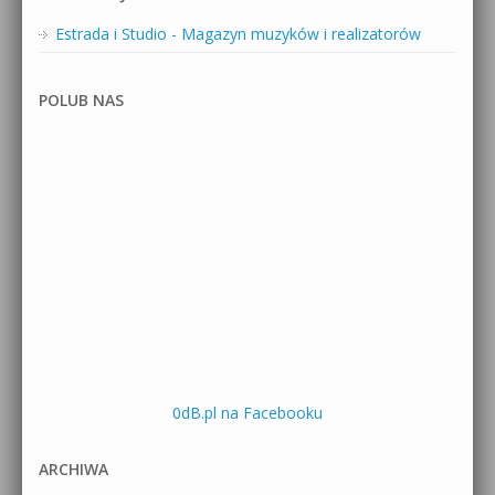
Estrada i Studio - Magazyn muzyków i realizatorów
POLUB NAS
0dB.pl na Facebooku
ARCHIWA