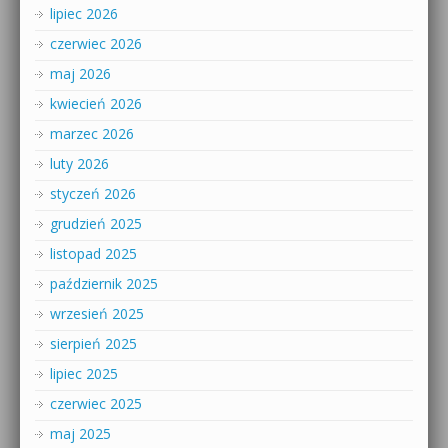
lipiec 2026
czerwiec 2026
maj 2026
kwiecień 2026
marzec 2026
luty 2026
styczeń 2026
grudzień 2025
listopad 2025
październik 2025
wrzesień 2025
sierpień 2025
lipiec 2025
czerwiec 2025
maj 2025