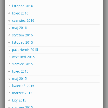
listopad 2016
lipiec 2016
czerwiec 2016
maj 2016
styczeń 2016
listopad 2015
październik 2015
wrzesień 2015
sierpień 2015
lipiec 2015
maj 2015
kwiecień 2015
marzec 2015
luty 2015
styczeń 2015