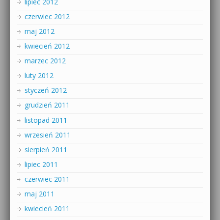
lipiec 2012
czerwiec 2012
maj 2012
kwiecień 2012
marzec 2012
luty 2012
styczeń 2012
grudzień 2011
listopad 2011
wrzesień 2011
sierpień 2011
lipiec 2011
czerwiec 2011
maj 2011
kwiecień 2011