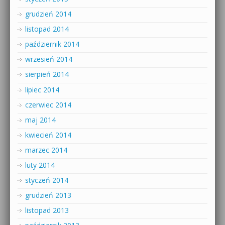
grudzień 2014
listopad 2014
październik 2014
wrzesień 2014
sierpień 2014
lipiec 2014
czerwiec 2014
maj 2014
kwiecień 2014
marzec 2014
luty 2014
styczeń 2014
grudzień 2013
listopad 2013