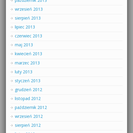
październik 2013
wrzesień 2013
sierpień 2013
lipiec 2013
czerwiec 2013
maj 2013
kwiecień 2013
marzec 2013
luty 2013
styczeń 2013
grudzień 2012
listopad 2012
październik 2012
wrzesień 2012
sierpień 2012