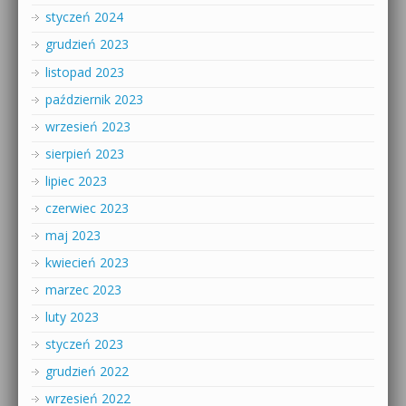
styczeń 2024
grudzień 2023
listopad 2023
październik 2023
wrzesień 2023
sierpień 2023
lipiec 2023
czerwiec 2023
maj 2023
kwiecień 2023
marzec 2023
luty 2023
styczeń 2023
grudzień 2022
wrzesień 2022