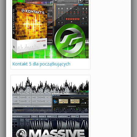
Kontakt 5 dla początkujących