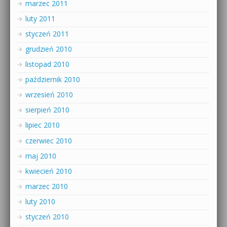
marzec 2011
luty 2011
styczeń 2011
grudzień 2010
listopad 2010
październik 2010
wrzesień 2010
sierpień 2010
lipiec 2010
czerwiec 2010
maj 2010
kwiecień 2010
marzec 2010
luty 2010
styczeń 2010