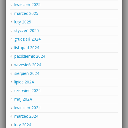
kwiecień 2025
marzec 2025
luty 2025
styczeń 2025
grudzień 2024
listopad 2024
październik 2024
wrzesień 2024
sierpień 2024
lipiec 2024
czerwiec 2024
maj 2024
kwiecień 2024
marzec 2024
luty 2024