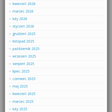
kwiecień 2026
marzec 2026
luty 2026
styczeń 2026
grudzień 2025
listopad 2025
październik 2025
wrzesień 2025
sierpień 2025
lipiec 2025
czerwiec 2025
maj 2025
kwiecień 2025
marzec 2025
luty 2025