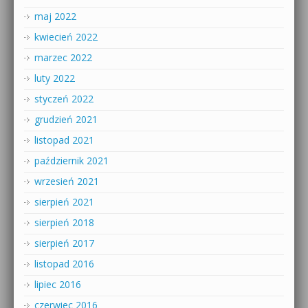
maj 2022
kwiecień 2022
marzec 2022
luty 2022
styczeń 2022
grudzień 2021
listopad 2021
październik 2021
wrzesień 2021
sierpień 2021
sierpień 2018
sierpień 2017
listopad 2016
lipiec 2016
czerwiec 2016