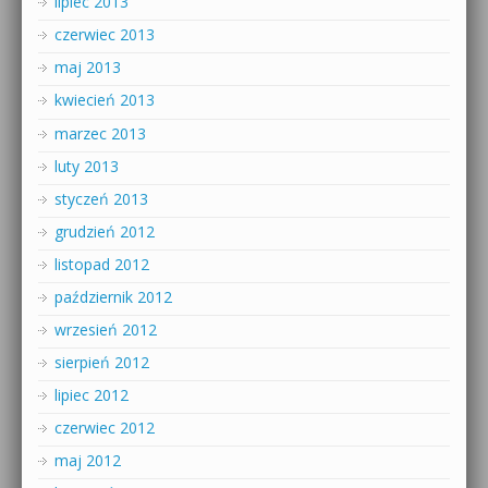
lipiec 2013
czerwiec 2013
maj 2013
kwiecień 2013
marzec 2013
luty 2013
styczeń 2013
grudzień 2012
listopad 2012
październik 2012
wrzesień 2012
sierpień 2012
lipiec 2012
czerwiec 2012
maj 2012