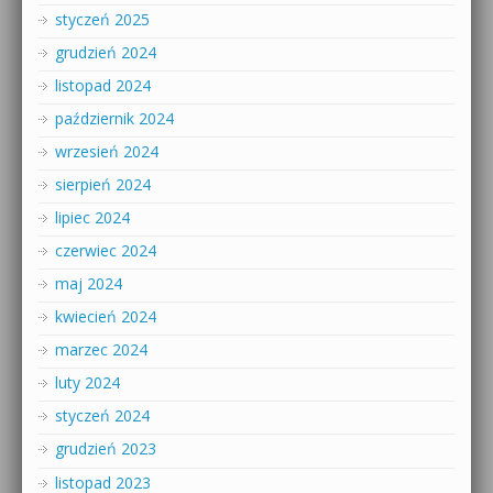
styczeń 2025
grudzień 2024
listopad 2024
październik 2024
wrzesień 2024
sierpień 2024
lipiec 2024
czerwiec 2024
maj 2024
kwiecień 2024
marzec 2024
luty 2024
styczeń 2024
grudzień 2023
listopad 2023