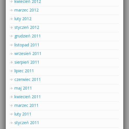
kwiecień 2012
marzec 2012
luty 2012
styczeń 2012
grudzień 2011
listopad 2011
wrzesień 2011
sierpień 2011
lipiec 2011
czerwiec 2011
maj 2011
kwiecień 2011
marzec 2011
luty 2011
styczeń 2011