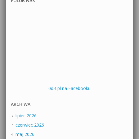
POLUB NAS
0dB.pl na Facebooku
ARCHIWA
lipiec 2026
czerwiec 2026
maj 2026