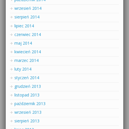
wrzesień 2014
sierpień 2014
lipiec 2014
czerwiec 2014
maj 2014
kwiecień 2014
marzec 2014
luty 2014
styczeń 2014
grudzień 2013
listopad 2013
październik 2013
wrzesień 2013
sierpień 2013