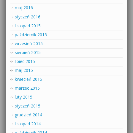
maj 2016
styczeń 2016
listopad 2015
październik 2015
wrzesień 2015
sierpień 2015
lipiec 2015
maj 2015
kwiecień 2015
marzec 2015
luty 2015
styczeń 2015
grudzień 2014
listopad 2014
październik 2014