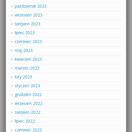
październik 2023
wrzesień 2023
sierpień 2023
lipiec 2023
czerwiec 2023
maj 2023
kwiecień 2023
marzec 2023
luty 2023
styczeń 2023
grudzień 2022
wrzesień 2022
sierpień 2022
lipiec 2022
czerwiec 2022