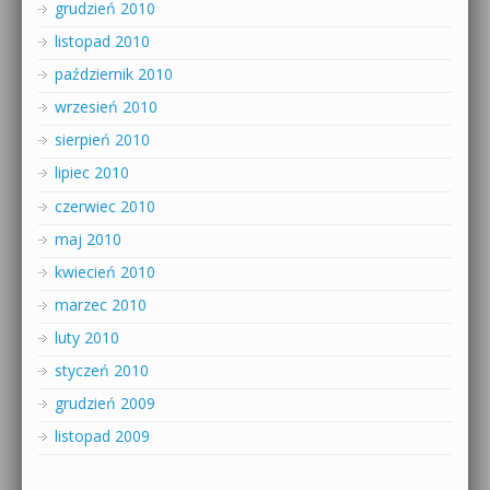
grudzień 2010
listopad 2010
październik 2010
wrzesień 2010
sierpień 2010
lipiec 2010
czerwiec 2010
maj 2010
kwiecień 2010
marzec 2010
luty 2010
styczeń 2010
grudzień 2009
listopad 2009