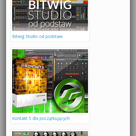
Bitwig Studio od podstaw
Kontakt 5 dla początkujących