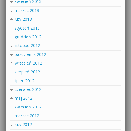
kwiecień 2013
marzec 2013
luty 2013
styczeń 2013
grudzień 2012
listopad 2012
październik 2012
wrzesień 2012
sierpień 2012
lipiec 2012
czerwiec 2012
maj 2012
kwiecień 2012
marzec 2012
luty 2012