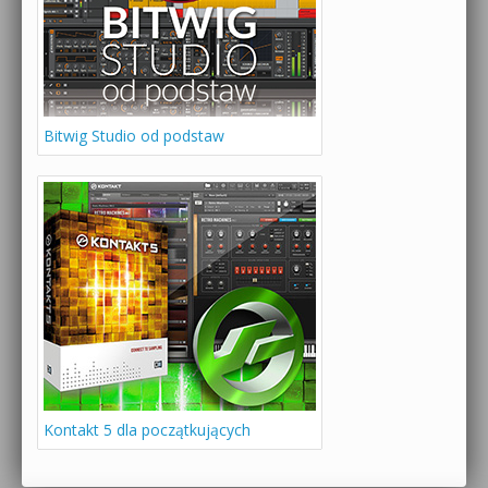
Bitwig Studio od podstaw
Kontakt 5 dla początkujących