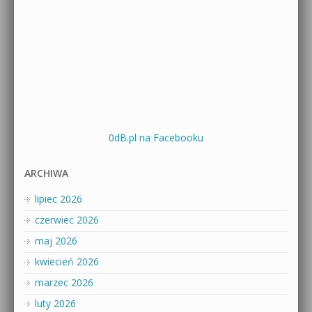
0dB.pl na Facebooku
ARCHIWA
lipiec 2026
czerwiec 2026
maj 2026
kwiecień 2026
marzec 2026
luty 2026