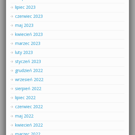
lipiec 2023
czerwiec 2023
maj 2023
kwiecień 2023
marzec 2023
luty 2023
styczeń 2023
grudzień 2022
wrzesień 2022
sierpień 2022
lipiec 2022
czerwiec 2022
maj 2022
kwiecień 2022
marzec 2022