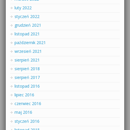
luty 2022
styczeń 2022
grudzień 2021
listopad 2021
październik 2021
wrzesień 2021
sierpień 2021
sierpień 2018
sierpień 2017
listopad 2016
lipiec 2016
czerwiec 2016
maj 2016
styczeń 2016
listopad 2015