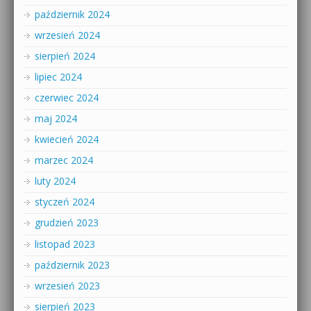
październik 2024
wrzesień 2024
sierpień 2024
lipiec 2024
czerwiec 2024
maj 2024
kwiecień 2024
marzec 2024
luty 2024
styczeń 2024
grudzień 2023
listopad 2023
październik 2023
wrzesień 2023
sierpień 2023