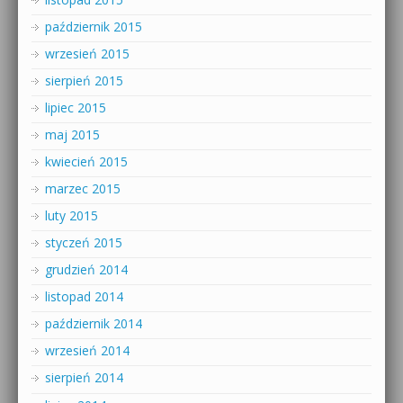
październik 2015
wrzesień 2015
sierpień 2015
lipiec 2015
maj 2015
kwiecień 2015
marzec 2015
luty 2015
styczeń 2015
grudzień 2014
listopad 2014
październik 2014
wrzesień 2014
sierpień 2014