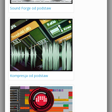
Sound Forge od podstaw
Kompresja od podstaw