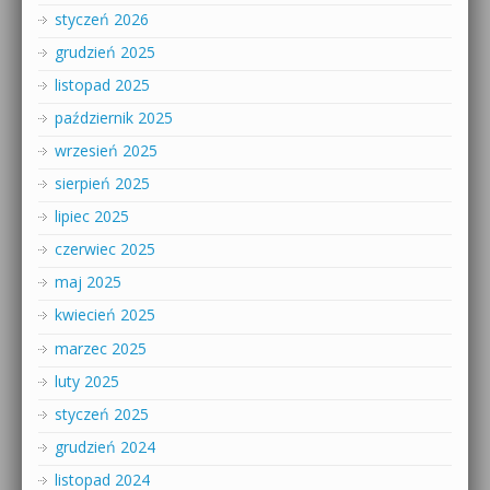
styczeń 2026
grudzień 2025
listopad 2025
październik 2025
wrzesień 2025
sierpień 2025
lipiec 2025
czerwiec 2025
maj 2025
kwiecień 2025
marzec 2025
luty 2025
styczeń 2025
grudzień 2024
listopad 2024