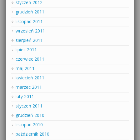
styczeń 2012
grudzień 2011
listopad 2011
wrzesień 2011
sierpień 2011
lipiec 2011
czerwiec 2011
maj 2011
kwiecień 2011
marzec 2011
luty 2011
styczeń 2011
grudzień 2010
listopad 2010
październik 2010