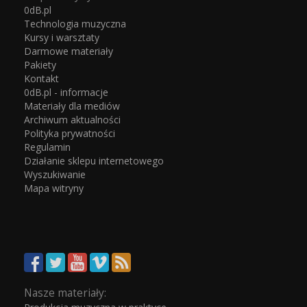
0dB.pl
Technologia muzyczna
Kursy i warsztaty
Darmowe materiały
Pakiety
Kontakt
0dB.pl - informacje
Materiały dla mediów
Archiwum aktualności
Polityka prywatności
Regulamin
Działanie sklepu internetowego
Wyszukiwanie
Mapa witryny
Nasze materiały: