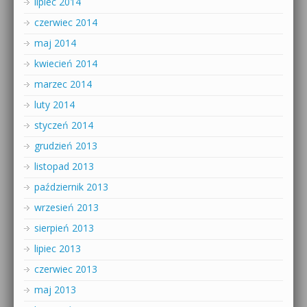
lipiec 2014
czerwiec 2014
maj 2014
kwiecień 2014
marzec 2014
luty 2014
styczeń 2014
grudzień 2013
listopad 2013
październik 2013
wrzesień 2013
sierpień 2013
lipiec 2013
czerwiec 2013
maj 2013