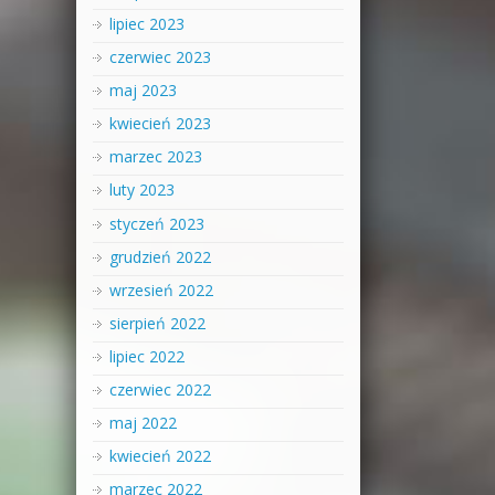
lipiec 2023
czerwiec 2023
maj 2023
kwiecień 2023
marzec 2023
luty 2023
styczeń 2023
grudzień 2022
wrzesień 2022
sierpień 2022
lipiec 2022
czerwiec 2022
maj 2022
kwiecień 2022
marzec 2022