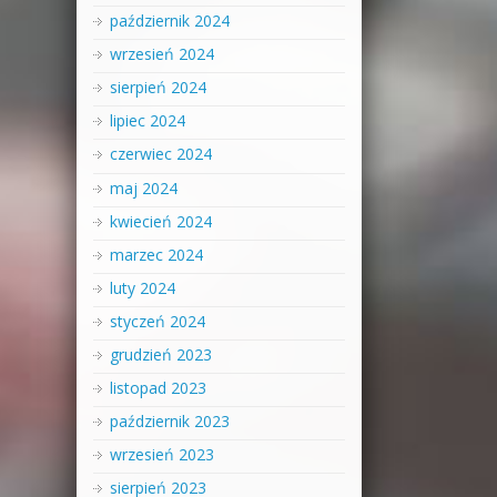
październik 2024
wrzesień 2024
sierpień 2024
lipiec 2024
czerwiec 2024
maj 2024
kwiecień 2024
marzec 2024
luty 2024
styczeń 2024
grudzień 2023
listopad 2023
październik 2023
wrzesień 2023
sierpień 2023