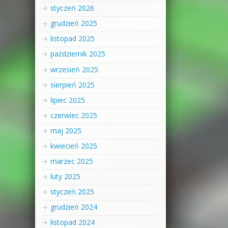
styczeń 2026
grudzień 2025
listopad 2025
październik 2025
wrzesień 2025
sierpień 2025
lipiec 2025
czerwiec 2025
maj 2025
kwiecień 2025
marzec 2025
luty 2025
styczeń 2025
grudzień 2024
listopad 2024