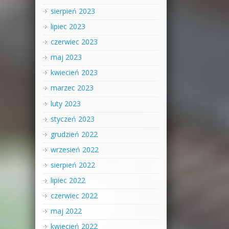
sierpień 2023
lipiec 2023
czerwiec 2023
maj 2023
kwiecień 2023
marzec 2023
luty 2023
styczeń 2023
grudzień 2022
wrzesień 2022
sierpień 2022
lipiec 2022
czerwiec 2022
maj 2022
kwiecień 2022