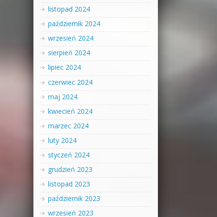
listopad 2024
październik 2024
wrzesień 2024
sierpień 2024
lipiec 2024
czerwiec 2024
maj 2024
kwiecień 2024
marzec 2024
luty 2024
styczeń 2024
grudzień 2023
listopad 2023
październik 2023
wrzesień 2023