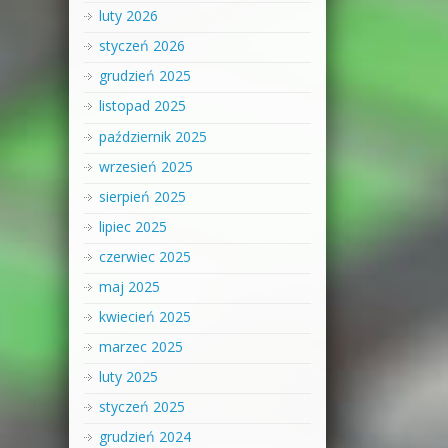
luty 2026
styczeń 2026
grudzień 2025
listopad 2025
październik 2025
wrzesień 2025
sierpień 2025
lipiec 2025
czerwiec 2025
maj 2025
kwiecień 2025
marzec 2025
luty 2025
styczeń 2025
grudzień 2024