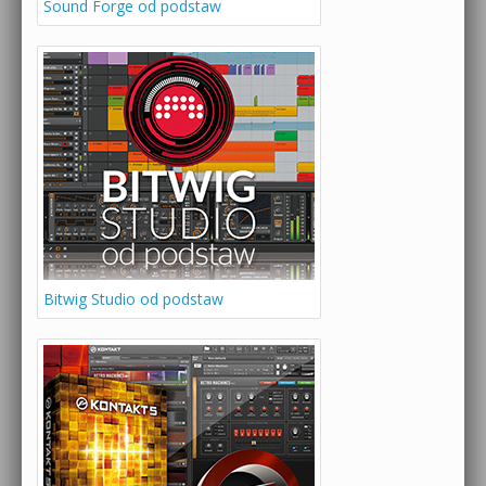
Sound Forge od podstaw
Bitwig Studio od podstaw