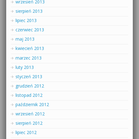
wrzesień 2013
sierpień 2013
lipiec 2013
czerwiec 2013
maj 2013
kwiecień 2013
marzec 2013
luty 2013
styczeń 2013
grudzień 2012
listopad 2012
październik 2012
wrzesień 2012
sierpień 2012
lipiec 2012