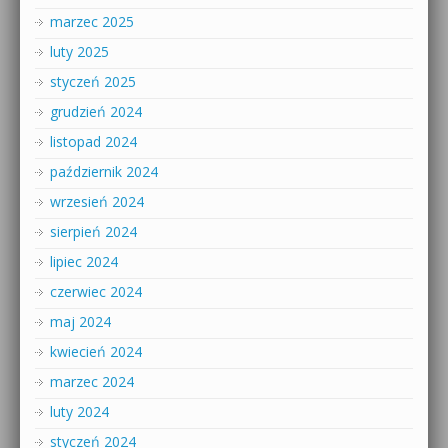
marzec 2025
luty 2025
styczeń 2025
grudzień 2024
listopad 2024
październik 2024
wrzesień 2024
sierpień 2024
lipiec 2024
czerwiec 2024
maj 2024
kwiecień 2024
marzec 2024
luty 2024
styczeń 2024