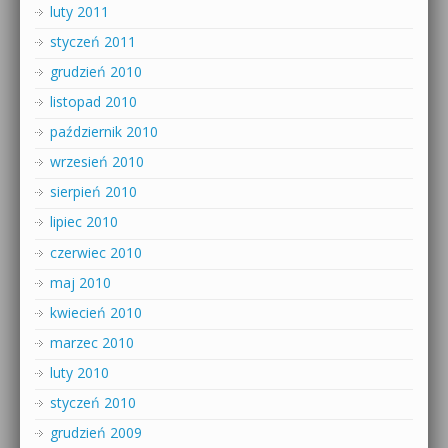
luty 2011
styczeń 2011
grudzień 2010
listopad 2010
październik 2010
wrzesień 2010
sierpień 2010
lipiec 2010
czerwiec 2010
maj 2010
kwiecień 2010
marzec 2010
luty 2010
styczeń 2010
grudzień 2009