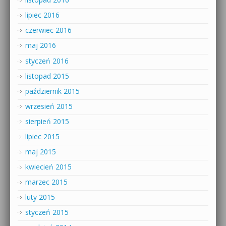
lipiec 2016
czerwiec 2016
maj 2016
styczeń 2016
listopad 2015
październik 2015
wrzesień 2015
sierpień 2015
lipiec 2015
maj 2015
kwiecień 2015
marzec 2015
luty 2015
styczeń 2015