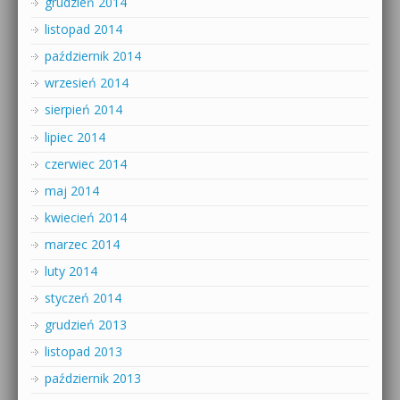
grudzień 2014
listopad 2014
październik 2014
wrzesień 2014
sierpień 2014
lipiec 2014
czerwiec 2014
maj 2014
kwiecień 2014
marzec 2014
luty 2014
styczeń 2014
grudzień 2013
listopad 2013
październik 2013