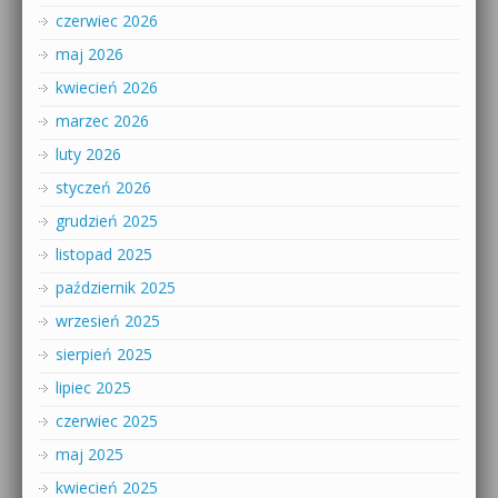
czerwiec 2026
maj 2026
kwiecień 2026
marzec 2026
luty 2026
styczeń 2026
grudzień 2025
listopad 2025
październik 2025
wrzesień 2025
sierpień 2025
lipiec 2025
czerwiec 2025
maj 2025
kwiecień 2025