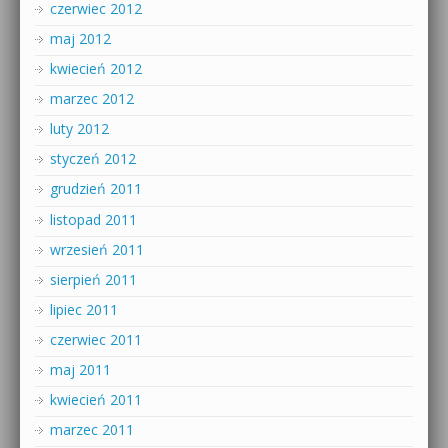
czerwiec 2012
maj 2012
kwiecień 2012
marzec 2012
luty 2012
styczeń 2012
grudzień 2011
listopad 2011
wrzesień 2011
sierpień 2011
lipiec 2011
czerwiec 2011
maj 2011
kwiecień 2011
marzec 2011