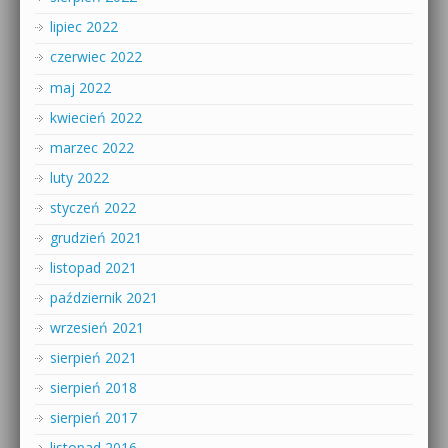
lipiec 2022
czerwiec 2022
maj 2022
kwiecień 2022
marzec 2022
luty 2022
styczeń 2022
grudzień 2021
listopad 2021
październik 2021
wrzesień 2021
sierpień 2021
sierpień 2018
sierpień 2017
listopad 2016