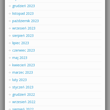
grudzień 2023
listopad 2023
październik 2023
wrzesień 2023
sierpień 2023
lipiec 2023
czerwiec 2023
maj 2023
kwiecień 2023
marzec 2023
luty 2023
styczeń 2023
grudzień 2022
wrzesień 2022
sierpień 2022