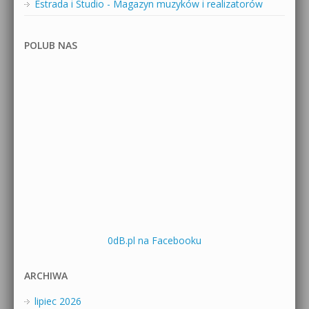
Estrada i Studio - Magazyn muzyków i realizatorów
POLUB NAS
0dB.pl na Facebooku
ARCHIWA
lipiec 2026