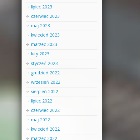
lipiec 2023
czerwiec 2023
maj 2023
kwiecień 2023
marzec 2023
luty 2023
styczeń 2023
grudzień 2022
wrzesień 2022
sierpień 2022
lipiec 2022
czerwiec 2022
maj 2022
kwiecień 2022
marzec 2022