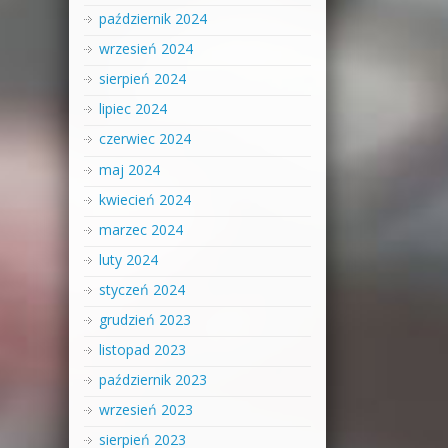
październik 2024
wrzesień 2024
sierpień 2024
lipiec 2024
czerwiec 2024
maj 2024
kwiecień 2024
marzec 2024
luty 2024
styczeń 2024
grudzień 2023
listopad 2023
październik 2023
wrzesień 2023
sierpień 2023