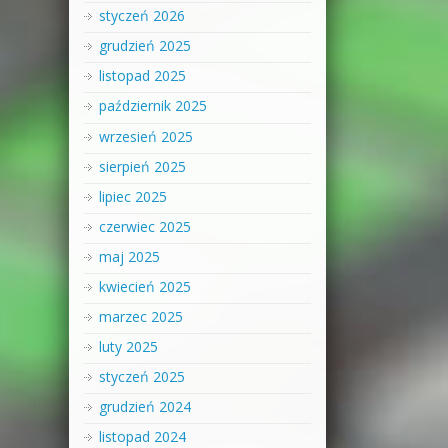
styczeń 2026
grudzień 2025
listopad 2025
październik 2025
wrzesień 2025
sierpień 2025
lipiec 2025
czerwiec 2025
maj 2025
kwiecień 2025
marzec 2025
luty 2025
styczeń 2025
grudzień 2024
listopad 2024