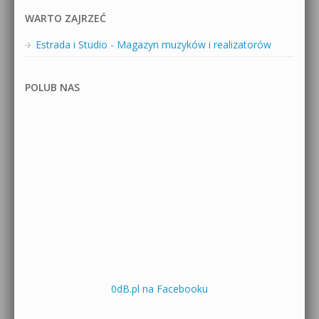
WARTO ZAJRZEĆ
Estrada i Studio - Magazyn muzyków i realizatorów
POLUB NAS
0dB.pl na Facebooku