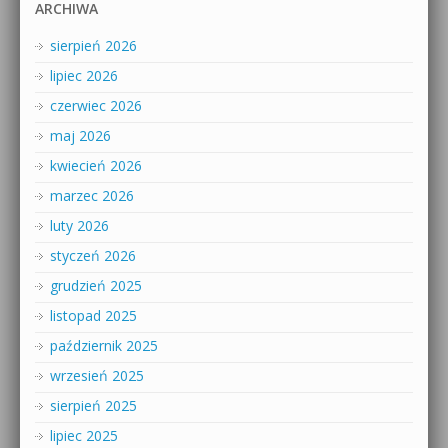
ARCHIWA
sierpień 2026
lipiec 2026
czerwiec 2026
maj 2026
kwiecień 2026
marzec 2026
luty 2026
styczeń 2026
grudzień 2025
listopad 2025
październik 2025
wrzesień 2025
sierpień 2025
lipiec 2025