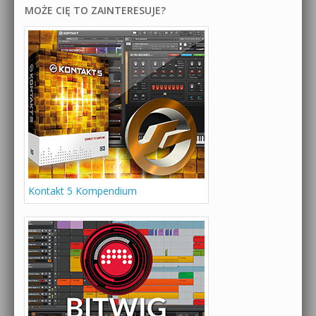
MOŻE CIĘ TO ZAINTERESUJE?
Kontakt 5 Kompendium