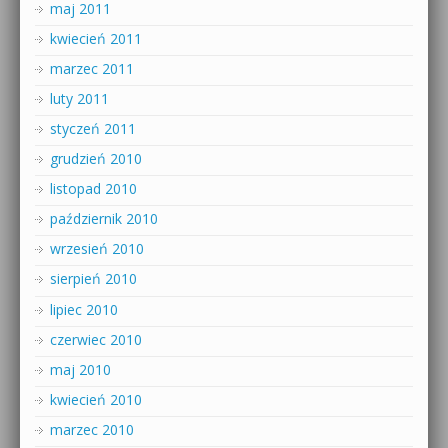
maj 2011
kwiecień 2011
marzec 2011
luty 2011
styczeń 2011
grudzień 2010
listopad 2010
październik 2010
wrzesień 2010
sierpień 2010
lipiec 2010
czerwiec 2010
maj 2010
kwiecień 2010
marzec 2010