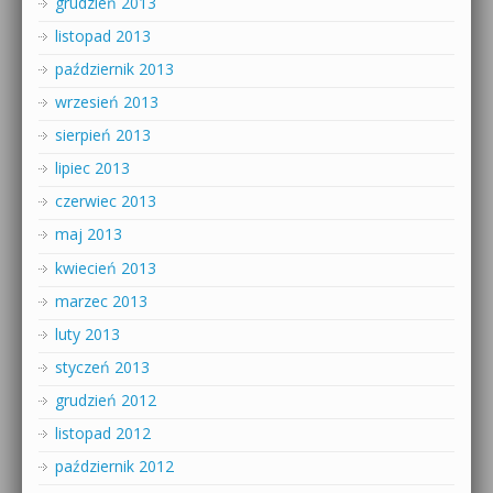
grudzień 2013
listopad 2013
październik 2013
wrzesień 2013
sierpień 2013
lipiec 2013
czerwiec 2013
maj 2013
kwiecień 2013
marzec 2013
luty 2013
styczeń 2013
grudzień 2012
listopad 2012
październik 2012