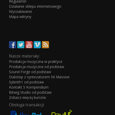
Regulamin
Działanie sklepu internetowego
Wyszukiwanie
Mapa witryny
Nasze materiały:
Produkcja muzyczna w praktyce
Produkcja muzyczna od podstaw
Sound Forge od podstaw
Dubstep z syntezatorem NI Massive
Sylenth1 od podstaw
Kontakt 5 Kompendium
Bitwig Studio od podstaw
Zobacz więcej kursów
Obsługa transakcji: