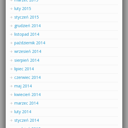
luty 2015
styczeń 2015
grudzień 2014
listopad 2014
październik 2014
wrzesień 2014
sierpień 2014
lipiec 2014
czerwiec 2014
maj 2014
kwiecień 2014
marzec 2014
luty 2014
styczeń 2014