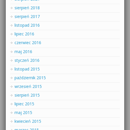
sierpień 2018
sierpień 2017
listopad 2016
lipiec 2016
czerwiec 2016
maj 2016
styczeń 2016
listopad 2015
październik 2015
wrzesień 2015
sierpień 2015
lipiec 2015
maj 2015
kwiecień 2015
marzec 2015