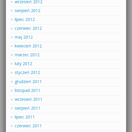
wrzesień 2012
sierpień 2012
lipiec 2012
czerwiec 2012
maj 2012
kwiecień 2012
marzec 2012
luty 2012
styczeń 2012
grudzień 2011
listopad 2011
wrzesień 2011
sierpień 2011
lipiec 2011
czerwiec 2011