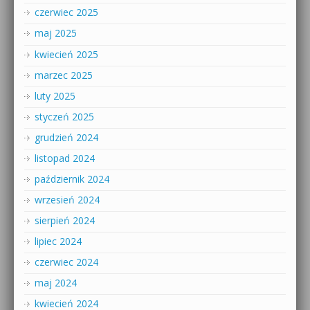
czerwiec 2025
maj 2025
kwiecień 2025
marzec 2025
luty 2025
styczeń 2025
grudzień 2024
listopad 2024
październik 2024
wrzesień 2024
sierpień 2024
lipiec 2024
czerwiec 2024
maj 2024
kwiecień 2024