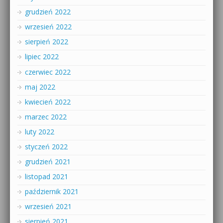
grudzień 2022
wrzesień 2022
sierpień 2022
lipiec 2022
czerwiec 2022
maj 2022
kwiecień 2022
marzec 2022
luty 2022
styczeń 2022
grudzień 2021
listopad 2021
październik 2021
wrzesień 2021
sierpień 2021