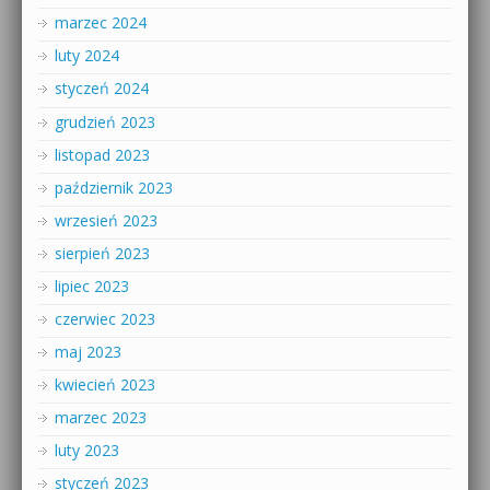
marzec 2024
luty 2024
styczeń 2024
grudzień 2023
listopad 2023
październik 2023
wrzesień 2023
sierpień 2023
lipiec 2023
czerwiec 2023
maj 2023
kwiecień 2023
marzec 2023
luty 2023
styczeń 2023