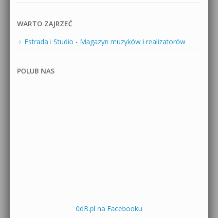
WARTO ZAJRZEĆ
Estrada i Studio - Magazyn muzyków i realizatorów
POLUB NAS
0dB.pl na Facebooku