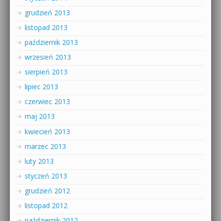
grudzień 2013
listopad 2013
październik 2013
wrzesień 2013
sierpień 2013
lipiec 2013
czerwiec 2013
maj 2013
kwiecień 2013
marzec 2013
luty 2013
styczeń 2013
grudzień 2012
listopad 2012
październik 2012