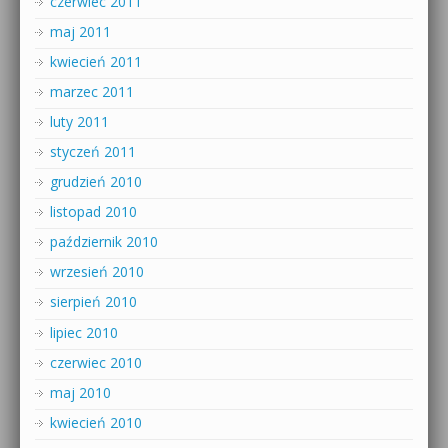
czerwiec 2011
maj 2011
kwiecień 2011
marzec 2011
luty 2011
styczeń 2011
grudzień 2010
listopad 2010
październik 2010
wrzesień 2010
sierpień 2010
lipiec 2010
czerwiec 2010
maj 2010
kwiecień 2010