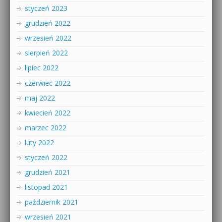
styczeń 2023
grudzień 2022
wrzesień 2022
sierpień 2022
lipiec 2022
czerwiec 2022
maj 2022
kwiecień 2022
marzec 2022
luty 2022
styczeń 2022
grudzień 2021
listopad 2021
październik 2021
wrzesień 2021