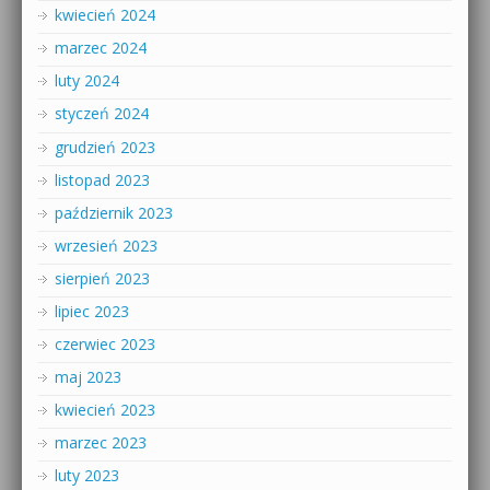
kwiecień 2024
marzec 2024
luty 2024
styczeń 2024
grudzień 2023
listopad 2023
październik 2023
wrzesień 2023
sierpień 2023
lipiec 2023
czerwiec 2023
maj 2023
kwiecień 2023
marzec 2023
luty 2023