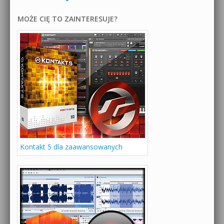
MOŻE CIĘ TO ZAINTERESUJE?
Kontakt 5 dla zaawansowanych