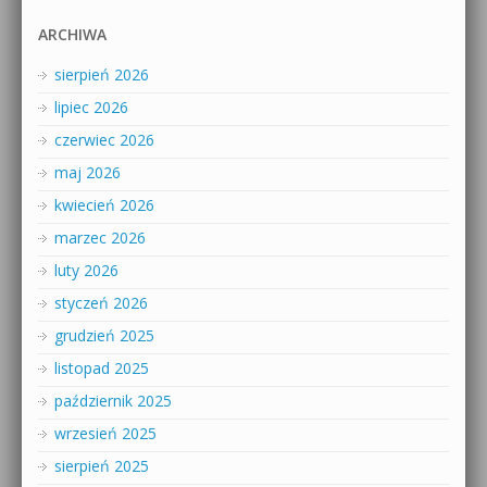
ARCHIWA
sierpień 2026
lipiec 2026
czerwiec 2026
maj 2026
kwiecień 2026
marzec 2026
luty 2026
styczeń 2026
grudzień 2025
listopad 2025
październik 2025
wrzesień 2025
sierpień 2025