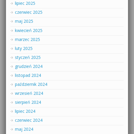
lipiec 2025
czerwiec 2025
maj 2025
kwiecień 2025
marzec 2025
luty 2025
styczeń 2025
grudzień 2024
listopad 2024
październik 2024
wrzesień 2024
sierpień 2024
lipiec 2024
czerwiec 2024
maj 2024