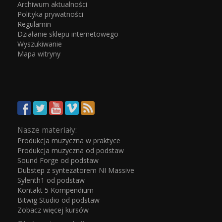
Archiwum aktualności
Polityka prywatności
Regulamin
Działanie sklepu internetowego
Wyszukiwanie
Mapa witryny
Nasze materiały:
Produkcja muzyczna w praktyce
Produkcja muzyczna od podstaw
Sound Forge od podstaw
Dubstep z syntezatorem NI Massive
Sylenth1 od podstaw
Kontakt 5 Kompendium
Bitwig Studio od podstaw
Zobacz więcej kursów