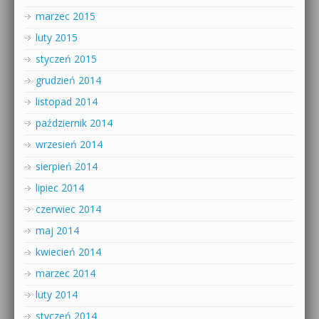
marzec 2015
luty 2015
styczeń 2015
grudzień 2014
listopad 2014
październik 2014
wrzesień 2014
sierpień 2014
lipiec 2014
czerwiec 2014
maj 2014
kwiecień 2014
marzec 2014
luty 2014
styczeń 2014