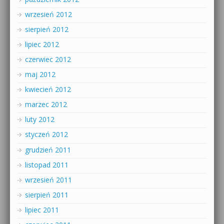
wrzesień 2012
sierpień 2012
lipiec 2012
czerwiec 2012
maj 2012
kwiecień 2012
marzec 2012
luty 2012
styczeń 2012
grudzień 2011
listopad 2011
wrzesień 2011
sierpień 2011
lipiec 2011