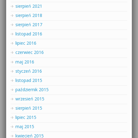
sierpień 2021
sierpień 2018
sierpień 2017
listopad 2016
lipiec 2016
czerwiec 2016
maj 2016
styczeń 2016
listopad 2015
październik 2015
wrzesień 2015
sierpień 2015
lipiec 2015
maj 2015
kwiecień 2015