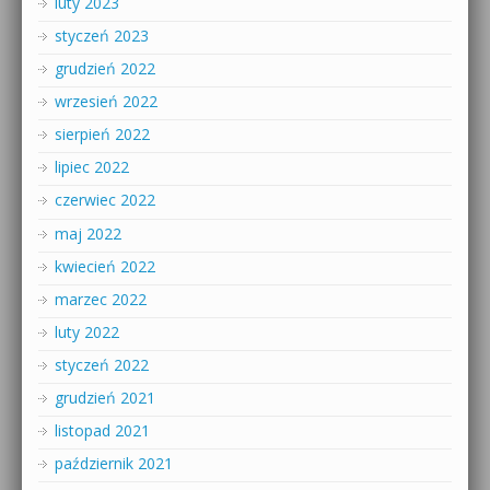
luty 2023
styczeń 2023
grudzień 2022
wrzesień 2022
sierpień 2022
lipiec 2022
czerwiec 2022
maj 2022
kwiecień 2022
marzec 2022
luty 2022
styczeń 2022
grudzień 2021
listopad 2021
październik 2021