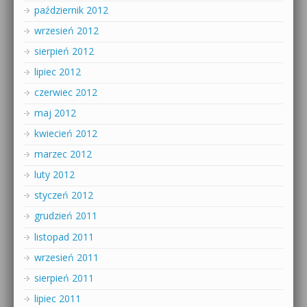
październik 2012
wrzesień 2012
sierpień 2012
lipiec 2012
czerwiec 2012
maj 2012
kwiecień 2012
marzec 2012
luty 2012
styczeń 2012
grudzień 2011
listopad 2011
wrzesień 2011
sierpień 2011
lipiec 2011