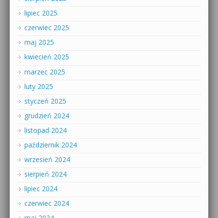
lipiec 2025
czerwiec 2025
maj 2025
kwiecień 2025
marzec 2025
luty 2025
styczeń 2025
grudzień 2024
listopad 2024
październik 2024
wrzesień 2024
sierpień 2024
lipiec 2024
czerwiec 2024
maj 2024