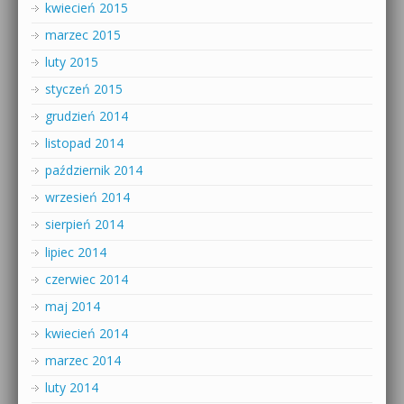
kwiecień 2015
marzec 2015
luty 2015
styczeń 2015
grudzień 2014
listopad 2014
październik 2014
wrzesień 2014
sierpień 2014
lipiec 2014
czerwiec 2014
maj 2014
kwiecień 2014
marzec 2014
luty 2014