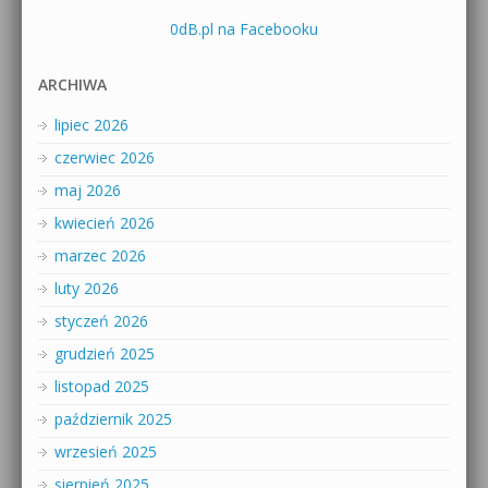
0dB.pl na Facebooku
ARCHIWA
lipiec 2026
czerwiec 2026
maj 2026
kwiecień 2026
marzec 2026
luty 2026
styczeń 2026
grudzień 2025
listopad 2025
październik 2025
wrzesień 2025
sierpień 2025