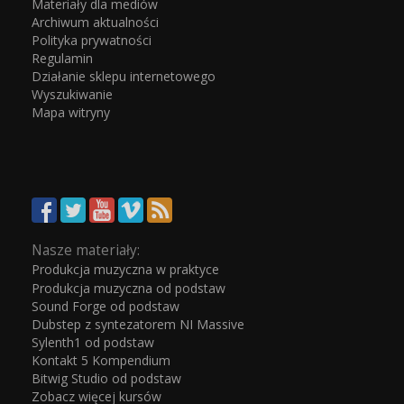
Materiały dla mediów
Archiwum aktualności
Polityka prywatności
Regulamin
Działanie sklepu internetowego
Wyszukiwanie
Mapa witryny
Nasze materiały:
Produkcja muzyczna w praktyce
Produkcja muzyczna od podstaw
Sound Forge od podstaw
Dubstep z syntezatorem NI Massive
Sylenth1 od podstaw
Kontakt 5 Kompendium
Bitwig Studio od podstaw
Zobacz więcej kursów