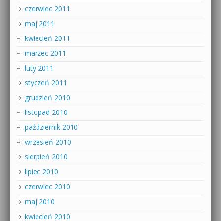
czerwiec 2011
maj 2011
kwiecień 2011
marzec 2011
luty 2011
styczeń 2011
grudzień 2010
listopad 2010
październik 2010
wrzesień 2010
sierpień 2010
lipiec 2010
czerwiec 2010
maj 2010
kwiecień 2010