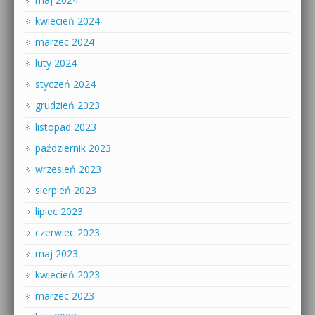
kwiecień 2024
marzec 2024
luty 2024
styczeń 2024
grudzień 2023
listopad 2023
październik 2023
wrzesień 2023
sierpień 2023
lipiec 2023
czerwiec 2023
maj 2023
kwiecień 2023
marzec 2023