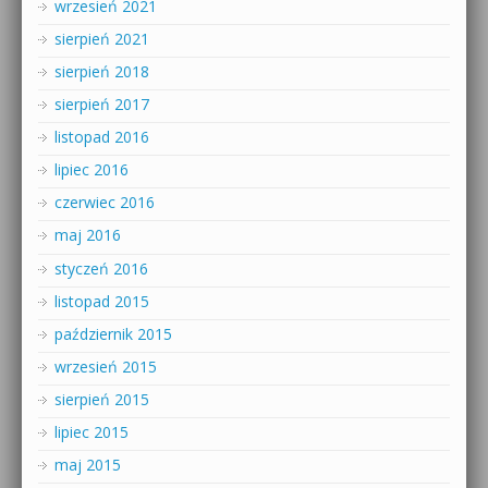
wrzesień 2021
sierpień 2021
sierpień 2018
sierpień 2017
listopad 2016
lipiec 2016
czerwiec 2016
maj 2016
styczeń 2016
listopad 2015
październik 2015
wrzesień 2015
sierpień 2015
lipiec 2015
maj 2015