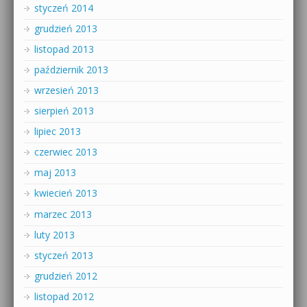
styczeń 2014
grudzień 2013
listopad 2013
październik 2013
wrzesień 2013
sierpień 2013
lipiec 2013
czerwiec 2013
maj 2013
kwiecień 2013
marzec 2013
luty 2013
styczeń 2013
grudzień 2012
listopad 2012