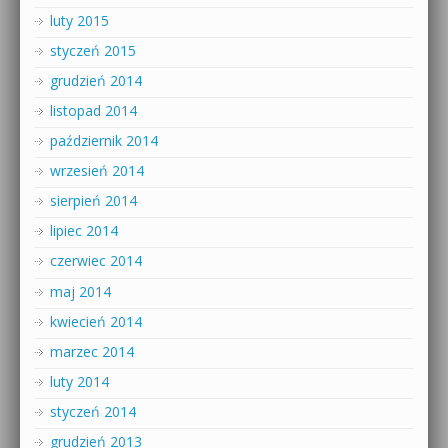
luty 2015
styczeń 2015
grudzień 2014
listopad 2014
październik 2014
wrzesień 2014
sierpień 2014
lipiec 2014
czerwiec 2014
maj 2014
kwiecień 2014
marzec 2014
luty 2014
styczeń 2014
grudzień 2013