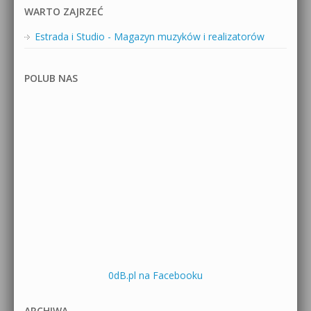
WARTO ZAJRZEĆ
Estrada i Studio - Magazyn muzyków i realizatorów
POLUB NAS
0dB.pl na Facebooku
ARCHIWA