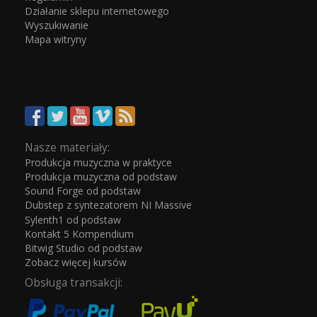
Działanie sklepu internetowego
Wyszukiwanie
Mapa witryny
Nasze materiały:
Produkcja muzyczna w praktyce
Produkcja muzyczna od podstaw
Sound Forge od podstaw
Dubstep z syntezatorem NI Massive
Sylenth1 od podstaw
Kontakt 5 Kompendium
Bitwig Studio od podstaw
Zobacz więcej kursów
Obsługa transakcji: