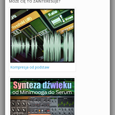
MOŻE CIĘ TO ZAINTERESUJE?
Kompresja od podstaw