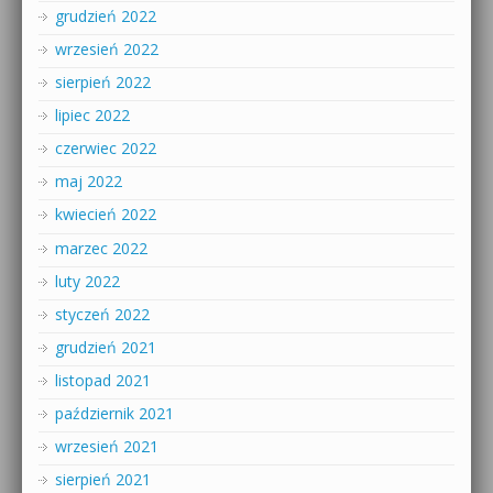
grudzień 2022
wrzesień 2022
sierpień 2022
lipiec 2022
czerwiec 2022
maj 2022
kwiecień 2022
marzec 2022
luty 2022
styczeń 2022
grudzień 2021
listopad 2021
październik 2021
wrzesień 2021
sierpień 2021