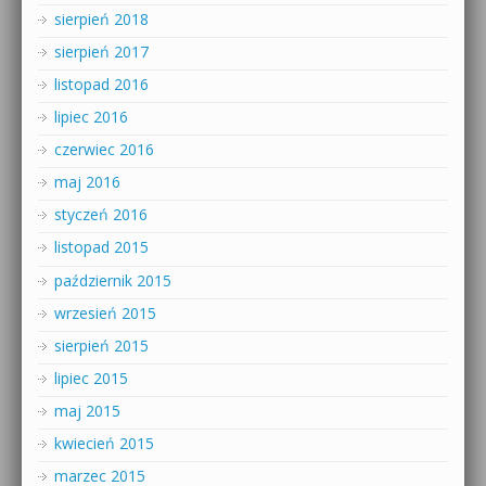
sierpień 2018
sierpień 2017
listopad 2016
lipiec 2016
czerwiec 2016
maj 2016
styczeń 2016
listopad 2015
październik 2015
wrzesień 2015
sierpień 2015
lipiec 2015
maj 2015
kwiecień 2015
marzec 2015