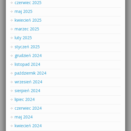
czerwiec 2025
maj 2025
kwiecień 2025
marzec 2025
luty 2025
styczeń 2025
grudzień 2024
listopad 2024
październik 2024
wrzesień 2024
sierpień 2024
lipiec 2024
czerwiec 2024
maj 2024
kwiecień 2024