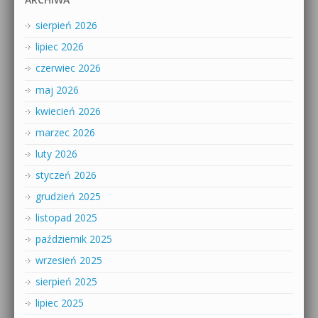
sierpień 2026
lipiec 2026
czerwiec 2026
maj 2026
kwiecień 2026
marzec 2026
luty 2026
styczeń 2026
grudzień 2025
listopad 2025
październik 2025
wrzesień 2025
sierpień 2025
lipiec 2025