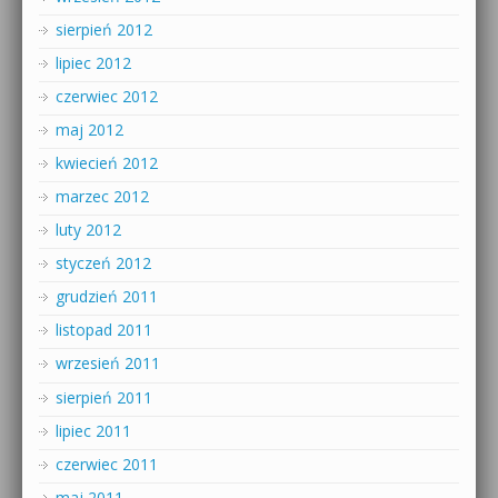
sierpień 2012
lipiec 2012
czerwiec 2012
maj 2012
kwiecień 2012
marzec 2012
luty 2012
styczeń 2012
grudzień 2011
listopad 2011
wrzesień 2011
sierpień 2011
lipiec 2011
czerwiec 2011
maj 2011