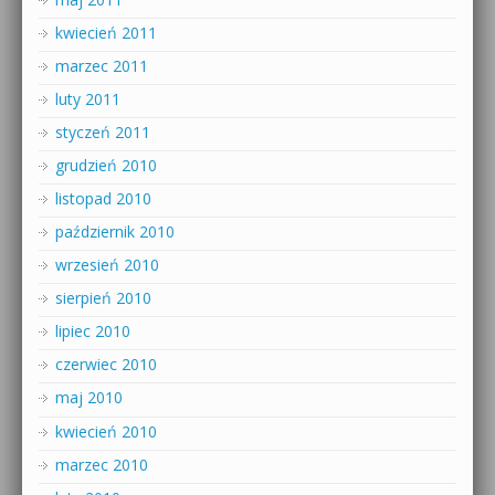
kwiecień 2011
marzec 2011
luty 2011
styczeń 2011
grudzień 2010
listopad 2010
październik 2010
wrzesień 2010
sierpień 2010
lipiec 2010
czerwiec 2010
maj 2010
kwiecień 2010
marzec 2010