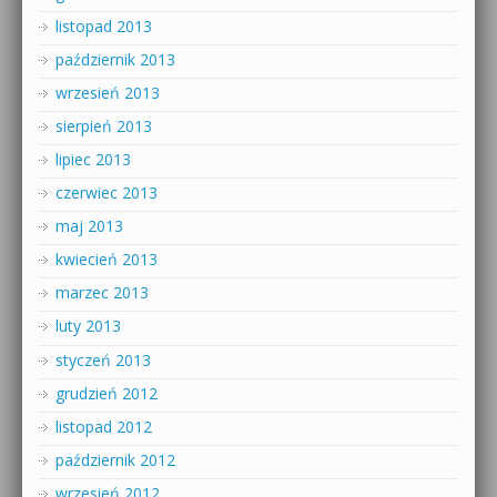
listopad 2013
październik 2013
wrzesień 2013
sierpień 2013
lipiec 2013
czerwiec 2013
maj 2013
kwiecień 2013
marzec 2013
luty 2013
styczeń 2013
grudzień 2012
listopad 2012
październik 2012
wrzesień 2012