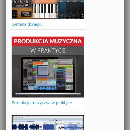
Synteza dźwięku
Produkcja muzyczna w praktyce