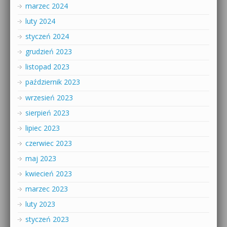
marzec 2024
luty 2024
styczeń 2024
grudzień 2023
listopad 2023
październik 2023
wrzesień 2023
sierpień 2023
lipiec 2023
czerwiec 2023
maj 2023
kwiecień 2023
marzec 2023
luty 2023
styczeń 2023