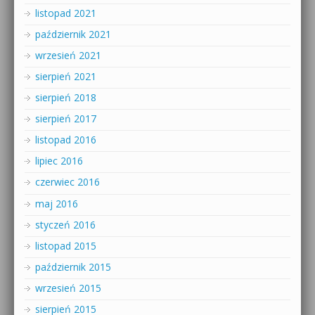
listopad 2021
październik 2021
wrzesień 2021
sierpień 2021
sierpień 2018
sierpień 2017
listopad 2016
lipiec 2016
czerwiec 2016
maj 2016
styczeń 2016
listopad 2015
październik 2015
wrzesień 2015
sierpień 2015