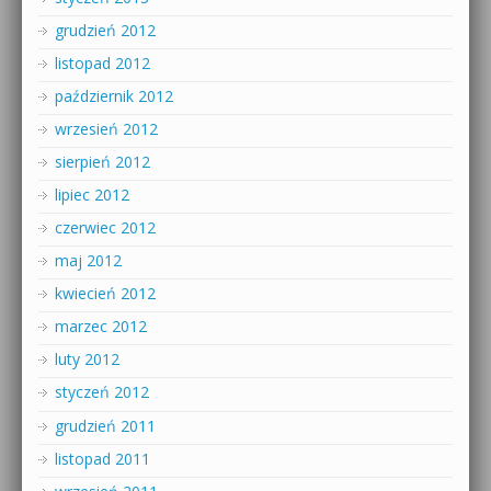
grudzień 2012
listopad 2012
październik 2012
wrzesień 2012
sierpień 2012
lipiec 2012
czerwiec 2012
maj 2012
kwiecień 2012
marzec 2012
luty 2012
styczeń 2012
grudzień 2011
listopad 2011