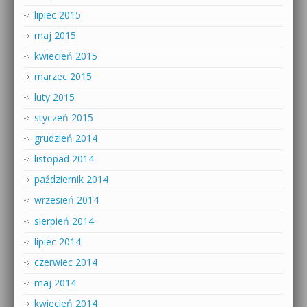
lipiec 2015
maj 2015
kwiecień 2015
marzec 2015
luty 2015
styczeń 2015
grudzień 2014
listopad 2014
październik 2014
wrzesień 2014
sierpień 2014
lipiec 2014
czerwiec 2014
maj 2014
kwiecień 2014