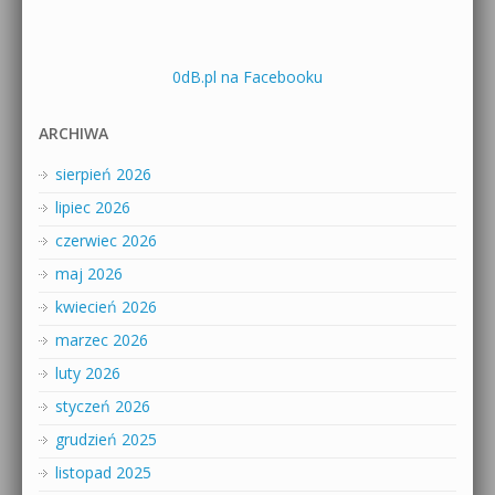
0dB.pl na Facebooku
ARCHIWA
sierpień 2026
lipiec 2026
czerwiec 2026
maj 2026
kwiecień 2026
marzec 2026
luty 2026
styczeń 2026
grudzień 2025
listopad 2025