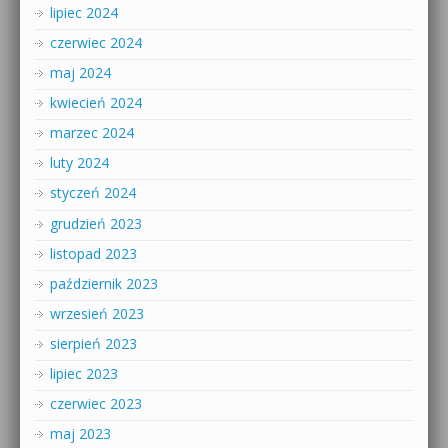
lipiec 2024
czerwiec 2024
maj 2024
kwiecień 2024
marzec 2024
luty 2024
styczeń 2024
grudzień 2023
listopad 2023
październik 2023
wrzesień 2023
sierpień 2023
lipiec 2023
czerwiec 2023
maj 2023