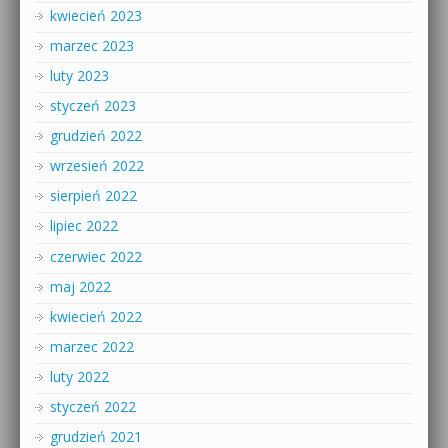
kwiecień 2023
marzec 2023
luty 2023
styczeń 2023
grudzień 2022
wrzesień 2022
sierpień 2022
lipiec 2022
czerwiec 2022
maj 2022
kwiecień 2022
marzec 2022
luty 2022
styczeń 2022
grudzień 2021