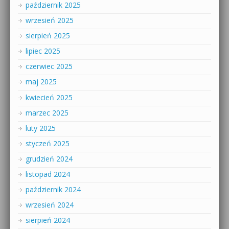
październik 2025
wrzesień 2025
sierpień 2025
lipiec 2025
czerwiec 2025
maj 2025
kwiecień 2025
marzec 2025
luty 2025
styczeń 2025
grudzień 2024
listopad 2024
październik 2024
wrzesień 2024
sierpień 2024