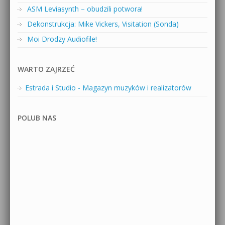
ASM Leviasynth – obudzili potwora!
Dekonstrukcja: Mike Vickers, Visitation (Sonda)
Moi Drodzy Audiofile!
WARTO ZAJRZEĆ
Estrada i Studio - Magazyn muzyków i realizatorów
POLUB NAS