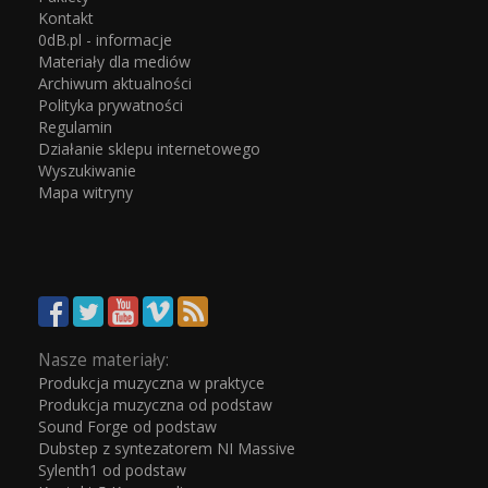
Kontakt
0dB.pl - informacje
Materiały dla mediów
Archiwum aktualności
Polityka prywatności
Regulamin
Działanie sklepu internetowego
Wyszukiwanie
Mapa witryny
Nasze materiały:
Produkcja muzyczna w praktyce
Produkcja muzyczna od podstaw
Sound Forge od podstaw
Dubstep z syntezatorem NI Massive
Sylenth1 od podstaw