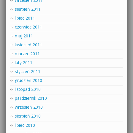
wrzesień 2011
sierpień 2011
lipiec 2011
czerwiec 2011
maj 2011
kwiecień 2011
marzec 2011
luty 2011
styczeń 2011
grudzień 2010
listopad 2010
październik 2010
wrzesień 2010
sierpień 2010
lipiec 2010