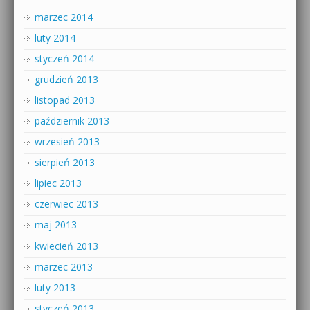
marzec 2014
luty 2014
styczeń 2014
grudzień 2013
listopad 2013
październik 2013
wrzesień 2013
sierpień 2013
lipiec 2013
czerwiec 2013
maj 2013
kwiecień 2013
marzec 2013
luty 2013
styczeń 2013