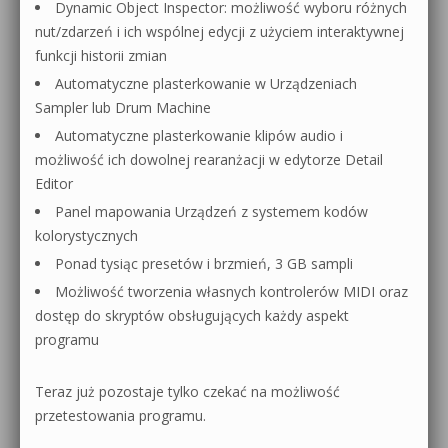
Dynamic Object Inspector: możliwość wyboru różnych
nut/zdarzeń i ich wspólnej edycji z użyciem interaktywnej
funkcji historii zmian
Automatyczne plasterkowanie w Urządzeniach
Sampler lub Drum Machine
Automatyczne plasterkowanie klipów audio i
możliwość ich dowolnej rearanżacji w edytorze Detail
Editor
Panel mapowania Urządzeń z systemem kodów
kolorystycznych
Ponad tysiąc presetów i brzmień, 3 GB sampli
Możliwość tworzenia własnych kontrolerów MIDI oraz
dostęp do skryptów obsługujących każdy aspekt
programu
Teraz już pozostaje tylko czekać na możliwość
przetestowania programu.