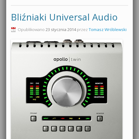
Bliźniaki Universal Audio
Opublikowano
23 stycznia 2014
przez
Tomasz Wróblewski