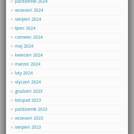
październik 2024
wrzesień 2024
sierpień 2024
lipiec 2024
czerwiec 2024
maj 2024
kwiecień 2024
marzec 2024
luty 2024
styczeń 2024
grudzień 2023
listopad 2023
październik 2023
wrzesień 2023
sierpień 2023