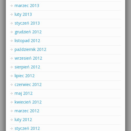
marzec 2013
luty 2013
styczeń 2013
grudzień 2012
listopad 2012
październik 2012
wrzesień 2012
sierpień 2012
lipiec 2012
czerwiec 2012
maj 2012
kwiecień 2012
marzec 2012
luty 2012
styczeń 2012