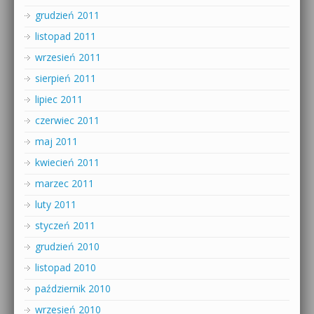
grudzień 2011
listopad 2011
wrzesień 2011
sierpień 2011
lipiec 2011
czerwiec 2011
maj 2011
kwiecień 2011
marzec 2011
luty 2011
styczeń 2011
grudzień 2010
listopad 2010
październik 2010
wrzesień 2010