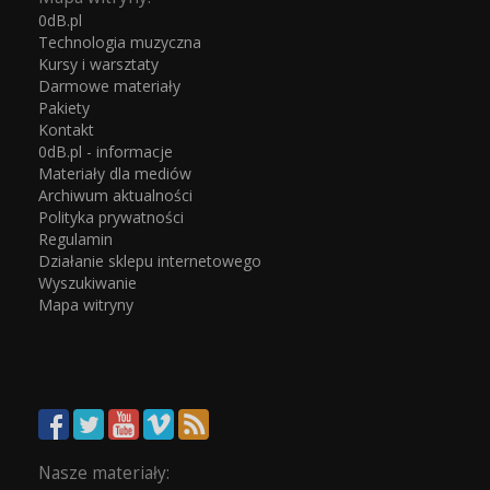
0dB.pl
Technologia muzyczna
Kursy i warsztaty
Darmowe materiały
Pakiety
Kontakt
0dB.pl - informacje
Materiały dla mediów
Archiwum aktualności
Polityka prywatności
Regulamin
Działanie sklepu internetowego
Wyszukiwanie
Mapa witryny
Nasze materiały: