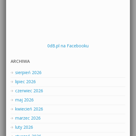
0dB.pl na Facebooku
ARCHIWA
sierpień 2026
lipiec 2026
czerwiec 2026
maj 2026
kwiecień 2026
marzec 2026
luty 2026