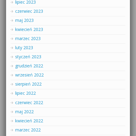
lipiec 2023
czerwiec 2023
maj 2023
kwiecień 2023
marzec 2023
luty 2023
styczeń 2023
grudzień 2022
wrzesień 2022
sierpień 2022
lipiec 2022
czerwiec 2022
maj 2022
kwiecień 2022
marzec 2022