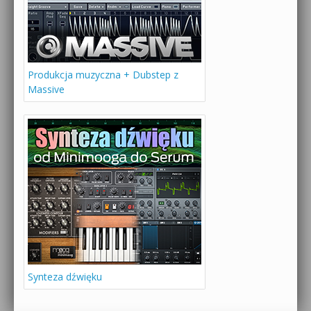
Produkcja muzyczna + Dubstep z
Massive
Synteza dźwięku