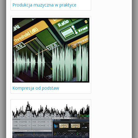
Produkcja muzyczna w praktyce
Kompresja od podstaw