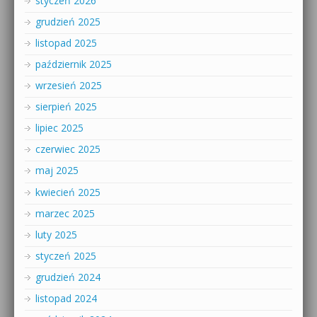
styczeń 2026
grudzień 2025
listopad 2025
październik 2025
wrzesień 2025
sierpień 2025
lipiec 2025
czerwiec 2025
maj 2025
kwiecień 2025
marzec 2025
luty 2025
styczeń 2025
grudzień 2024
listopad 2024