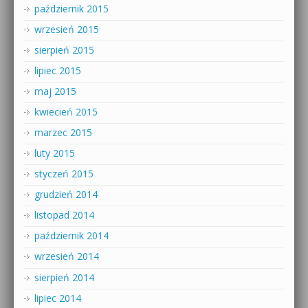
październik 2015
wrzesień 2015
sierpień 2015
lipiec 2015
maj 2015
kwiecień 2015
marzec 2015
luty 2015
styczeń 2015
grudzień 2014
listopad 2014
październik 2014
wrzesień 2014
sierpień 2014
lipiec 2014