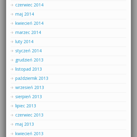
czerwiec 2014
maj 2014
kwiecień 2014
marzec 2014
luty 2014
styczeń 2014
grudzień 2013
listopad 2013
październik 2013
wrzesień 2013
sierpień 2013
lipiec 2013
czerwiec 2013
maj 2013
kwiecień 2013