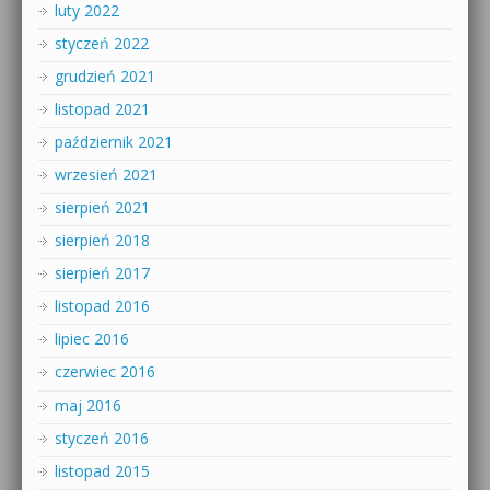
luty 2022
styczeń 2022
grudzień 2021
listopad 2021
październik 2021
wrzesień 2021
sierpień 2021
sierpień 2018
sierpień 2017
listopad 2016
lipiec 2016
czerwiec 2016
maj 2016
styczeń 2016
listopad 2015