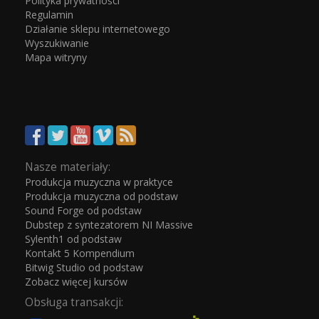
Polityka prywatności
Regulamin
Działanie sklepu internetowego
Wyszukiwanie
Mapa witryny
Nasze materiały:
Produkcja muzyczna w praktyce
Produkcja muzyczna od podstaw
Sound Forge od podstaw
Dubstep z syntezatorem NI Massive
Sylenth1 od podstaw
Kontakt 5 Kompendium
Bitwig Studio od podstaw
Zobacz więcej kursów
Obsługa transakcji: