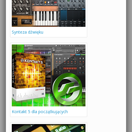
Synteza dźwięku
Kontakt 5 dla początkujących