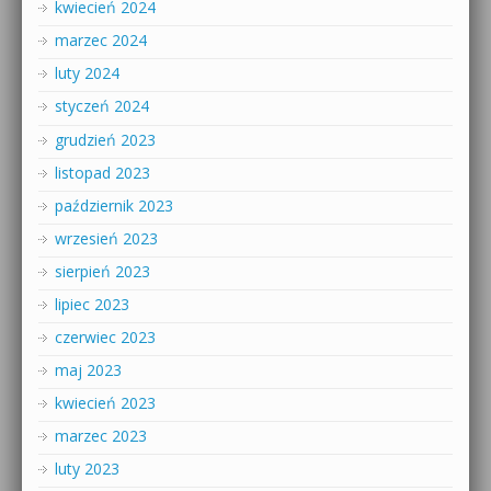
kwiecień 2024
marzec 2024
luty 2024
styczeń 2024
grudzień 2023
listopad 2023
październik 2023
wrzesień 2023
sierpień 2023
lipiec 2023
czerwiec 2023
maj 2023
kwiecień 2023
marzec 2023
luty 2023