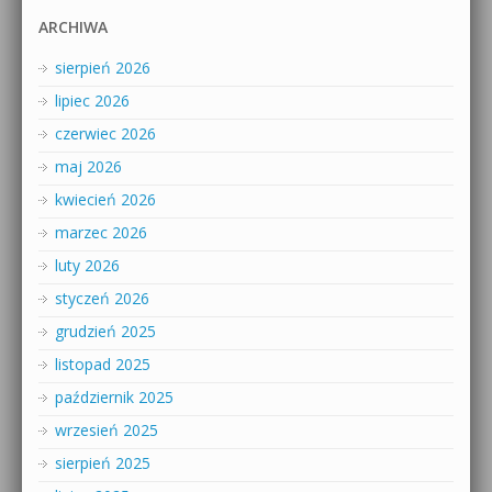
ARCHIWA
sierpień 2026
lipiec 2026
czerwiec 2026
maj 2026
kwiecień 2026
marzec 2026
luty 2026
styczeń 2026
grudzień 2025
listopad 2025
październik 2025
wrzesień 2025
sierpień 2025