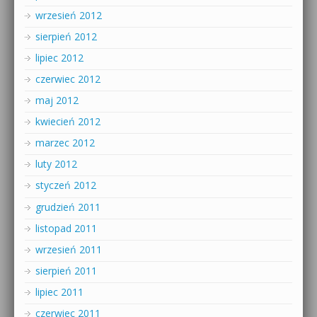
wrzesień 2012
sierpień 2012
lipiec 2012
czerwiec 2012
maj 2012
kwiecień 2012
marzec 2012
luty 2012
styczeń 2012
grudzień 2011
listopad 2011
wrzesień 2011
sierpień 2011
lipiec 2011
czerwiec 2011