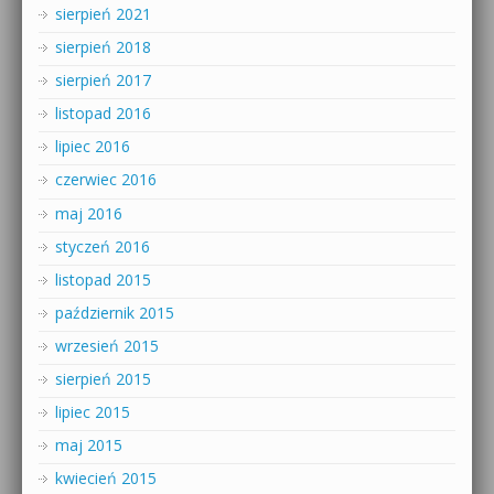
sierpień 2021
sierpień 2018
sierpień 2017
listopad 2016
lipiec 2016
czerwiec 2016
maj 2016
styczeń 2016
listopad 2015
październik 2015
wrzesień 2015
sierpień 2015
lipiec 2015
maj 2015
kwiecień 2015