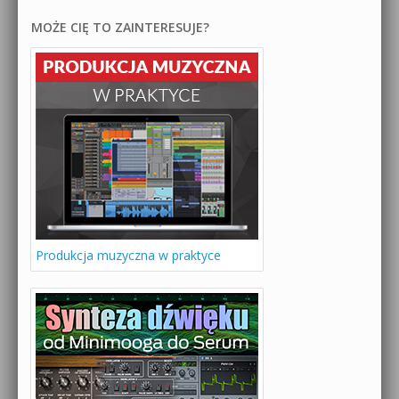
MOŻE CIĘ TO ZAINTERESUJE?
Produkcja muzyczna w praktyce