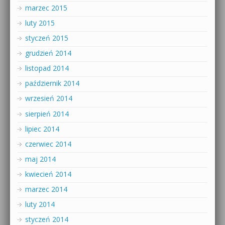
marzec 2015
luty 2015
styczeń 2015
grudzień 2014
listopad 2014
październik 2014
wrzesień 2014
sierpień 2014
lipiec 2014
czerwiec 2014
maj 2014
kwiecień 2014
marzec 2014
luty 2014
styczeń 2014