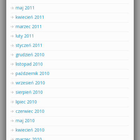
maj 2011
kwiecień 2011
marzec 2011
luty 2011
styczeń 2011
grudzień 2010
listopad 2010
październik 2010
wrzesień 2010
sierpień 2010
lipiec 2010
czerwiec 2010
maj 2010
kwiecień 2010
marzec 2010