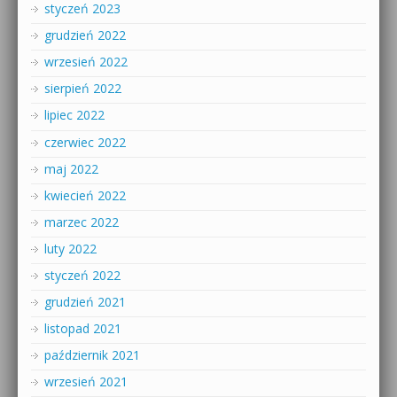
styczeń 2023
grudzień 2022
wrzesień 2022
sierpień 2022
lipiec 2022
czerwiec 2022
maj 2022
kwiecień 2022
marzec 2022
luty 2022
styczeń 2022
grudzień 2021
listopad 2021
październik 2021
wrzesień 2021