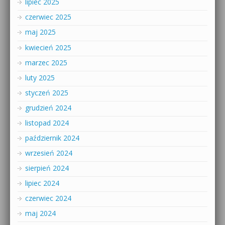
lipiec 2025
czerwiec 2025
maj 2025
kwiecień 2025
marzec 2025
luty 2025
styczeń 2025
grudzień 2024
listopad 2024
październik 2024
wrzesień 2024
sierpień 2024
lipiec 2024
czerwiec 2024
maj 2024