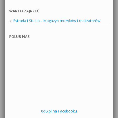
WARTO ZAJRZEĆ
Estrada i Studio - Magazyn muzyków i realizatorów
POLUB NAS
0dB.pl na Facebooku