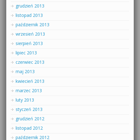
grudzień 2013
listopad 2013
październik 2013
wrzesień 2013
sierpień 2013
lipiec 2013
czerwiec 2013
maj 2013
kwiecień 2013
marzec 2013
luty 2013
styczeń 2013
grudzień 2012
listopad 2012
październik 2012