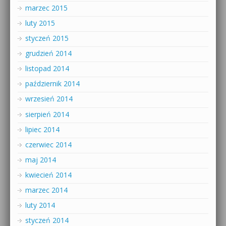
marzec 2015
luty 2015
styczeń 2015
grudzień 2014
listopad 2014
październik 2014
wrzesień 2014
sierpień 2014
lipiec 2014
czerwiec 2014
maj 2014
kwiecień 2014
marzec 2014
luty 2014
styczeń 2014