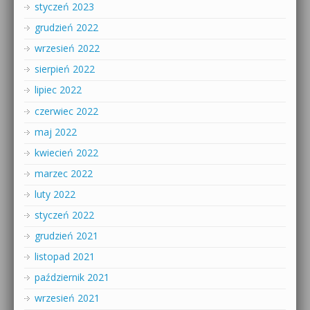
styczeń 2023
grudzień 2022
wrzesień 2022
sierpień 2022
lipiec 2022
czerwiec 2022
maj 2022
kwiecień 2022
marzec 2022
luty 2022
styczeń 2022
grudzień 2021
listopad 2021
październik 2021
wrzesień 2021