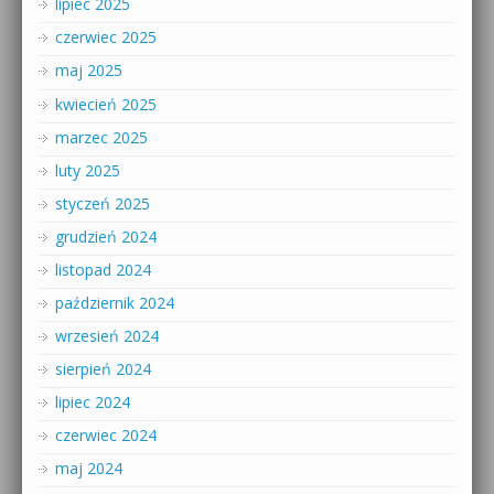
lipiec 2025
czerwiec 2025
maj 2025
kwiecień 2025
marzec 2025
luty 2025
styczeń 2025
grudzień 2024
listopad 2024
październik 2024
wrzesień 2024
sierpień 2024
lipiec 2024
czerwiec 2024
maj 2024