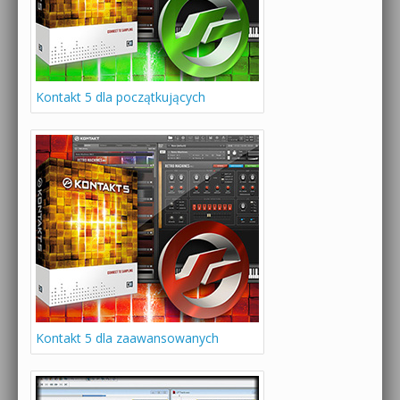
Kontakt 5 dla początkujących
Kontakt 5 dla zaawansowanych