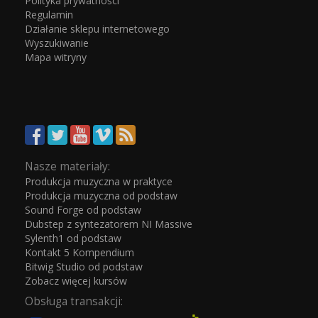
Polityka prywatności
Regulamin
Działanie sklepu internetowego
Wyszukiwanie
Mapa witryny
Nasze materiały:
Produkcja muzyczna w praktyce
Produkcja muzyczna od podstaw
Sound Forge od podstaw
Dubstep z syntezatorem NI Massive
Sylenth1 od podstaw
Kontakt 5 Kompendium
Bitwig Studio od podstaw
Zobacz więcej kursów
Obsługa transakcji: