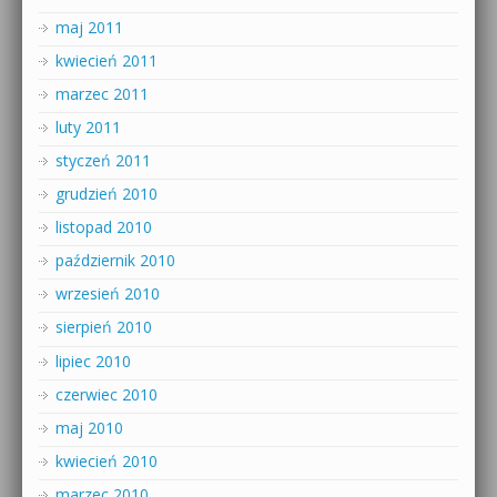
maj 2011
kwiecień 2011
marzec 2011
luty 2011
styczeń 2011
grudzień 2010
listopad 2010
październik 2010
wrzesień 2010
sierpień 2010
lipiec 2010
czerwiec 2010
maj 2010
kwiecień 2010
marzec 2010