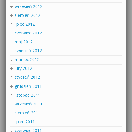
wrzesień 2012
sierpień 2012
lipiec 2012
czerwiec 2012
maj 2012
kwiecień 2012
marzec 2012
luty 2012
styczeń 2012
grudzień 2011
listopad 2011
wrzesień 2011
sierpień 2011
lipiec 2011
czerwiec 2011