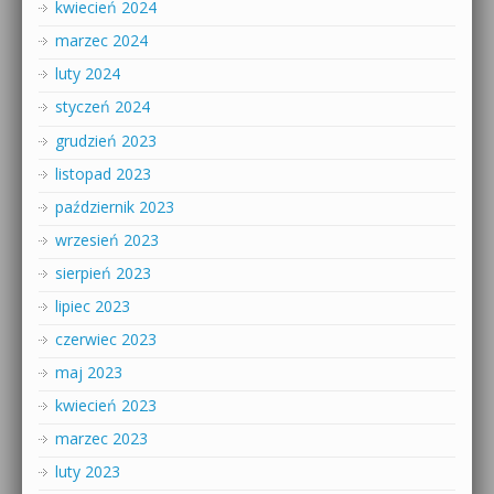
kwiecień 2024
marzec 2024
luty 2024
styczeń 2024
grudzień 2023
listopad 2023
październik 2023
wrzesień 2023
sierpień 2023
lipiec 2023
czerwiec 2023
maj 2023
kwiecień 2023
marzec 2023
luty 2023