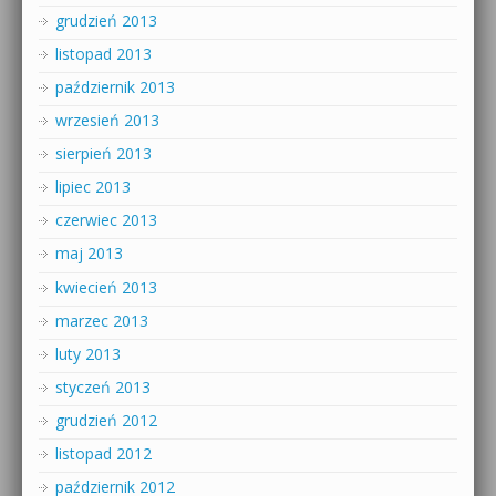
grudzień 2013
listopad 2013
październik 2013
wrzesień 2013
sierpień 2013
lipiec 2013
czerwiec 2013
maj 2013
kwiecień 2013
marzec 2013
luty 2013
styczeń 2013
grudzień 2012
listopad 2012
październik 2012