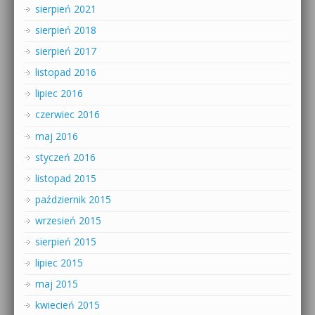
sierpień 2021
sierpień 2018
sierpień 2017
listopad 2016
lipiec 2016
czerwiec 2016
maj 2016
styczeń 2016
listopad 2015
październik 2015
wrzesień 2015
sierpień 2015
lipiec 2015
maj 2015
kwiecień 2015