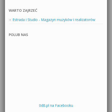
WARTO ZAJRZEĆ
Estrada i Studio - Magazyn muzyków i realizatorów
POLUB NAS
0dB.pl na Facebooku