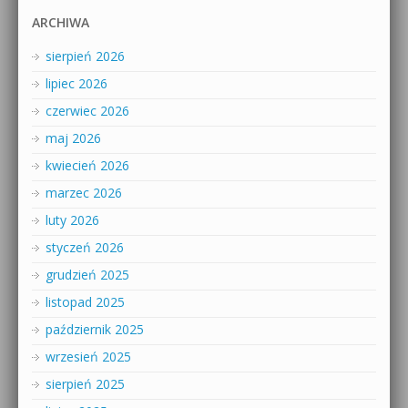
ARCHIWA
sierpień 2026
lipiec 2026
czerwiec 2026
maj 2026
kwiecień 2026
marzec 2026
luty 2026
styczeń 2026
grudzień 2025
listopad 2025
październik 2025
wrzesień 2025
sierpień 2025