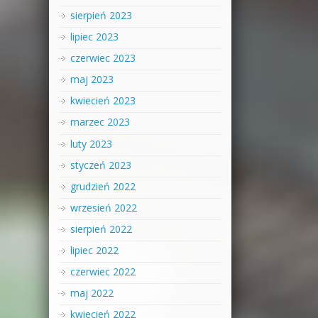
sierpień 2023
lipiec 2023
czerwiec 2023
maj 2023
kwiecień 2023
marzec 2023
luty 2023
styczeń 2023
grudzień 2022
wrzesień 2022
sierpień 2022
lipiec 2022
czerwiec 2022
maj 2022
kwiecień 2022