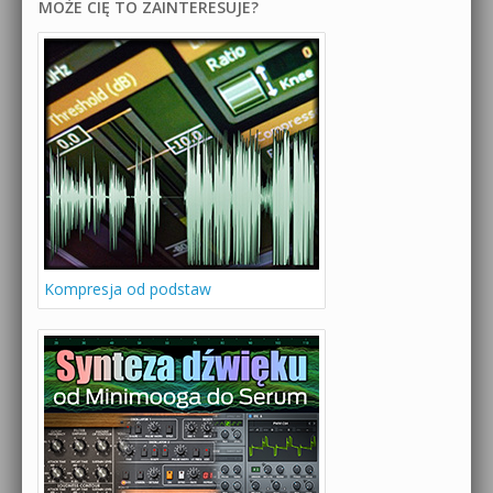
MOŻE CIĘ TO ZAINTERESUJE?
Kompresja od podstaw