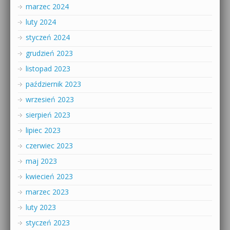
marzec 2024
luty 2024
styczeń 2024
grudzień 2023
listopad 2023
październik 2023
wrzesień 2023
sierpień 2023
lipiec 2023
czerwiec 2023
maj 2023
kwiecień 2023
marzec 2023
luty 2023
styczeń 2023