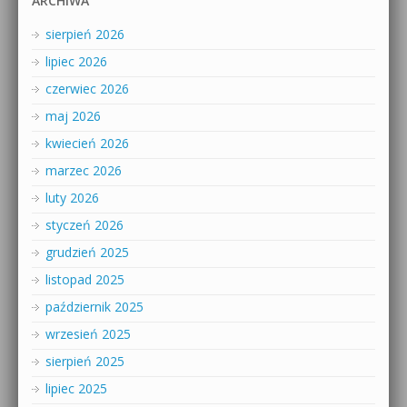
ARCHIWA
sierpień 2026
lipiec 2026
czerwiec 2026
maj 2026
kwiecień 2026
marzec 2026
luty 2026
styczeń 2026
grudzień 2025
listopad 2025
październik 2025
wrzesień 2025
sierpień 2025
lipiec 2025