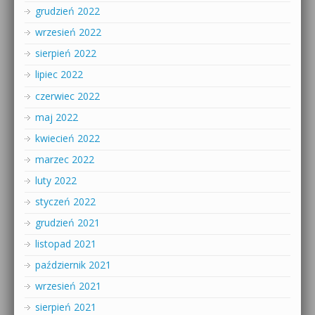
grudzień 2022
wrzesień 2022
sierpień 2022
lipiec 2022
czerwiec 2022
maj 2022
kwiecień 2022
marzec 2022
luty 2022
styczeń 2022
grudzień 2021
listopad 2021
październik 2021
wrzesień 2021
sierpień 2021