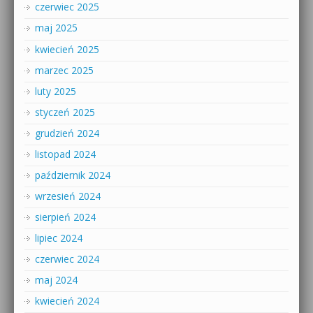
czerwiec 2025
maj 2025
kwiecień 2025
marzec 2025
luty 2025
styczeń 2025
grudzień 2024
listopad 2024
październik 2024
wrzesień 2024
sierpień 2024
lipiec 2024
czerwiec 2024
maj 2024
kwiecień 2024