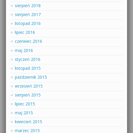
sierpień 2018
sierpień 2017
listopad 2016
lipiec 2016
czerwiec 2016
maj 2016
styczeń 2016
listopad 2015
październik 2015
wrzesień 2015
sierpień 2015
lipiec 2015
maj 2015
kwiecień 2015
marzec 2015