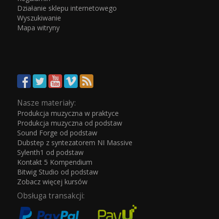
Działanie sklepu internetowego
Wyszukiwanie
Mapa witryny
Nasze materiały:
Produkcja muzyczna w praktyce
Produkcja muzyczna od podstaw
Sound Forge od podstaw
Dubstep z syntezatorem NI Massive
Sylenth1 od podstaw
Kontakt 5 Kompendium
Bitwig Studio od podstaw
Zobacz więcej kursów
Obsługa transakcji: