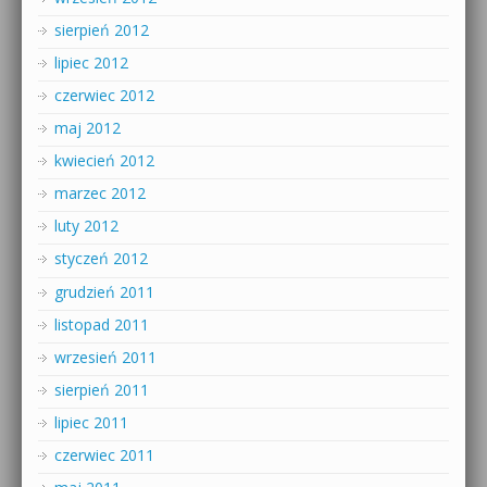
sierpień 2012
lipiec 2012
czerwiec 2012
maj 2012
kwiecień 2012
marzec 2012
luty 2012
styczeń 2012
grudzień 2011
listopad 2011
wrzesień 2011
sierpień 2011
lipiec 2011
czerwiec 2011