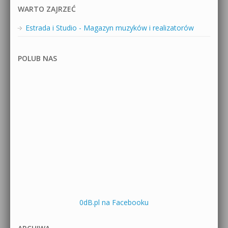
WARTO ZAJRZEĆ
Estrada i Studio - Magazyn muzyków i realizatorów
POLUB NAS
0dB.pl na Facebooku