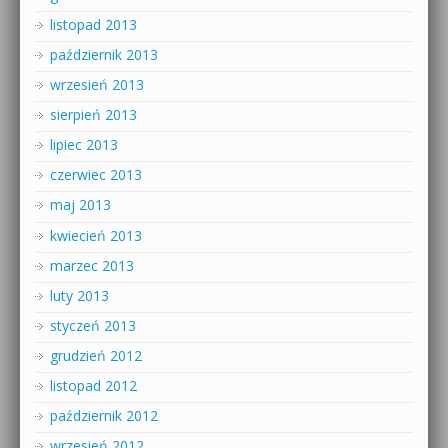
listopad 2013
październik 2013
wrzesień 2013
sierpień 2013
lipiec 2013
czerwiec 2013
maj 2013
kwiecień 2013
marzec 2013
luty 2013
styczeń 2013
grudzień 2012
listopad 2012
październik 2012
wrzesień 2012