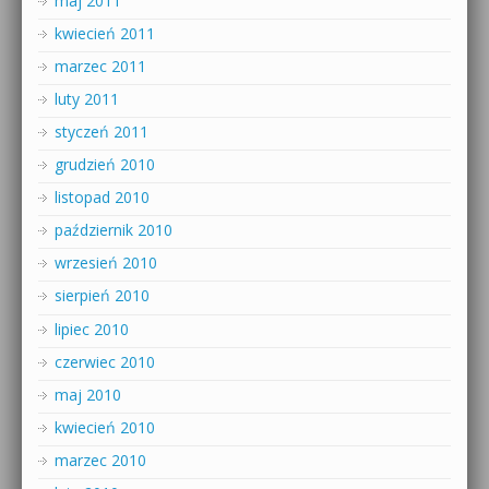
maj 2011
kwiecień 2011
marzec 2011
luty 2011
styczeń 2011
grudzień 2010
listopad 2010
październik 2010
wrzesień 2010
sierpień 2010
lipiec 2010
czerwiec 2010
maj 2010
kwiecień 2010
marzec 2010