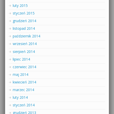
luty 2015
styczeń 2015
grudzień 2014
listopad 2014
październik 2014
wrzesień 2014
sierpień 2014
lipiec 2014
czerwiec 2014
maj 2014
kwiecień 2014
marzec 2014
luty 2014
styczeń 2014
grudzień 2013