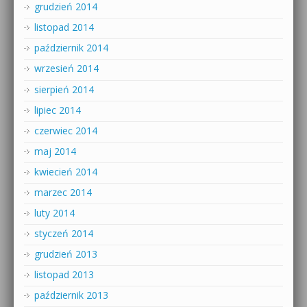
grudzień 2014
listopad 2014
październik 2014
wrzesień 2014
sierpień 2014
lipiec 2014
czerwiec 2014
maj 2014
kwiecień 2014
marzec 2014
luty 2014
styczeń 2014
grudzień 2013
listopad 2013
październik 2013