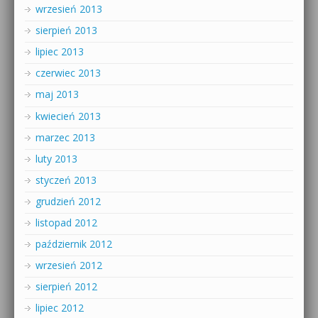
wrzesień 2013
sierpień 2013
lipiec 2013
czerwiec 2013
maj 2013
kwiecień 2013
marzec 2013
luty 2013
styczeń 2013
grudzień 2012
listopad 2012
październik 2012
wrzesień 2012
sierpień 2012
lipiec 2012