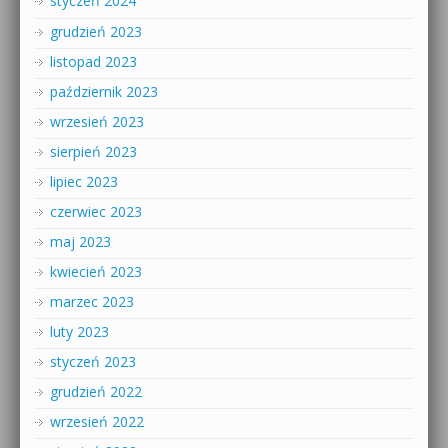
styczeń 2024
grudzień 2023
listopad 2023
październik 2023
wrzesień 2023
sierpień 2023
lipiec 2023
czerwiec 2023
maj 2023
kwiecień 2023
marzec 2023
luty 2023
styczeń 2023
grudzień 2022
wrzesień 2022