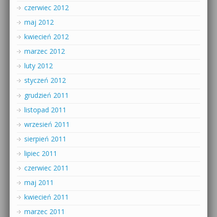
czerwiec 2012
maj 2012
kwiecień 2012
marzec 2012
luty 2012
styczeń 2012
grudzień 2011
listopad 2011
wrzesień 2011
sierpień 2011
lipiec 2011
czerwiec 2011
maj 2011
kwiecień 2011
marzec 2011