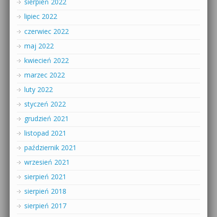
sierpień 2022
lipiec 2022
czerwiec 2022
maj 2022
kwiecień 2022
marzec 2022
luty 2022
styczeń 2022
grudzień 2021
listopad 2021
październik 2021
wrzesień 2021
sierpień 2021
sierpień 2018
sierpień 2017