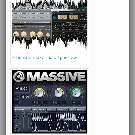
Produkcja muzyczna od podstaw