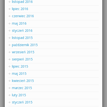
listopad 2016
lipiec 2016
czerwiec 2016
maj 2016
styczeń 2016
listopad 2015
październik 2015
wrzesień 2015
sierpień 2015
lipiec 2015
maj 2015
kwiecień 2015
marzec 2015
luty 2015
styczeń 2015