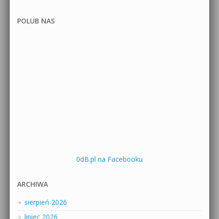
POLUB NAS
0dB.pl na Facebooku
ARCHIWA
sierpień 2026
lipiec 2026