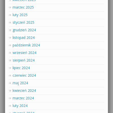
marzec 2025
luty 2025
styczeń 2025
grudzień 2024
listopad 2024
październik 2024
wrzesień 2024
sierpień 2024
lipiec 2024
czerwiec 2024
maj 2024
kwiecień 2024
marzec 2024
luty 2024