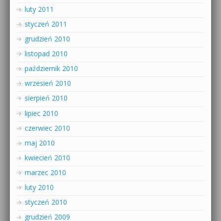
luty 2011
styczeń 2011
grudzień 2010
listopad 2010
październik 2010
wrzesień 2010
sierpień 2010
lipiec 2010
czerwiec 2010
maj 2010
kwiecień 2010
marzec 2010
luty 2010
styczeń 2010
grudzień 2009