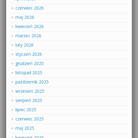
czerwiec 2026
maj 2026
kwiecień 2026
marzec 2026
luty 2026
styczeń 2026
grudzień 2025
listopad 2025
październik 2025
wrzesień 2025
sierpień 2025
lipiec 2025
czerwiec 2025
maj 2025
kwiecień 2025