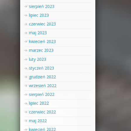
sierpień 2023
lipiec 2023
czerwiec 2023
maj 2023
kwiecień 2023
marzec 2023
luty 2023
styczeń 2023
grudzień 2022
wrzesień 2022
sierpień 2022
lipiec 2022
czerwiec 2022
maj 2022
kwiecień 2022