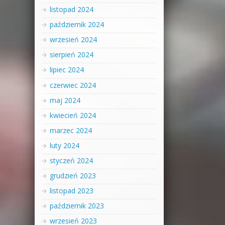
listopad 2024
październik 2024
wrzesień 2024
sierpień 2024
lipiec 2024
czerwiec 2024
maj 2024
kwiecień 2024
marzec 2024
luty 2024
styczeń 2024
grudzień 2023
listopad 2023
październik 2023
wrzesień 2023