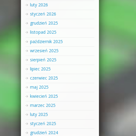
luty 2026
styczeń 2026
grudzień 2025
listopad 2025
październik 2025
wrzesień 2025
sierpień 2025
lipiec 2025
czerwiec 2025
maj 2025
kwiecień 2025
marzec 2025
luty 2025
styczeń 2025
grudzień 2024