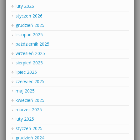
luty 2026
styczeń 2026
grudzień 2025
listopad 2025
październik 2025
wrzesień 2025
sierpień 2025
lipiec 2025
czerwiec 2025
maj 2025
kwiecień 2025
marzec 2025
luty 2025
styczeń 2025
grudzień 2024