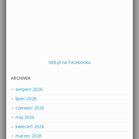
0dB.pl na Facebooku
ARCHIWA
sierpień 2026
lipiec 2026
czerwiec 2026
maj 2026
kwiecień 2026
marzec 2026