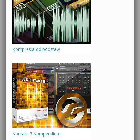
Kompresja od podstaw
Kontakt 5 Kompendium