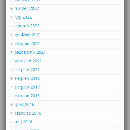
marzec 2022
luty 2022
styczeń 2022
grudzień 2021
listopad 2021
październik 2021
wrzesień 2021
sierpień 2021
sierpień 2018
sierpień 2017
listopad 2016
lipiec 2016
czerwiec 2016
maj 2016