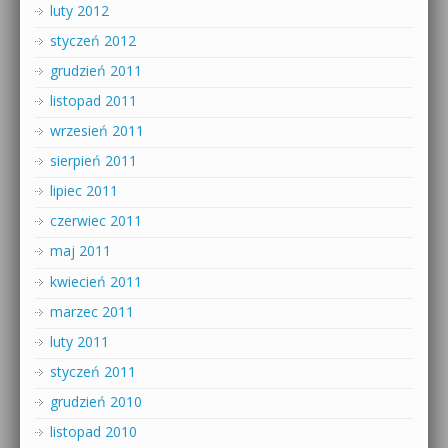
luty 2012
styczeń 2012
grudzień 2011
listopad 2011
wrzesień 2011
sierpień 2011
lipiec 2011
czerwiec 2011
maj 2011
kwiecień 2011
marzec 2011
luty 2011
styczeń 2011
grudzień 2010
listopad 2010