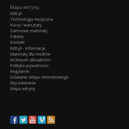
Mapa witryny:
0dB.pl
Technologia muzyczna
Kursy i warsztaty
Darmowe materiały
Pakiety
Kontakt
0dB.pl - informacje
Materiały dla mediów
Archiwum aktualności
Polityka prywatności
Regulamin
Działanie sklepu internetowego
Wyszukiwanie
Mapa witryny