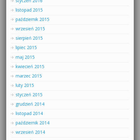
styczeń 2016
listopad 2015
październik 2015
wrzesień 2015
sierpień 2015
lipiec 2015
maj 2015
kwiecień 2015
marzec 2015
luty 2015
styczeń 2015
grudzień 2014
listopad 2014
październik 2014
wrzesień 2014