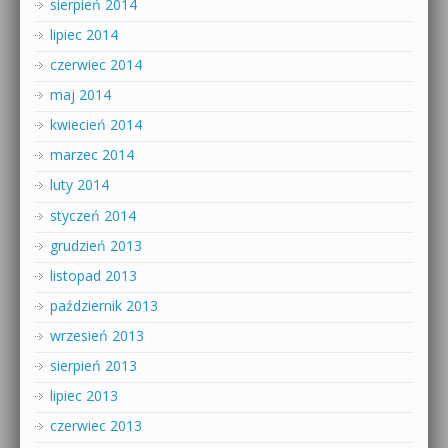
sierpień 2014
lipiec 2014
czerwiec 2014
maj 2014
kwiecień 2014
marzec 2014
luty 2014
styczeń 2014
grudzień 2013
listopad 2013
październik 2013
wrzesień 2013
sierpień 2013
lipiec 2013
czerwiec 2013