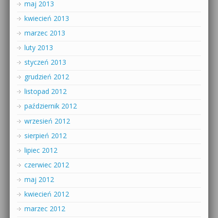
maj 2013
kwiecień 2013
marzec 2013
luty 2013
styczeń 2013
grudzień 2012
listopad 2012
październik 2012
wrzesień 2012
sierpień 2012
lipiec 2012
czerwiec 2012
maj 2012
kwiecień 2012
marzec 2012