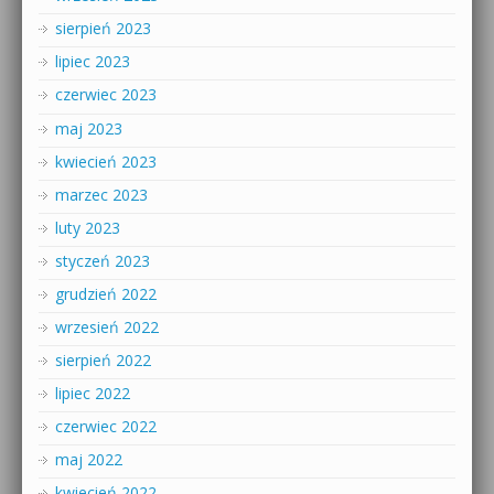
sierpień 2023
lipiec 2023
czerwiec 2023
maj 2023
kwiecień 2023
marzec 2023
luty 2023
styczeń 2023
grudzień 2022
wrzesień 2022
sierpień 2022
lipiec 2022
czerwiec 2022
maj 2022
kwiecień 2022