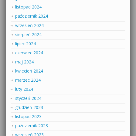
listopad 2024
październik 2024
wrzesień 2024
sierpień 2024
lipiec 2024
czerwiec 2024
maj 2024
kwiecień 2024
marzec 2024
luty 2024
styczeń 2024
grudzień 2023
listopad 2023
październik 2023
wrzesień 2023