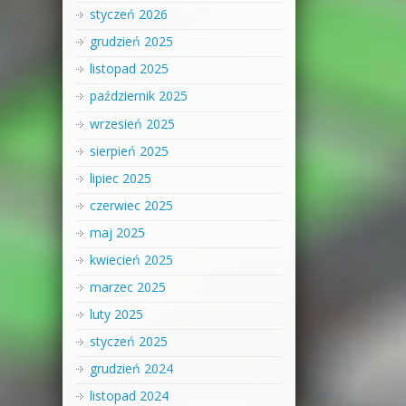
styczeń 2026
grudzień 2025
listopad 2025
październik 2025
wrzesień 2025
sierpień 2025
lipiec 2025
czerwiec 2025
maj 2025
kwiecień 2025
marzec 2025
luty 2025
styczeń 2025
grudzień 2024
listopad 2024