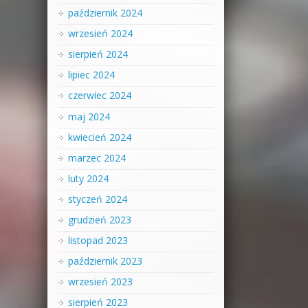
październik 2024
wrzesień 2024
sierpień 2024
lipiec 2024
czerwiec 2024
maj 2024
kwiecień 2024
marzec 2024
luty 2024
styczeń 2024
grudzień 2023
listopad 2023
październik 2023
wrzesień 2023
sierpień 2023