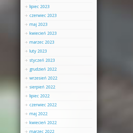
lipiec 2023
czerwiec 2023
maj 2023
kwiecień 2023
marzec 2023
luty 2023
styczeń 2023
grudzień 2022
wrzesień 2022
sierpień 2022
lipiec 2022
czerwiec 2022
maj 2022
kwiecień 2022
marzec 2022