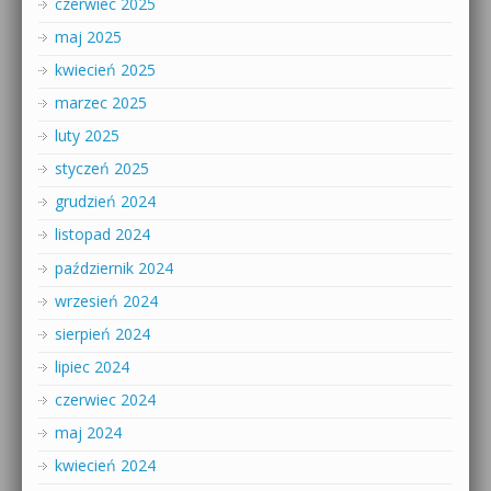
czerwiec 2025
maj 2025
kwiecień 2025
marzec 2025
luty 2025
styczeń 2025
grudzień 2024
listopad 2024
październik 2024
wrzesień 2024
sierpień 2024
lipiec 2024
czerwiec 2024
maj 2024
kwiecień 2024