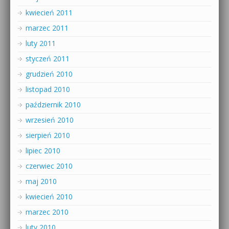
kwiecień 2011
marzec 2011
luty 2011
styczeń 2011
grudzień 2010
listopad 2010
październik 2010
wrzesień 2010
sierpień 2010
lipiec 2010
czerwiec 2010
maj 2010
kwiecień 2010
marzec 2010
luty 2010