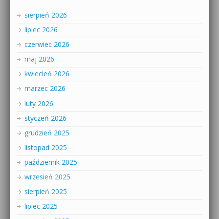
sierpień 2026
lipiec 2026
czerwiec 2026
maj 2026
kwiecień 2026
marzec 2026
luty 2026
styczeń 2026
grudzień 2025
listopad 2025
październik 2025
wrzesień 2025
sierpień 2025
lipiec 2025