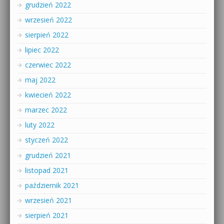
grudzień 2022
wrzesień 2022
sierpień 2022
lipiec 2022
czerwiec 2022
maj 2022
kwiecień 2022
marzec 2022
luty 2022
styczeń 2022
grudzień 2021
listopad 2021
październik 2021
wrzesień 2021
sierpień 2021