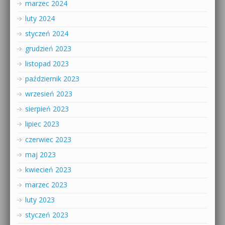
marzec 2024
luty 2024
styczeń 2024
grudzień 2023
listopad 2023
październik 2023
wrzesień 2023
sierpień 2023
lipiec 2023
czerwiec 2023
maj 2023
kwiecień 2023
marzec 2023
luty 2023
styczeń 2023