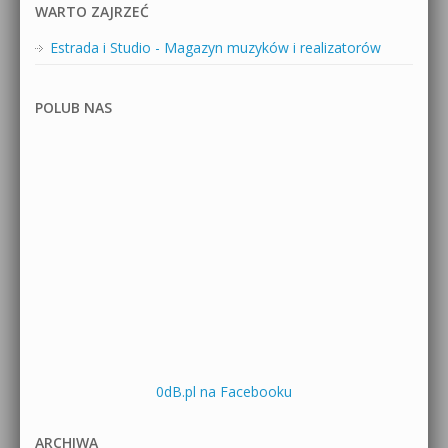
WARTO ZAJRZEĆ
Estrada i Studio - Magazyn muzyków i realizatorów
POLUB NAS
0dB.pl na Facebooku
ARCHIWA