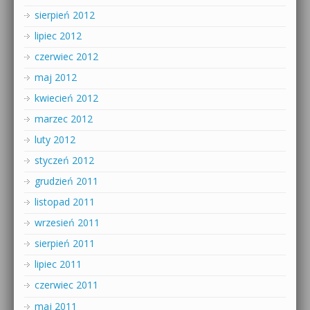
sierpień 2012
lipiec 2012
czerwiec 2012
maj 2012
kwiecień 2012
marzec 2012
luty 2012
styczeń 2012
grudzień 2011
listopad 2011
wrzesień 2011
sierpień 2011
lipiec 2011
czerwiec 2011
maj 2011