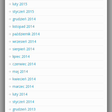
luty 2015
styczeń 2015
grudzień 2014
listopad 2014
październik 2014
wrzesień 2014
sierpień 2014
lipiec 2014
czerwiec 2014
maj 2014
kwiecień 2014
marzec 2014
luty 2014
styczeń 2014
grudzień 2013