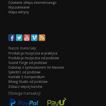
Działanie sklepu internetowego
Wyszukiwanie
Mapa witryny
Nasze materiały:
Produkcja muzyczna w praktyce
Produkcja muzyczna od podstaw
Sound Forge od podstaw
Dubstep z syntezatorem NI Massive
Sylenth1 od podstaw
Kontakt 5 Kompendium
Bitwig Studio od podstaw
Zobacz więcej kursów
Obsługa transakcji: