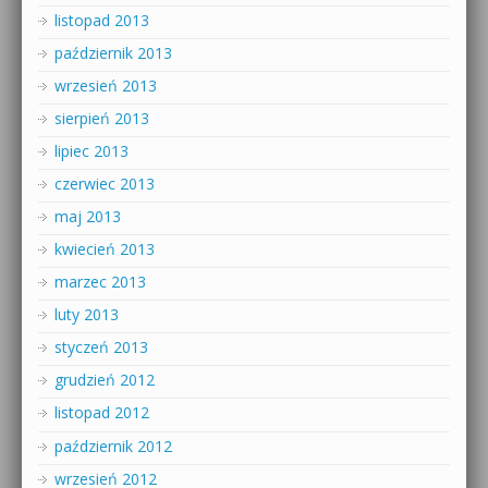
listopad 2013
październik 2013
wrzesień 2013
sierpień 2013
lipiec 2013
czerwiec 2013
maj 2013
kwiecień 2013
marzec 2013
luty 2013
styczeń 2013
grudzień 2012
listopad 2012
październik 2012
wrzesień 2012