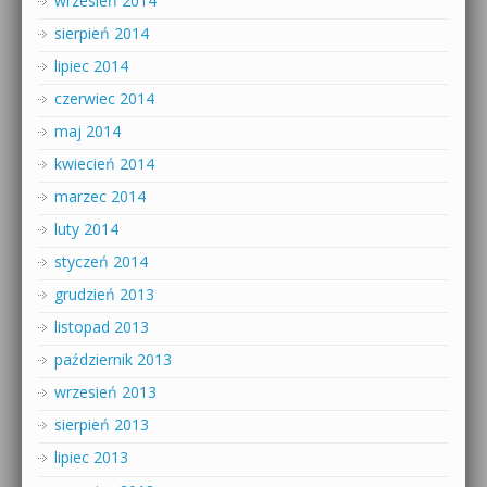
wrzesień 2014
sierpień 2014
lipiec 2014
czerwiec 2014
maj 2014
kwiecień 2014
marzec 2014
luty 2014
styczeń 2014
grudzień 2013
listopad 2013
październik 2013
wrzesień 2013
sierpień 2013
lipiec 2013