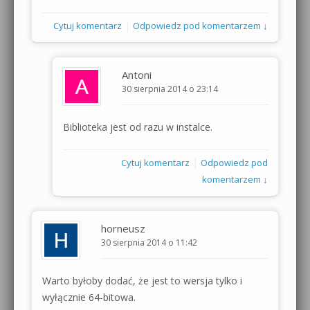
|
Cytuj komentarz
Odpowiedz pod komentarzem ↓
Antoni
30 sierpnia 2014 o 23:14
Biblioteka jest od razu w instalce.
|
Cytuj komentarz
Odpowiedz pod
komentarzem ↓
horneusz
30 sierpnia 2014 o 11:42
Warto byłoby dodać, że jest to wersja tylko i
wyłącznie 64-bitowa.