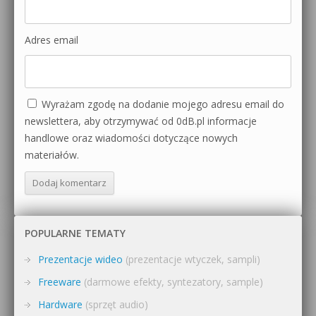
Adres email
Wyrażam zgodę na dodanie mojego adresu email do
newslettera, aby otrzymywać od 0dB.pl informacje
handlowe oraz wiadomości dotyczące nowych
materiałów.
POPULARNE TEMATY
Prezentacje wideo
(prezentacje wtyczek, sampli)
Freeware
(darmowe efekty, syntezatory, sample)
Hardware
(sprzęt audio)