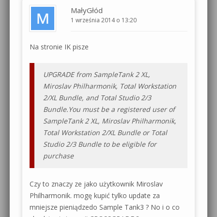
MałyGłód
1 września 2014 o 13:20
Na stronie IK pisze
UPGRADE from SampleTank 2 XL,
Miroslav Philharmonik, Total Workstation
2/XL Bundle, and Total Studio 2/3
Bundle.You must be a registered user of
SampleTank 2 XL, Miroslav Philharmonik,
Total Workstation 2/XL Bundle or Total
Studio 2/3 Bundle to be eligible for
purchase
Czy to znaczy ze jako użytkownik Miroslav
Philharmonik. mogę kupić tylko update za
mniejsze pieniądzedo Sample Tank3 ? No i o co