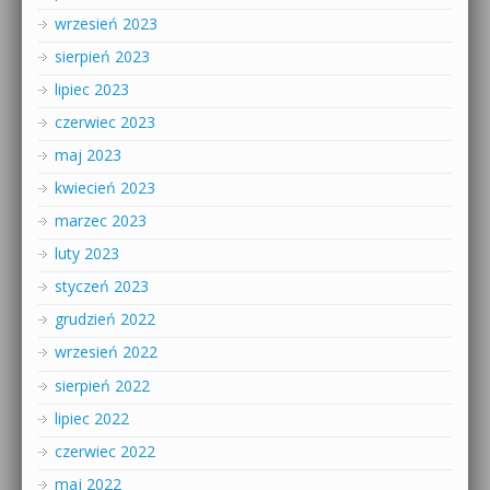
wrzesień 2023
sierpień 2023
lipiec 2023
czerwiec 2023
maj 2023
kwiecień 2023
marzec 2023
luty 2023
styczeń 2023
grudzień 2022
wrzesień 2022
sierpień 2022
lipiec 2022
czerwiec 2022
maj 2022