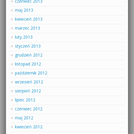
czerwiec 2013
maj 2013
kwiecień 2013
marzec 2013
luty 2013
styczeń 2013
grudzień 2012
listopad 2012
październik 2012
wrzesień 2012
sierpień 2012
lipiec 2012
czerwiec 2012
maj 2012
kwiecień 2012