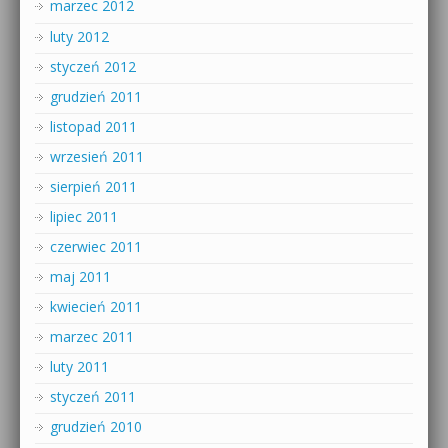
marzec 2012
luty 2012
styczeń 2012
grudzień 2011
listopad 2011
wrzesień 2011
sierpień 2011
lipiec 2011
czerwiec 2011
maj 2011
kwiecień 2011
marzec 2011
luty 2011
styczeń 2011
grudzień 2010