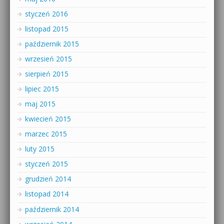
styczeń 2016
listopad 2015
październik 2015
wrzesień 2015
sierpień 2015
lipiec 2015
maj 2015
kwiecień 2015
marzec 2015
luty 2015
styczeń 2015
grudzień 2014
listopad 2014
październik 2014