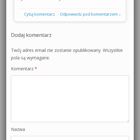
|
Cytuj komentarz
Odpowiedz pod komentarzem ↓
Dodaj komentarz
Twój adres email nie zostanie opublikowany.
Wszystkie
pola są wymagane.
Komentarz
*
Nazwa