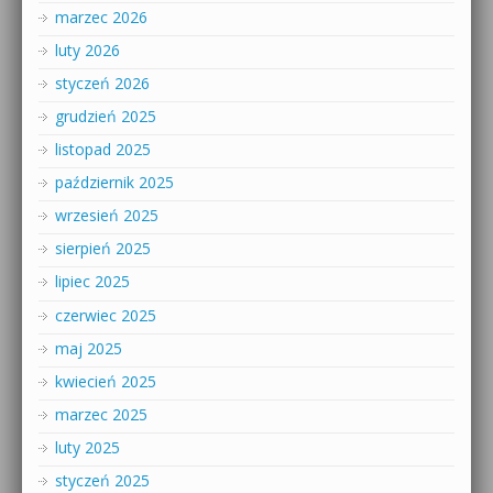
marzec 2026
luty 2026
styczeń 2026
grudzień 2025
listopad 2025
październik 2025
wrzesień 2025
sierpień 2025
lipiec 2025
czerwiec 2025
maj 2025
kwiecień 2025
marzec 2025
luty 2025
styczeń 2025