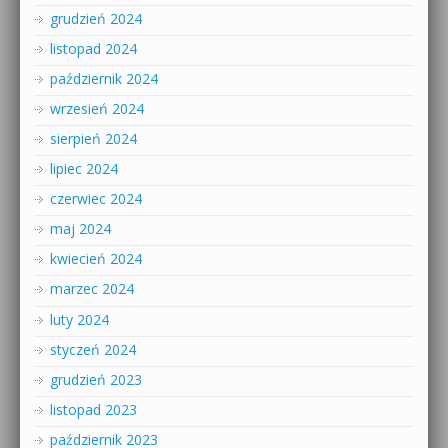
grudzień 2024
listopad 2024
październik 2024
wrzesień 2024
sierpień 2024
lipiec 2024
czerwiec 2024
maj 2024
kwiecień 2024
marzec 2024
luty 2024
styczeń 2024
grudzień 2023
listopad 2023
październik 2023