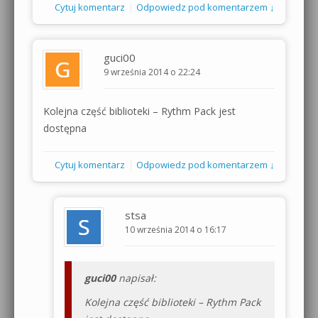
|
Cytuj komentarz
Odpowiedz pod komentarzem ↓
guci00
9 września 2014 o 22:24
Kolejna część biblioteki – Rythm Pack jest
dostępna
|
Cytuj komentarz
Odpowiedz pod komentarzem ↓
stsa
10 września 2014 o 16:17
guci00
napisał:
Kolejna część biblioteki – Rythm Pack