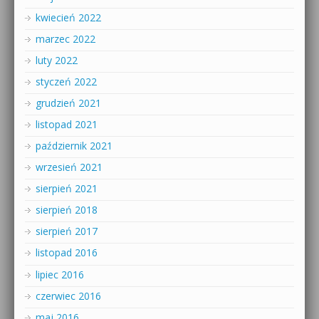
kwiecień 2022
marzec 2022
luty 2022
styczeń 2022
grudzień 2021
listopad 2021
październik 2021
wrzesień 2021
sierpień 2021
sierpień 2018
sierpień 2017
listopad 2016
lipiec 2016
czerwiec 2016
maj 2016