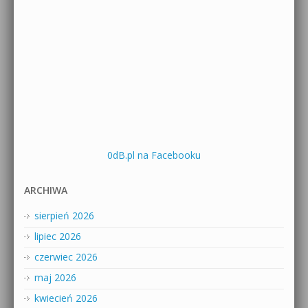
0dB.pl na Facebooku
ARCHIWA
sierpień 2026
lipiec 2026
czerwiec 2026
maj 2026
kwiecień 2026