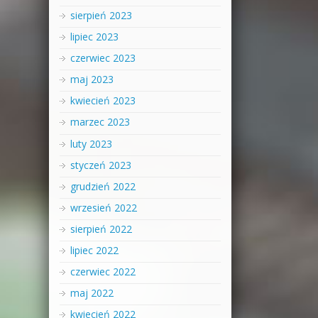
sierpień 2023
lipiec 2023
czerwiec 2023
maj 2023
kwiecień 2023
marzec 2023
luty 2023
styczeń 2023
grudzień 2022
wrzesień 2022
sierpień 2022
lipiec 2022
czerwiec 2022
maj 2022
kwiecień 2022