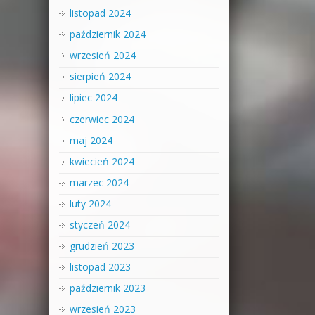
listopad 2024
październik 2024
wrzesień 2024
sierpień 2024
lipiec 2024
czerwiec 2024
maj 2024
kwiecień 2024
marzec 2024
luty 2024
styczeń 2024
grudzień 2023
listopad 2023
październik 2023
wrzesień 2023