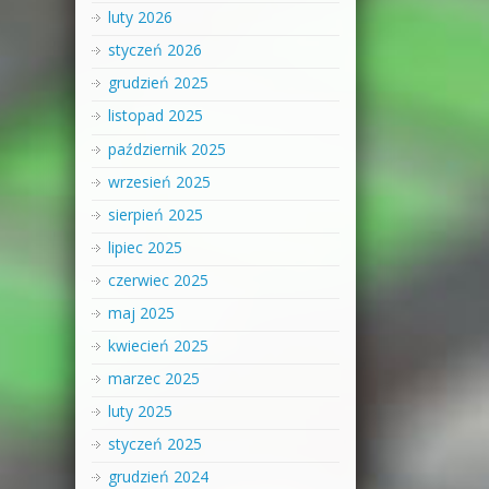
luty 2026
styczeń 2026
grudzień 2025
listopad 2025
październik 2025
wrzesień 2025
sierpień 2025
lipiec 2025
czerwiec 2025
maj 2025
kwiecień 2025
marzec 2025
luty 2025
styczeń 2025
grudzień 2024