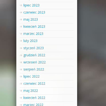
lipiec 2023
czerwiec 2023
maj 2023
kwiecień 2023
marzec 2023
luty 2023
styczeń 2023
grudzień 2022
wrzesień 2022
sierpień 2022
lipiec 2022
czerwiec 2022
maj 2022
kwiecień 2022
marzec 2022