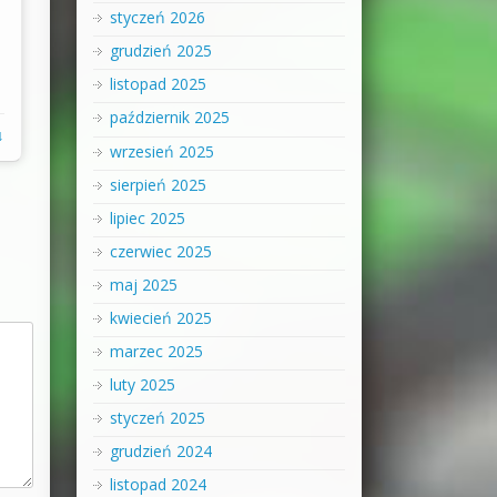
styczeń 2026
grudzień 2025
listopad 2025
październik 2025
↓
wrzesień 2025
sierpień 2025
lipiec 2025
czerwiec 2025
maj 2025
kwiecień 2025
marzec 2025
luty 2025
styczeń 2025
grudzień 2024
listopad 2024