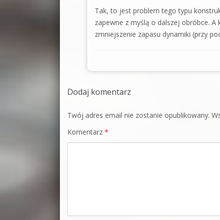
Tak, to jest problem tego typu konstru
zapewne z myślą o dalszej obróbce. A
zmniejszenie zapasu dynamiki (przy po
Dodaj komentarz
Twój adres email nie zostanie opublikowany.
Ws
Komentarz
*