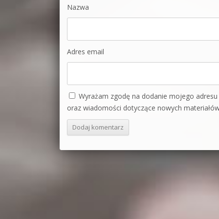
Nazwa
Adres email
Wyrażam zgodę na dodanie mojego adresu e
oraz wiadomości dotyczące nowych materiałów